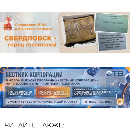
ЧИТАЙТЕ ТАКЖЕ: