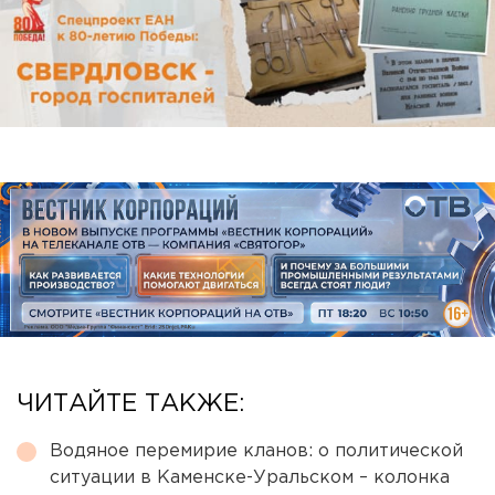
ЧИТАЙТЕ ТАКЖЕ:
Водяное перемирие кланов: о политической
ситуации в Каменске-Уральском – колонка