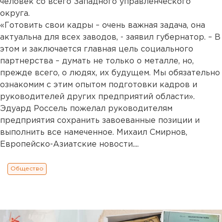
человек со всего Западного управленческого
округа.
«Готовить свои кадры – очень важная задача, она
актуальна для всех заводов, - заявил губернатор. – В
этом и заключается главная цель социального
партнерства – думать не только о металле, но,
прежде всего, о людях, их будущем. Мы обязательно
ознакомим с этим опытом подготовки кадров и
руководителей других предприятий области».
Эдуард Россель пожелал руководителям
предприятия сохранить завоеванные позиции и
выполнить все намеченное. Михаил Смирнов,
Европейско-Азиатские новости....
Общество