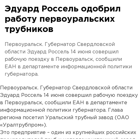
Эдуард Россель одобрил
работу первоуральских
трубников
Первоуральск. Губернатор Свердловской
области Эдуард Россель 14 июня совершил
рабочую поездку в Первоуральск, сообщили
ЕАН в департаменте информационной политики
губернатора.
Первоуральск. Губернатор Свердловской области
Эдуард Россель 14 июня совершил рабочую поездку
в Первоуральск, сообщили ЕАН в департаменте
информационной политики губернатора. Глава
региона посетил Уральский трубный завод (ОАО
«Уралтрубпром»).
Это предприятие – один из крупнейших российских