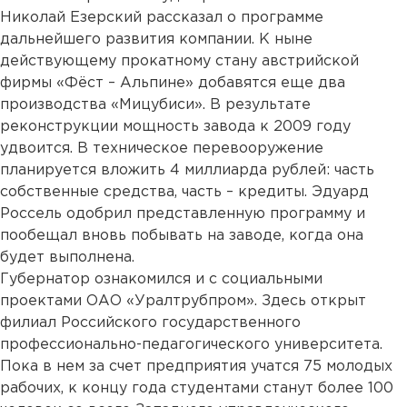
Николай Езерский рассказал о программе
дальнейшего развития компании. К ныне
действующему прокатному стану австрийской
фирмы «Фёст – Альпине» добавятся еще два
производства «Мицубиси». В результате
реконструкции мощность завода к 2009 году
удвоится. В техническое перевооружение
планируется вложить 4 миллиарда рублей: часть
собственные средства, часть – кредиты. Эдуард
Россель одобрил представленную программу и
пообещал вновь побывать на заводе, когда она
будет выполнена.
Губернатор ознакомился и с социальными
проектами ОАО «Уралтрубпром». Здесь открыт
филиал Российского государственного
профессионально-педагогического университета.
Пока в нем за счет предприятия учатся 75 молодых
рабочих, к концу года студентами станут более 100