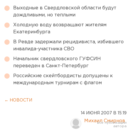
Выходные в Свердловской области будут
дождливыми, но теплыми
Холодную воду возвращают жителям
Екатеринбурга
В Ревде задержали рецидивиста, избившего
инвалида-участника СВО
Начальник свердловского ГУФСИН
переведен в Санкт-Петербург
Российские скейтбордисты допущены к
международным турнирам с флагом
← НОВОСТИ
14 ИЮНЯ 2007 В 15:19
Михаил Смирнов