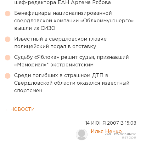
шеф-редактора ЕАН Артема Рябова
Бенефициары национализированной
свердловской компании «Облкоммунэнерго»
вышли из СИЗО
Известный в свердловском главке
полицейский подал в отставку
Судьбу «Яблока» решит судья, признавший
«Мемориал»* экстремистским
Среди погибших в страшном ДТП в
Свердловской области оказался известный
спортсмен
← НОВОСТИ
14 ИЮНЯ 2007 В 15:08
Илья Ненко