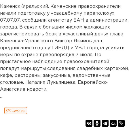
Каменск-Уральский. Каменские правоохранители
начали подготовку у «свадебному переполоху»
07.07.07, сообщили агентству ЕАН в администрации
города. В связи с большим числом желающих
зарегистрировать брак в «счастливый день» глава
Каменска-Уральского Виктор Якимов дал
предписание отделу ГИБДД и УВД города усилить
меры по охране правопорядка 7 июля. По
пристальное наблюдение правоохранителей
попадут маршруты следования свадебных картежей,
кафе, рестораны, закусочные, ведомственные
столовые. Наталия Лукьянцева, Европейско-
Азиатские новости.
...
Общество