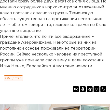
достали сразу более двух десятков опия-сырца. По
мнению сотрудников наркоконтроля, отлаженный
канал поставок опасного груза в Тюменскую
область существовал на протяжении нескольких
лет – об этом говорит то, насколько грамотно было
упрятано вещество.
Примечательно, что почти все задержанные –
граждане Азербайджана. Некоторые из них на
постоянной основе проживали на территории
России. Сейчас несколько человек из преступной
группы уже признали свою вину и дали показания.
Илья Ненко, Европейско-Азиатские новости....
Общество