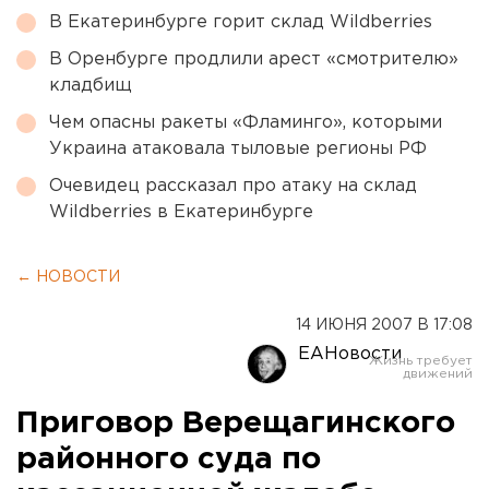
В Екатеринбурге горит склад Wildberries
В Оренбурге продлили арест «смотрителю»
кладбищ
Чем опасны ракеты «Фламинго», которыми
Украина атаковала тыловые регионы РФ
Очевидец рассказал про атаку на склад
Wildberries в Екатеринбурге
← НОВОСТИ
14 ИЮНЯ 2007 В 17:08
ЕАНовости
Приговор Верещагинского
районного суда по