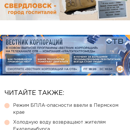
ЧИТАЙТЕ ТАКЖЕ:
Режим БПЛА-опасности ввели в Пермском
крае
Холодную воду возвращают жителям
Екатеринбурга