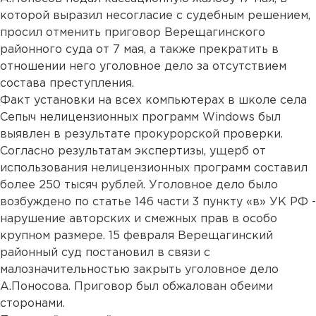
которой выразил несогласие с судебным решением,
просил отменить приговор Верещагинского
районного суда от 7 мая, а также прекратить в
отношении него уголовное дело за отсутствием
состава преступления.
Факт установки на всех компьютерах в школе села
Сепыч нелицензионных программ Windows был
выявлен в результате прокурорской проверки.
Согласно результатам экспертизы, ущерб от
использования нелицензионных программ составил
более 250 тысяч рублей. Уголовное дело было
возбуждено по статье 146 части 3 пункту «в» УК РФ -
нарушение авторских и смежных прав в особо
крупном размере. 15 февраля Верещагинский
районный суд постановил в связи с
малозначительностью закрыть уголовное дело
А.Поносова. Приговор был обжалован обеими
сторонами.