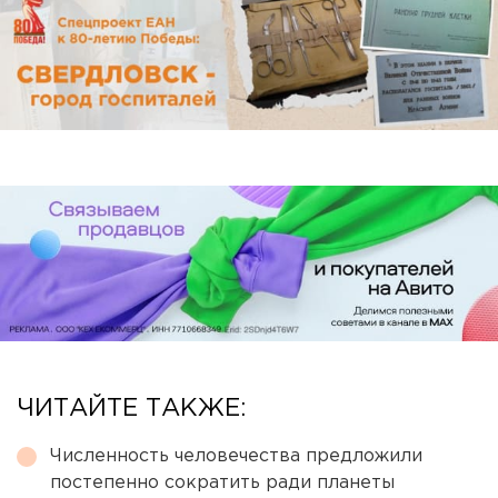
ЧИТАЙТЕ ТАКЖЕ:
Численность человечества предложили
постепенно сократить ради планеты