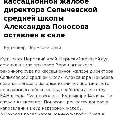
кассационной жалобе
директора Сепычевской
средней школы
Александра Поносова
оставлен в силе
Кудымкар, Пермский край.
Кудымкар, Пермский край. Пермский краевой суд
оставил в силе приговор Верещагинского
районного суда по кассационной жалобе директора
Сепычевской средней школы Александра Поносова,
обвинявшегося в использовании нелицензионного
программного обеспечения, сообщили агентству
ЕАН в суде. Суд проходил в Кудымкаре 14 июня. По
словам Александра Поносова, решается вопрос о
направлении в суд надзорной жалобы.
А.Поносов подал кассационную жалобу 17 мая, в