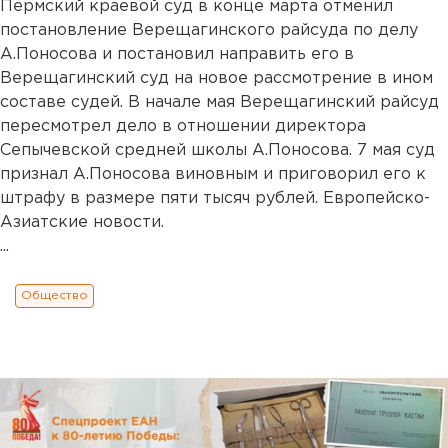
Пермский краевой суд в конце марта отменил
постановление Верещагинского райсуда по делу
А.Поносова и постановил направить его в
Верещагинский суд на новое рассмотрение в ином
составе судей. В начале мая Верещагинский райсуд
пересмотрел дело в отношении директора
Сепычевской средней школы А.Поносова. 7 мая суд
признал А.Поносова виновным и приговорил его к
штрафу в размере пяти тысяч рублей. Европейско-
Азиатские новости.
...
Общество