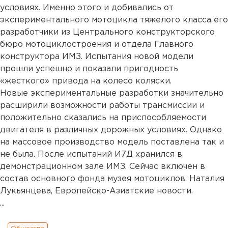
условиях. Именно этого и добивались от
экспериментального мотоцикла тяжелого класса его
разработчики из Центрального конструкторского
бюро мотоциклостроения и отдела Главного
конструктора ИМЗ. Испытания новой модели
прошли успешно и показали пригодность
«жесткого» привода на колесо коляски.
Новые экспериментальные разработки значительно
расширили возможности работы трансмиссии и
положительно сказались на приспособляемости
двигателя в различных дорожных условиях. Однако
на массовое производство модель поставлена так и
не была. После испытаний И7Д хранился в
демонстрационном зале ИМЗ. Сейчас включен в
состав основного фонда музея мотоциклов. Наталия
Лукьянцева, Европейско-Азиатские новости.
...