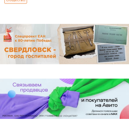
Общество