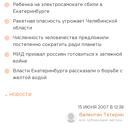
Ребенка на электросамокате сбили в
Екатеринбурге
Ракетная опасность угрожает Челябинской
области
Численность человечества предложили
постепенно сократить ради планеты
МИД призвал россиян готовиться к затяжной
войне
Власти Екатеринбурга рассказали о борьбе с
желтой водой
← НОВОСТИ
15 ИЮНЯ 2007 В 12:38
Валентин Тетерин