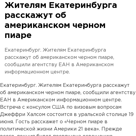
Жителям Екатеринбурга
расскажут об
американском черном
пиаре
Екатеринбург. Жителям Екатеринбурга
расскажут об американском черном пиаре,
сообщили агентству ЕАН в Американском
информационном центре.
Екатеринбург. Жителям Екатеринбурга расскажут
об американском черном пиаре, сообщили агентству
ЕАН в Американском информационном центре.
Встреча с консулом США по визовым вопросам
Джеффри Халсом состоится в уральской столице 19
июня. Гость расскажет о «Черном пиаре в
политической жизни Америки 21 века». Прежде