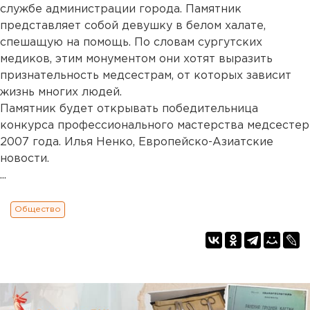
службе администрации города. Памятник
представляет собой девушку в белом халате,
спешащую на помощь. По словам сургутских
медиков, этим монументом они хотят выразить
признательность медсестрам, от которых зависит
жизнь многих людей.
Памятник будет открывать победительница
конкурса профессионального мастерства медсестер
2007 года. Илья Ненко, Европейско-Азиатские
новости.
...
Общество