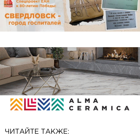
ЧИТАЙТЕ ТАКЖЕ: