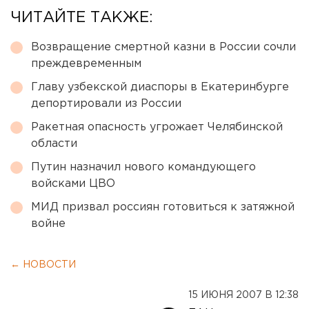
ЧИТАЙТЕ ТАКЖЕ:
Возвращение смертной казни в России сочли
преждевременным
Главу узбекской диаспоры в Екатеринбурге
депортировали из России
Ракетная опасность угрожает Челябинской
области
Путин назначил нового командующего
войсками ЦВО
МИД призвал россиян готовиться к затяжной
войне
← НОВОСТИ
15 ИЮНЯ 2007 В 12:38