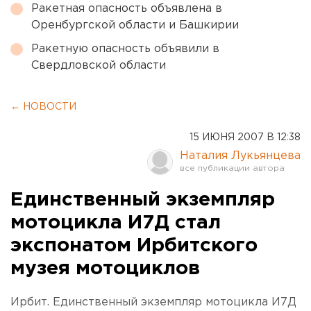
Ракетная опасность объявлена в
Оренбургской области и Башкирии
Ракетную опасность объявили в
Свердловской области
← НОВОСТИ
15 ИЮНЯ 2007 В 12:38
Наталия Лукьянцева
Единственный экземпляр
мотоцикла И7Д стал
экспонатом Ирбитского
музея мотоциклов
Ирбит. Единственный экземпляр мотоцикла И7Д