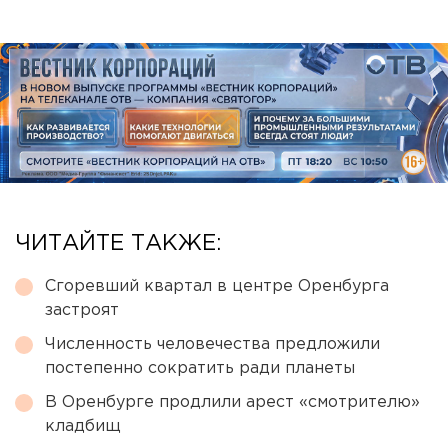
ЧИТАЙТЕ ТАКЖЕ:
Сгоревший квартал в центре Оренбурга
застроят
Численность человечества предложили
постепенно сократить ради планеты
В Оренбурге продлили арест «смотрителю»
кладбищ