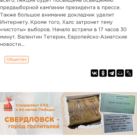
всего, лекция будет посвящена освещению
предвыборной кампании президента в прессе.
Также большое внимание докладчик уделит
Интернету. Кроме того, Халс затронет тему
«чистоты» выборов. Начало встречи в 17 часов 30
минут. Валентин Тетерин, Европейско-Азиатские
новости....
Общество