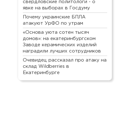
свердловские политологи - о
явке на выборах в Госдуму
Почему украинские БПЛА
атакуют УрФО по утрам
«Основа уюта сотен тысяч
домов»: на екатеринбургском
Заводе керамических изделий
наградили лучших сотрудников
Очевидец рассказал про атаку на
склад Wildberries в
Екатеринбурге