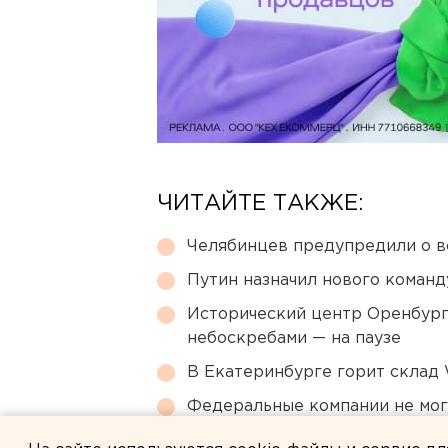
ЧИТАЙТЕ ТАКЖЕ:
Челябинцев предупредили о в
Путин назначил нового коман
Исторический центр Оренбурга
небоскребами — на паузе
В Екатеринбурге горит склад W
Федеральные компании не мог
апартаменты