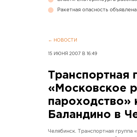
Ракетная опасность объявлен
← НОВОСТИ
15 ИЮНЯ 2007 В 16:49
Транспортная 
«Московское 
пароходство» 
Баландино в Ч
Челябинск. Транспортная группа 