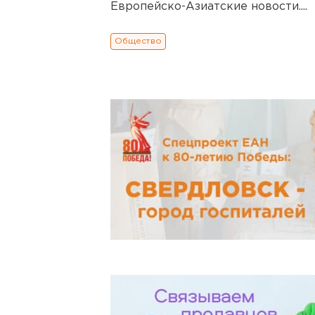
Европейско-Азиатские новости....
Общество