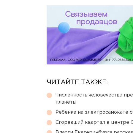
ЧИТАЙТЕ ТАКЖЕ:
Численность человечества пр
планеты
Ребенка на электросамокате с
Сгоревший квартал в центре 
Власти Екатеринбурга рассказ