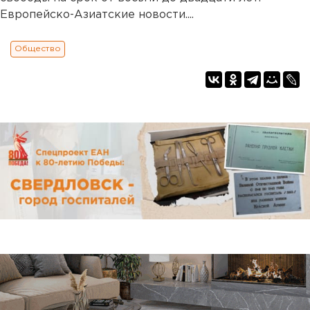
Европейско-Азиатские новости....
Общество