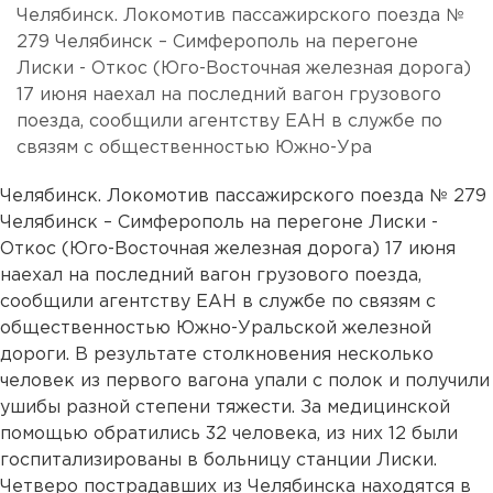
Челябинск. Локомотив пассажирского поезда №
279 Челябинск – Симферополь на перегоне
Лиски - Откос (Юго-Восточная железная дорога)
17 июня наехал на последний вагон грузового
поезда, сообщили агентству ЕАН в службе по
связям с общественностью Южно-Ура
Челябинск. Локомотив пассажирского поезда № 279
Челябинск – Симферополь на перегоне Лиски -
Откос (Юго-Восточная железная дорога) 17 июня
наехал на последний вагон грузового поезда,
сообщили агентству ЕАН в службе по связям с
общественностью Южно-Уральской железной
дороги. В результате столкновения несколько
человек из первого вагона упали с полок и получили
ушибы разной степени тяжести. За медицинской
помощью обратились 32 человека, из них 12 были
госпитализированы в больницу станции Лиски.
Четверо пострадавших из Челябинска находятся в