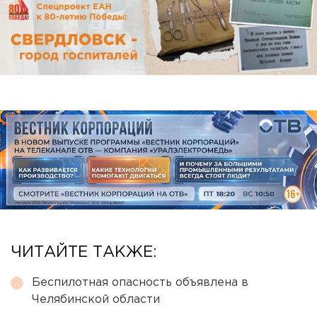
ЧИТАЙТЕ ТАКЖЕ:
Беспилотная опасность объявлена в
Челябинской области