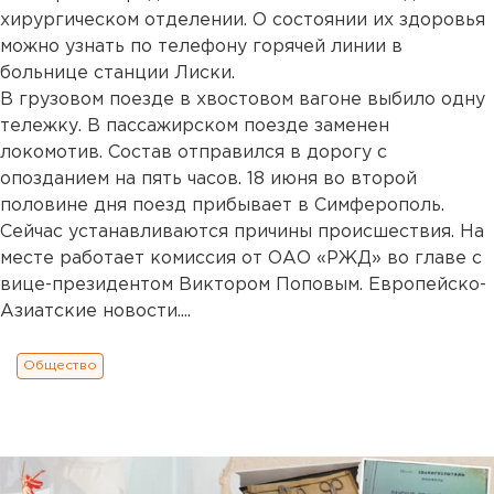
хирургическом отделении. О состоянии их здоровья
можно узнать по телефону горячей линии в
больнице станции Лиски.
В грузовом поезде в хвостовом вагоне выбило одну
тележку. В пассажирском поезде заменен
локомотив. Состав отправился в дорогу с
опозданием на пять часов. 18 июня во второй
половине дня поезд прибывает в Симферополь.
Сейчас устанавливаются причины происшествия. На
месте работает комиссия от ОАО «РЖД» во главе с
вице-президентом Виктором Поповым. Европейско-
Азиатские новости....
Общество