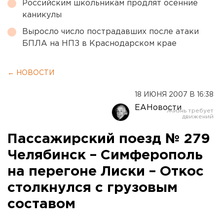
Российским школьникам продлят осенние
каникулы
Выросло число пострадавших после атаки
БПЛА на НПЗ в Краснодарском крае
← НОВОСТИ
18 ИЮНЯ 2007 В 16:38
ЕАНовости
Пассажирский поезд № 279
Челябинск – Симферополь
на перегоне Лиски – Откос
столкнулся с грузовым
составом