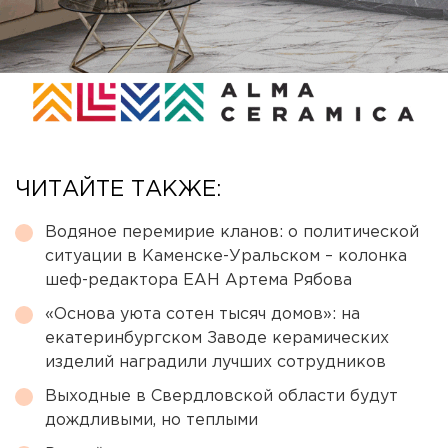
ЧИТАЙТЕ ТАКЖЕ:
Водяное перемирие кланов: о политической
ситуации в Каменске-Уральском – колонка
шеф-редактора ЕАН Артема Рябова
«Основа уюта сотен тысяч домов»: на
екатеринбургском Заводе керамических
изделий наградили лучших сотрудников
Выходные в Свердловской области будут
дождливыми, но теплыми