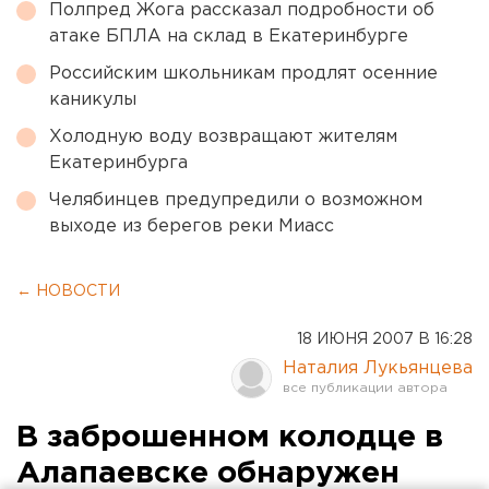
Полпред Жога рассказал подробности об
атаке БПЛА на склад в Екатеринбурге
Российским школьникам продлят осенние
каникулы
Холодную воду возвращают жителям
Екатеринбурга
Челябинцев предупредили о возможном
выходе из берегов реки Миасс
← НОВОСТИ
18 ИЮНЯ 2007 В 16:28
Наталия Лукьянцева
В заброшенном колодце в
Алапаевске обнаружен