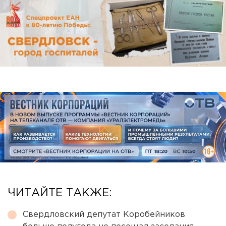
ЧИТАЙТЕ ТАКЖЕ:
Свердловский депутат Коробейников