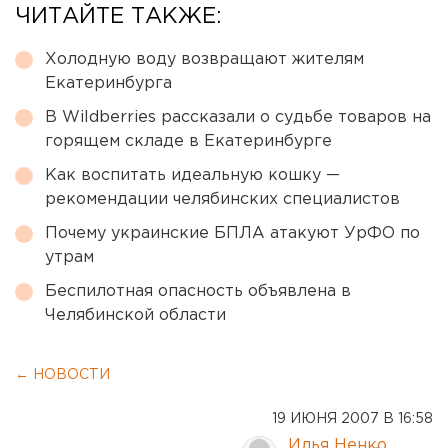
ЧИТАЙТЕ ТАКЖЕ:
Холодную воду возвращают жителям
Екатеринбурга
В Wildberries рассказали о судьбе товаров на
горящем складе в Екатеринбурге
Как воспитать идеальную кошку —
рекомендации челябинских специалистов
Почему украинские БПЛА атакуют УрФО по
утрам
Беспилотная опасность объявлена в
Челябинской области
← НОВОСТИ
19 ИЮНЯ 2007 В 16:58
Илья Ненко