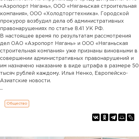
«Аэропорт Нягань», ООО «Няганьская строительная
компания», ООО «Холодторгтехника». Городской
прокурор возбудил дела об административных
правонарушениях по статье 8.41 УК РФ.
В настоящее время по результатам рассмотрения
дел ОАО «Аэропорт Нягань» и ООО «Няганьская
строительная компания» уже признаны виновными в
совершении административных правонарушений и
им назначено наказание в виде штрафа в размере 50
тысяч рублей каждому. Илья Ненко, Европейско-
Азиатские новости.
...
Общество