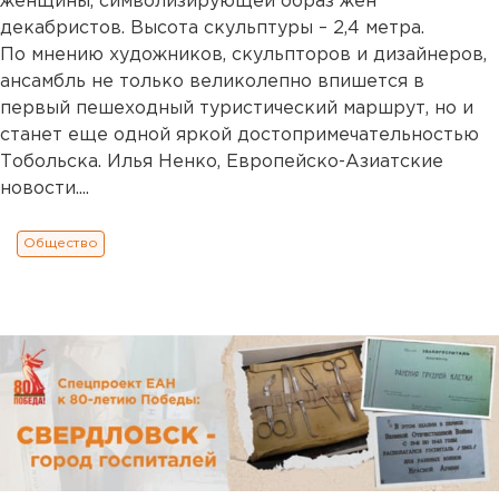
женщины, символизирующей образ жен
декабристов. Высота скульптуры – 2,4 метра.
По мнению художников, скульпторов и дизайнеров,
ансамбль не только великолепно впишется в
первый пешеходный туристический маршрут, но и
станет еще одной яркой достопримечательностью
Тобольска. Илья Ненко, Европейско-Азиатские
новости....
Общество