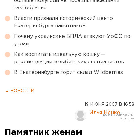
больше полугода не посещал заседания
заксобрания
Власти признали исторический центр
Екатеринбурга памятником
Почему украинские БПЛА атакуют УрФО по
утрам
Как воспитать идеальную кошку —
рекомендации челябинских специалистов
В Екатеринбурге горит склад Wildberries
← НОВОСТИ
19 ИЮНЯ 2007 В 16:58
Илья Ненко
Памятник женам