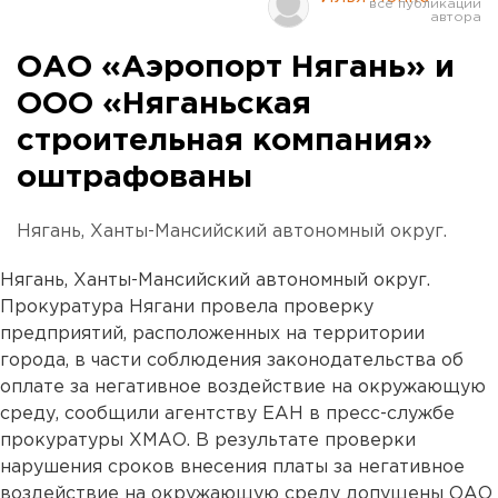
ОАО «Аэропорт Нягань» и
ООО «Няганьская
строительная компания»
оштрафованы
Нягань, Ханты-Мансийский автономный округ.
Нягань, Ханты-Мансийский автономный округ.
Прокуратура Нягани провела проверку
предприятий, расположенных на территории
города, в части соблюдения законодательства об
оплате за негативное воздействие на окружающую
среду, сообщили агентству ЕАН в пресс-службе
прокуратуры ХМАО. В результате проверки
нарушения сроков внесения платы за негативное
воздействие на окружающую среду допущены ОАО