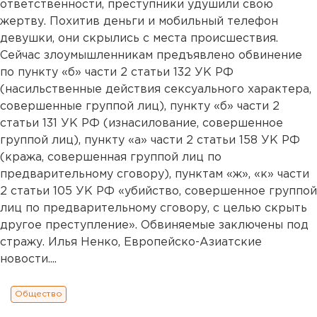
ответственности, преступники удушили свою
жертву. Похитив деньги и мобильный телефон
девушки, они скрылись с места происшествия.
Сейчас злоумышленникам предъявлено обвинение
по пункту «б» части 2 статьи 132 УК РФ
(насильственные действия сексуального характера,
совершенные группой лиц), пункту «б» части 2
статьи 131 УК РФ (изнасилование, совершенное
группой лиц), пункту «а» части 2 статьи 158 УК РФ
(кража, совершенная группой лиц по
предварительному сговору), пунктам «ж», «к» части
2 статьи 105 УК РФ «убийство, совершенное группой
лиц по предварительному сговору, с целью скрыть
другое преступление». Обвиняемые заключены под
стражу. Илья Ненко, Европейско-Азиатские
новости....
Общество