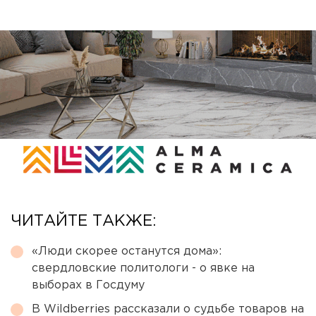
ЧИТАЙТЕ ТАКЖЕ:
«Люди скорее останутся дома»:
свердловские политологи - о явке на
выборах в Госдуму
В Wildberries рассказали о судьбе товаров на