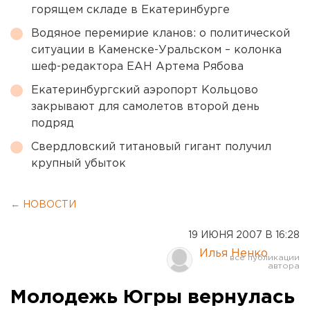
горящем складе в Екатеринбурге
Водяное перемирие кланов: о политической
ситуации в Каменске-Уральском – колонка
шеф-редактора ЕАН Артема Рябова
Екатеринбургский аэропорт Кольцово
закрывают для самолетов второй день
подряд
Свердловский титановый гигант получил
крупный убыток
← НОВОСТИ
19 ИЮНЯ 2007 В 16:28
Илья Ненко
Молодежь Югры вернулась