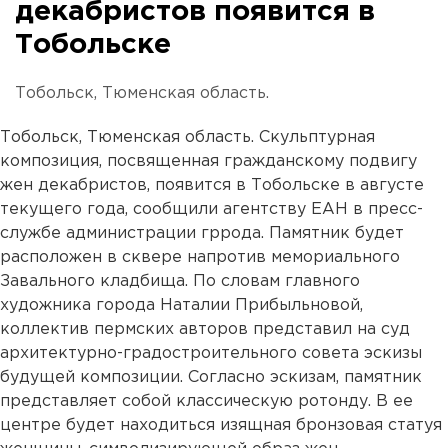
декабристов появится в
Тобольске
Тобольск, Тюменская область.
Тобольск, Тюменская область. Скульптурная
композиция, посвященная гражданскому подвигу
жен декабристов, появится в Тобольске в августе
текущего года, сообщили агентству ЕАН в пресс-
службе администрации гррода. Памятник будет
расположен в сквере напротив мемориального
Завального кладбища. По словам главного
художника города Наталии Прибыльновой,
коллектив пермских авторов представил на суд
архитектурно-градостроительного совета эскизы
будущей композиции. Согласно эскизам, памятник
представляет собой классическую ротонду. В ее
центре будет находиться изящная бронзовая статуя