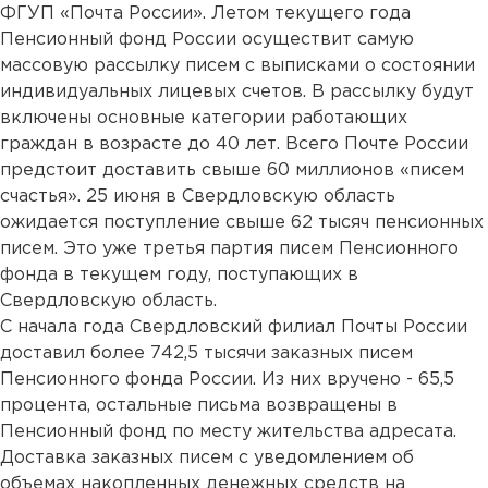
ФГУП «Почта России». Летом текущего года
Пенсионный фонд России осуществит самую
массовую рассылку писем с выписками о состоянии
индивидуальных лицевых счетов. В рассылку будут
включены основные категории работающих
граждан в возрасте до 40 лет. Всего Почте России
предстоит доставить свыше 60 миллионов «писем
счастья». 25 июня в Свердловскую область
ожидается поступление свыше 62 тысяч пенсионных
писем. Это уже третья партия писем Пенсионного
фонда в текущем году, поступающих в
Свердловскую область.
С начала года Свердловский филиал Почты России
доставил более 742,5 тысячи заказных писем
Пенсионного фонда России. Из них вручено - 65,5
процента, остальные письма возвращены в
Пенсионный фонд по месту жительства адресата.
Доставка заказных писем с уведомлением об
объемах накопленных денежных средств на