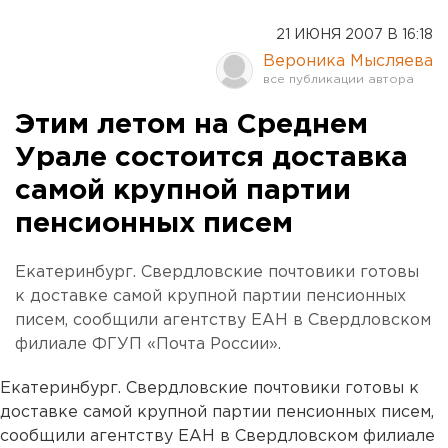
21 ИЮНЯ 2007 В 16:18
Вероника Мысляева
Этим летом на Среднем
Урале состоится доставка
самой крупной партии
пенсионных писем
Екатеринбург. Свердловские почтовики готовы
к доставке самой крупной партии пенсионных
писем, сообщили агентству ЕАН в Свердловском
филиале ФГУП «Почта России».
Екатеринбург. Свердловские почтовики готовы к
доставке самой крупной партии пенсионных писем,
сообщили агентству ЕАН в Свердловском филиале