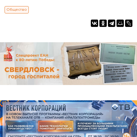
Общество