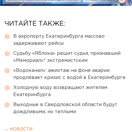
ЧИТАЙТЕ ТАКЖЕ:
В аэропорту Екатеринбурга массово
задерживают рейсы
Судьбу «Яблока» решит судья, признавший
«Мемориал»* экстремистским
«Водоканал»: ажиотаж на фоне аварии
продлевает кризис с водой в Екатеринбурге
Холодную воду возвращают жителям
Екатеринбурга
Выходные в Свердловской области будут
дождливыми, но теплыми
← НОВОСТИ