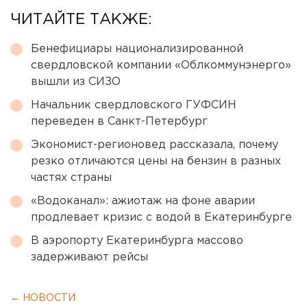
ЧИТАЙТЕ ТАКЖЕ:
Бенефициары национализированной
свердловской компании «Облкоммунэнерго»
вышли из СИЗО
Начальник свердловского ГУФСИН
переведен в Санкт-Петербург
Экономист-регионовед рассказала, почему
резко отличаются цены на бензин в разных
частях страны
«Водоканал»: ажиотаж на фоне аварии
продлевает кризис с водой в Екатеринбурге
В аэропорту Екатеринбурга массово
задерживают рейсы
← НОВОСТИ