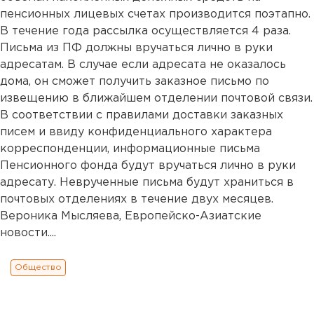
пенсионных лицевых счетах производится поэтапно.
В течение года рассылка осуществляется 4 раза.
Письма из ПФ должны вручаться лично в руки
адресатам. В случае если адресата не оказалось
дома, он сможет получить заказное письмо по
извещению в ближайшем отделении почтовой связи.
В соответствии с правилами доставки заказных
писем и ввиду конфиденциального характера
корреспонденции, информационные письма
Пенсионного фонда будут вручаться лично в руки
адресату. Неврученные письма будут храниться в
почтовых отделениях в течение двух месяцев.
Вероника Мысляева, Европейско-Азиатские
новости....
Общество