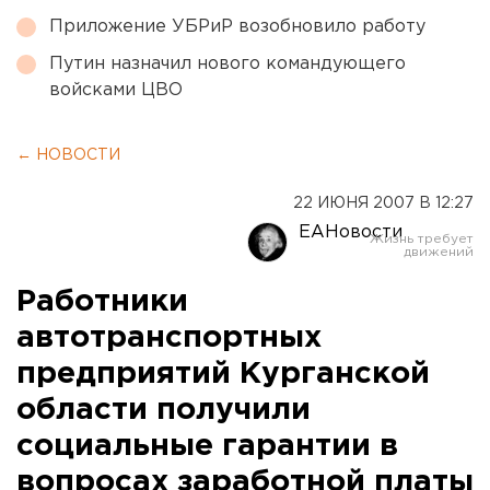
Приложение УБРиР возобновило работу
Путин назначил нового командующего
войсками ЦВО
← НОВОСТИ
22 ИЮНЯ 2007 В 12:27
ЕАНовости
Работники
автотранспортных
предприятий Курганской
области получили
социальные гарантии в
вопросах заработной платы