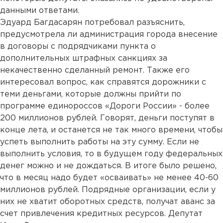
данными ответами.
Эдуард Багдасарян потребовал разъяснить,
предусмотрела ли администрация города внесение
в договоры с подрядчиками пункта о
дополнительных штрафных санкциях за
некачественно сделанный ремонт. Также его
интересовал вопрос, как справятся дорожники с
теми деньгами, которые должны прийти по
программе единороссов «Дороги России» - более
200 миллионов рублей. Говорят, деньги поступят в
конце лета, и останется не так много времени, чтобы
успеть выполнить работы на эту сумму. Если не
выполнить условия, то в будущем году федеральных
денег можно и не дождаться. В итоге было решено,
что в месяц надо будет «осваивать» не менее 40-60
миллионов рублей. Подрядные организации, если у
них не хватит оборотных средств, получат аванс за
счет привлечения кредитных ресурсов. Депутат