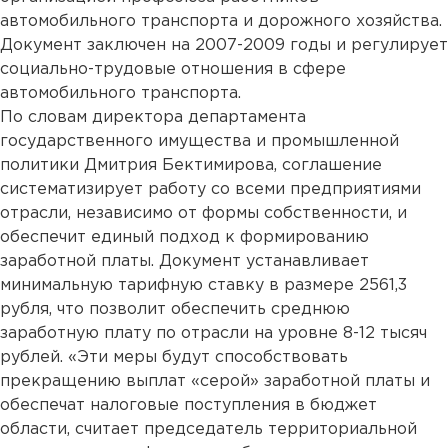
автомобильного транспорта и дорожного хозяйства.
Документ заключен на 2007-2009 годы и регулирует
социально-трудовые отношения в сфере
автомобильного транспорта.
По словам директора департамента
государственного имущества и промышленной
политики Дмитрия Бектимирова, соглашение
систематизирует работу со всеми предприятиями
отрасли, независимо от формы собственности, и
обеспечит единый подход к формированию
заработной платы. Документ устанавливает
минимальную тарифную ставку в размере 2561,3
рубля, что позволит обеспечить среднюю
заработную плату по отрасли на уровне 8-12 тысяч
рублей. «Эти меры будут способствовать
прекращению выплат «серой» заработной платы и
обеспечат налоговые поступления в бюджет
области, считает председатель территориальной