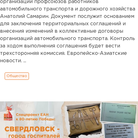
организации профсоюзов работников
автомобильного транспорта и дорожного хозяйства
Анатолий Самарин. Документ послужит основанием
для заключения территориальных соглашений и
внесения изменений в коллективные договоры
организаций автомобильного транспорта. Контроль
за ходом выполнения соглашения будет вести
трехсторонняя комиссия. Европейско-Азиатские
новости. ...
Общество