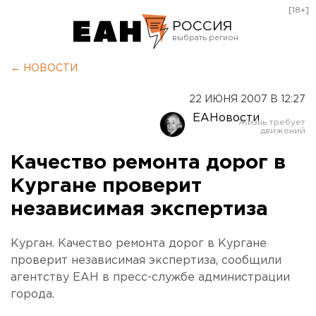
[18+]
РОССИЯ
Екатеринбург
← НОВОСТИ
Челябинск
22 ИЮНЯ 2007 В 12:27
Курган
ЕАНовости
Оренбург
Качество ремонта дорог в
Кургане проверит
независимая экспертиза
Курган. Качество ремонта дорог в Кургане
проверит независимая экспертиза, сообщили
агентству ЕАН в пресс-службе администрации
города.