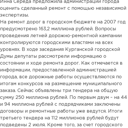
Инна Середа предложила администрации города
оценить сделанный ремонт с помощью независимой
экспертизы.
На ремонт дорог в городском бюджете на 2007 год
предусмотрено 163,2 миллиона рублей. Вопросы
проведения летней дорожно-ремонтной кампании
контролируются городскими властями на всех
уровнях. В ходе заседания Курганской городской
Думы депутаты рассмотрели информацию о
состоянии и ходе ремонта дорог. Как отмечается в
информации, предоставленной администрацией
города, все дорожные работы осуществляются по
итогам конкурсов на размещение муниципального
заказа. Сейчас объявлены три тендера на общую
сумму 250 миллиона рублей. По первым двум – на 44
и 94 миллиона рублей с подрядчиками заключены
договоры и ремонтные работы уже ведутся. Итоги
третьего тендера на 112 миллионов рублей будут
подведены 2 июля. Кроме того, за счет городского