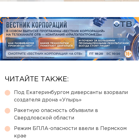
ЧИТАЙТЕ ТАКЖЕ:
Под Екатеринбургом диверсанты взорвали
создателя дрона «Упырь»
Ракетную опасность объявили в
Свердловской области
Режим БПЛА-опасности ввели в Пермском
крае