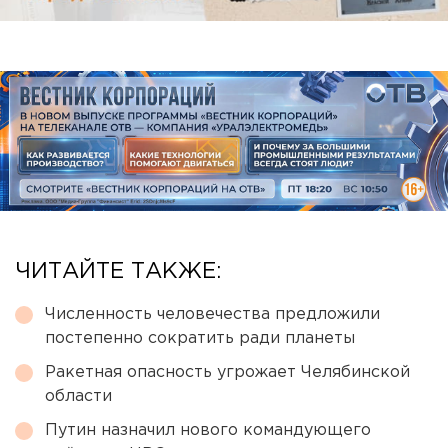
ЧИТАЙТЕ ТАКЖЕ:
Численность человечества предложили
постепенно сократить ради планеты
Ракетная опасность угрожает Челябинской
области
Путин назначил нового командующего