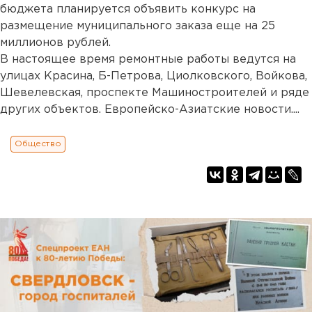
бюджета планируется объявить конкурс на
размещение муниципального заказа еще на 25
миллионов рублей.
В настоящее время ремонтные работы ведутся на
улицах Красина, Б-Петрова, Циолковского, Войкова,
Шевелевская, проспекте Машиностроителей и ряде
других объектов. Европейско-Азиатские новости....
Общество