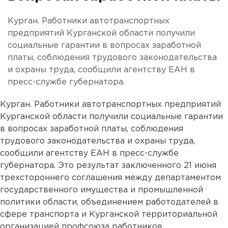
Курган. Работники автотранспортных
предприятий Курганской области получили
социальные гарантии в вопросах заработной
платы, соблюдения трудового законодательства
и охраны труда, сообщили агентству ЕАН в
пресс-службе губернатора.
Курган. Работники автотранспортных предприятий
Курганской области получили социальные гарантии
в вопросах заработной платы, соблюдения
трудового законодательства и охраны труда,
сообщили агентству ЕАН в пресс-службе
губернатора. Это результат заключенного 21 июня
трехстороннего соглашения между департаментом
государственного имущества и промышленной
политики области, объединением работодателей в
сфере транспорта и Курганской территориальной
организацией профсоюза работников