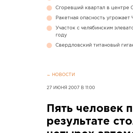
Сгоревший квартал в центре 
Ракетная опасность угрожает 
Участок с челябинским элеват
году
Свердловский титановый гига
← НОВОСТИ
27 ИЮНЯ 2007 В 11:00
Пять человек 
результате ст