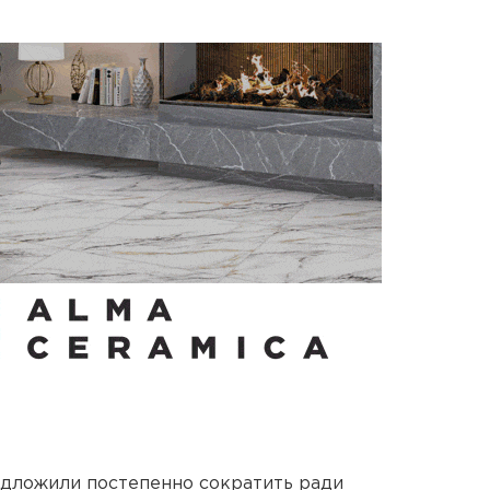
едложили постепенно сократить ради