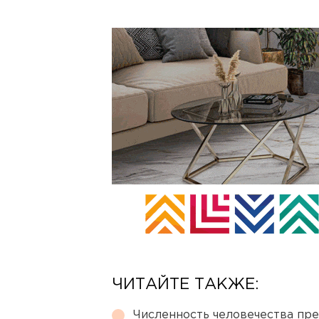
ЧИТАЙТЕ ТАКЖЕ:
Численность человечества пр