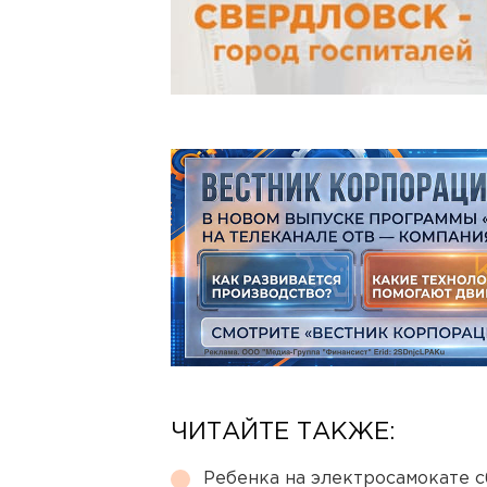
ЧИТАЙТЕ ТАКЖЕ:
Ребенка на электросамокате с