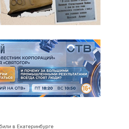
били в Екатеринбурге