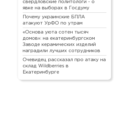
свердловские политологи - о
явке на выборах в Госдуму
Почему украинские БПЛА
атакуют УрФО по утрам
«Основа уюта сотен тысяч
домов»: на екатеринбургском
Заводе керамических изделий
наградили лучших сотрудников
Очевидец рассказал про атаку на
склад Wildberries в
Екатеринбурге