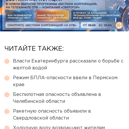
ЧИТАЙТЕ ТАКЖЕ:
Власти Екатеринбурга рассказали о борьбе с
желтой водой
Режим БПЛА-опасности ввели в Пермском
крае
Беспилотная опасность объявлена в
Челябинской области
Ракетную опасность объявили в
Свердловской области
Холодную воду возвращают жителям