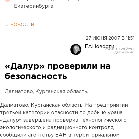
Екатеринбурга
← НОВОСТИ
27 ИЮНЯ 2007 В 11:51
ЕАНовости
«Далур» проверили на
безопасность
Далматово, Курганская область.
Далматово, Курганская область. На предприятии
третьей категории опасности по добыче урана
«Далур» завершена проверка технологического,
экологического и радиационного контроля,
сообщили агентству ЕАН в территориальном