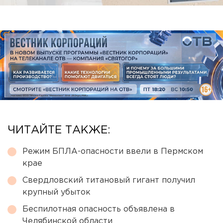
ЧИТАЙТЕ ТАКЖЕ:
Режим БПЛА-опасности ввели в Пермском
крае
Свердловский титановый гигант получил
крупный убыток
Беспилотная опасность объявлена в
Челябинской области