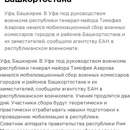
Уфа, Башкирия. В Уфе под руководством
военкома республики генерал-майора Тимофея
Азарова начался мобилизационный сбор военных
комиссаров городов и районов Башкортостана и
их заместителей, сообщили агентству ЕАН в
республиканском военкомате.
Уфа, Башкирия. В Уфе под руководством военкома
республики генерал-майора Тимофея Азарова
начался мобилизационный сбор военных комиссаров
городов и районов Башкортостана и их
заместителей, сообщили агентству ЕАН в
республиканском военкомате. Учения продлятся два
дня. Участники сбора будут теоретически и
практически отрабатывать навыки подготовки к
проведению мобилизации в республике.
Советник аппарата правительства республики Рим