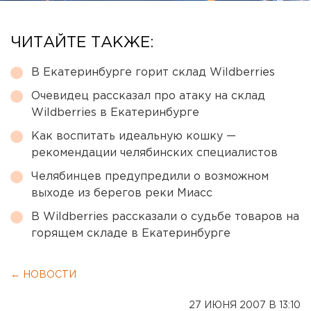
ЧИТАЙТЕ ТАКЖЕ:
В Екатеринбурге горит склад Wildberries
Очевидец рассказал про атаку на склад
Wildberries в Екатеринбурге
Как воспитать идеальную кошку —
рекомендации челябинских специалистов
Челябинцев предупредили о возможном
выходе из берегов реки Миасс
В Wildberries рассказали о судьбе товаров на
горящем складе в Екатеринбурге
← НОВОСТИ
27 ИЮНЯ 2007 В 13:10