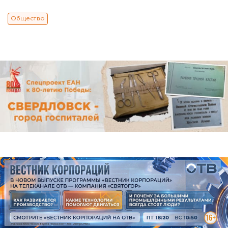
Общество