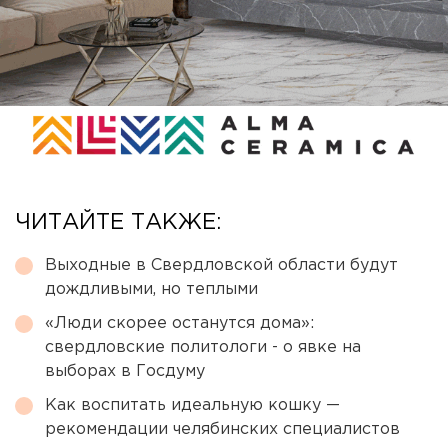
ЧИТАЙТЕ ТАКЖЕ:
Выходные в Свердловской области будут
дождливыми, но теплыми
«Люди скорее останутся дома»:
свердловские политологи - о явке на
выборах в Госдуму
Как воспитать идеальную кошку —
рекомендации челябинских специалистов