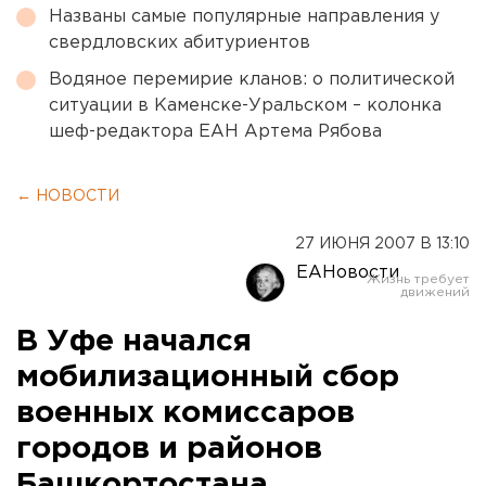
Названы самые популярные направления у
свердловских абитуриентов
Водяное перемирие кланов: о политической
ситуации в Каменске-Уральском – колонка
шеф-редактора ЕАН Артема Рябова
← НОВОСТИ
27 ИЮНЯ 2007 В 13:10
ЕАНовости
В Уфе начался
мобилизационный сбор
военных комиссаров
городов и районов
Башкортостана