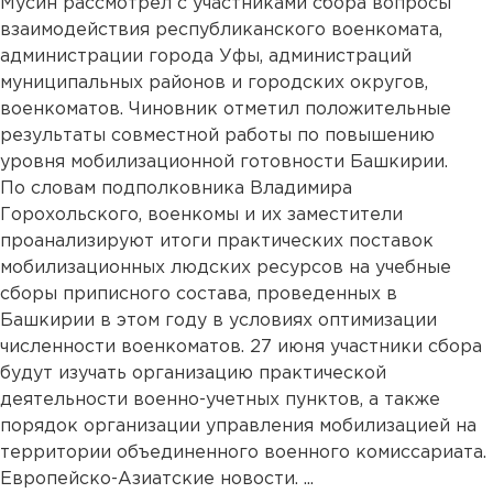
Мусин рассмотрел с участниками сбора вопросы
взаимодействия республиканского военкомата,
администрации города Уфы, администраций
муниципальных районов и городских округов,
военкоматов. Чиновник отметил положительные
результаты совместной работы по повышению
уровня мобилизационной готовности Башкирии.
По словам подполковника Владимира
Горохольского, военкомы и их заместители
проанализируют итоги практических поставок
мобилизационных людских ресурсов на учебные
сборы приписного состава, проведенных в
Башкирии в этом году в условиях оптимизации
численности военкоматов. 27 июня участники сбора
будут изучать организацию практической
деятельности военно-учетных пунктов, а также
порядок организации управления мобилизацией на
территории объединенного военного комиссариата.
Европейско-Азиатские новости. ...