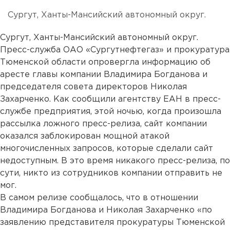
Сургут, Ханты-Мансийский автономный округ.
Сургут, Ханты-Мансийский автономный округ.
Пресс-служба ОАО «Сургутнефтегаз» и прокуратура
Тюменской области опровергла информацию об
аресте главы компании Владимира Богданова и
председателя совета директоров Николая
Захарченко. Как сообщили агентству ЕАН в пресс-
службе предприятия, этой ночью, когда произошла
рассылка ложного пресс-релиза, сайт компании
оказался заблокирован мощной атакой
многочисленных запросов, которые сделали сайт
недоступным. В это время никакого пресс-релиза, по
сути, никто из сотрудников компании отправить не
мог.
В самом релизе сообщалось, что в отношении
Владимира Богданова и Николая Захарченко «по
заявлению представителя прокуратуры Тюменской