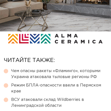
ЧИТАЙТЕ ТАКЖЕ:
Чем опасны ракеты «Фламинго», которыми
Украина атаковала тыловые регионы РФ
Режим БПЛА-опасности ввели в Пермском
крае
ВСУ атаковали склад Wildberries в
Ленинградской области