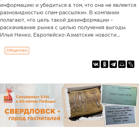
информацию и убедиться в том, что она не является
разновидностью спам-рассылки». В компании
полагают, что цель такой дезинформации –
раскачивание рынка с целью получения выгоды.
Илья Ненко, Европейско-Азиатские новости....
Общество