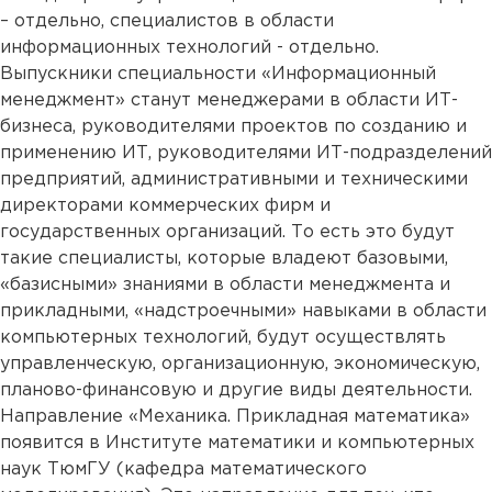
– отдельно, специалистов в области
информационных технологий - отдельно.
Выпускники специальности «Информационный
менеджмент» станут менеджерами в области ИТ-
бизнеса, руководителями проектов по созданию и
применению ИТ, руководителями ИТ-подразделений
предприятий, административными и техническими
директорами коммерческих фирм и
государственных организаций. То есть это будут
такие специалисты, которые владеют базовыми,
«базисными» знаниями в области менеджмента и
прикладными, «надстроечными» навыками в области
компьютерных технологий, будут осуществлять
управленческую, организационную, экономическую,
планово-финансовую и другие виды деятельности.
Направление «Механика. Прикладная математика»
появится в Институте математики и компьютерных
наук ТюмГУ (кафедра математического