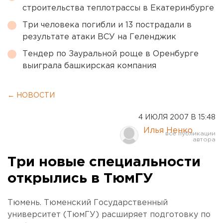
строительства теплотрассы в Екатеринбурге
Три человека погибли и 13 пострадали в
результате атаки ВСУ на Геленджик
Тендер по Зауральной роще в Оренбурге
выиграла башкирская компания
← НОВОСТИ
4 ИЮЛЯ 2007 В 15:48
Илья Ненко
Три новые специальности
открылись в ТюмГУ
Тюмень. Тюменский Государственный
университет (ТюмГУ) расширяет подготовку по