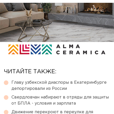
ЧИТАЙТЕ ТАКЖЕ:
Главу узбекской диаспоры в Екатеринбурге
депортировали из России
Свердловчан набирают в отряды для защиты
от БПЛА - условия и зарплата
Движение перекроют в переулке для