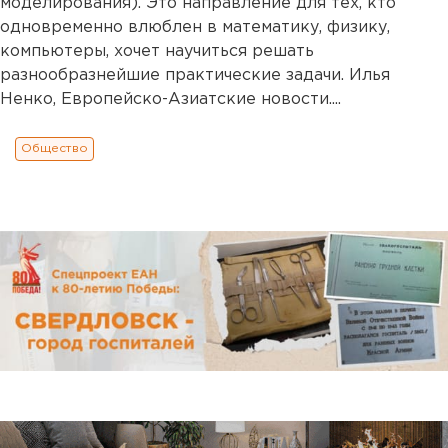
моделирования). Это направление для тех, кто
одновременно влюблен в математику, физику,
компьютеры, хочет научиться решать
разнообразнейшие практические задачи. Илья
Ненко, Европейско-Азиатские новости....
Общество