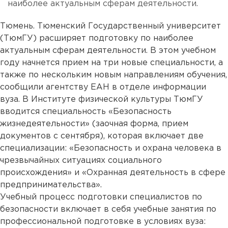
наиболее актуальным сферам деятельности.
Тюмень. Тюменский Государственный университет
(ТюмГУ) расширяет подготовку по наиболее
актуальным сферам деятельности. В этом учебном
году начнется прием на три новые специальности, а
также по нескольким новым направлениям обучения,
сообщили агентству ЕАН в отделе информации
вуза. В Институте физической культуры ТюмГУ
вводится специальность «Безопасность
жизнедеятельности» (заочная форма, прием
документов с сентября), которая включает две
специализации: «Безопасность и охрана человека в
чрезвычайных ситуациях социального
происхождения» и «Охранная деятельность в сфере
предпринимательства».
Учебный процесс подготовки специалистов по
безопасности включает в себя учебные занятия по
профессиональной подготовке в условиях вуза: