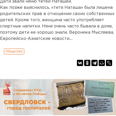
Дети звали няню тетей Наташей.
Как позже выяснилось, «тетя Наташа» была лишена
родительских прав в отношении своих собственных
детей. Кроме того, женщина часто употребляет
спиртные напитки. Няня очень часто бывала в доме,
поэтому дети ее хорошо знали. Вероника Мысляева,
Европейско-Азиатские новости....
Общество