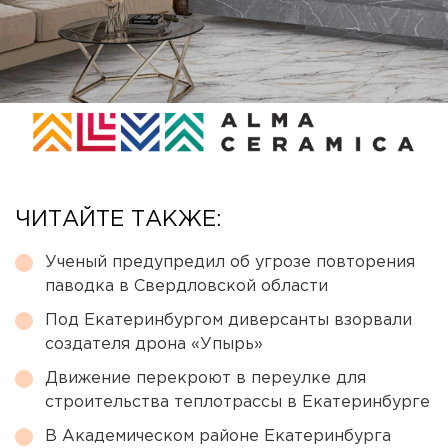
ЧИТАЙТЕ ТАКЖЕ:
Ученый предупредил об угрозе повторения
паводка в Свердловской области
Под Екатеринбургом диверсанты взорвали
создателя дрона «Упырь»
Движение перекроют в переулке для
строительства теплотрассы в Екатеринбурге
В Академическом районе Екатеринбурга