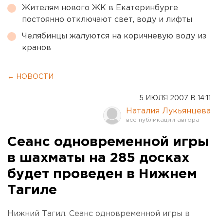
Жителям нового ЖК в Екатеринбурге
постоянно отключают свет, воду и лифты
Челябинцы жалуются на коричневую воду из
кранов
← НОВОСТИ
5 ИЮЛЯ 2007 В 14:11
Наталия Лукьянцева
Сеанс одновременной игры
в шахматы на 285 досках
будет проведен в Нижнем
Тагиле
Нижний Тагил. Сеанс одновременной игры в