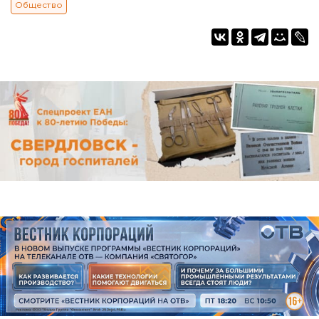
Общество