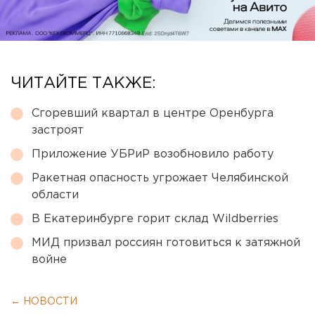
ЧИТАЙТЕ ТАКЖЕ:
Сгоревший квартал в центре Оренбурга
застроят
Приложение УБРиР возобновило работу
Ракетная опасность угрожает Челябинской
области
В Екатеринбурге горит склад Wildberries
МИД призвал россиян готовиться к затяжной
войне
← НОВОСТИ