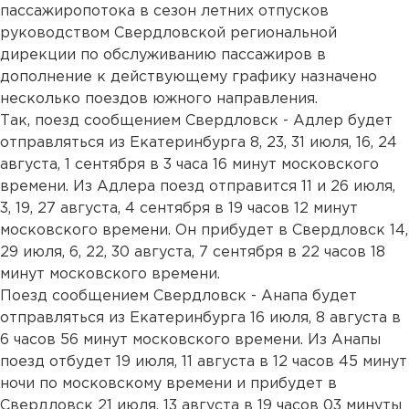
пассажиропотока в сезон летних отпусков
руководством Свердловской региональной
дирекции по обслуживанию пассажиров в
дополнение к действующему графику назначено
несколько поездов южного направления.
Так, поезд сообщением Свердловск - Адлер будет
отправляться из Екатеринбурга 8, 23, 31 июля, 16, 24
августа, 1 сентября в 3 часа 16 минут московского
времени. Из Адлера поезд отправится 11 и 26 июля,
3, 19, 27 августа, 4 сентября в 19 часов 12 минут
московского времени. Он прибудет в Свердловск 14,
29 июля, 6, 22, 30 августа, 7 сентября в 22 часов 18
минут московского времени.
Поезд сообщением Свердловск - Анапа будет
отправляться из Екатеринбурга 16 июля, 8 августа в
6 часов 56 минут московского времени. Из Анапы
поезд отбудет 19 июля, 11 августа в 12 часов 45 минут
ночи по московскому времени и прибудет в
Свердловск 21 июля, 13 августа в 19 часов 03 минуты