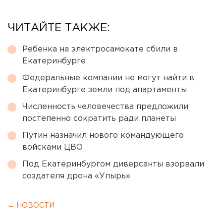
ЧИТАЙТЕ ТАКЖЕ:
Ребенка на электросамокате сбили в
Екатеринбурге
Федеральные компании не могут найти в
Екатеринбурге земли под апартаменты
Численность человечества предложили
постепенно сократить ради планеты
Путин назначил нового командующего
войсками ЦВО
Под Екатеринбургом диверсанты взорвали
создателя дрона «Упырь»
← НОВОСТИ