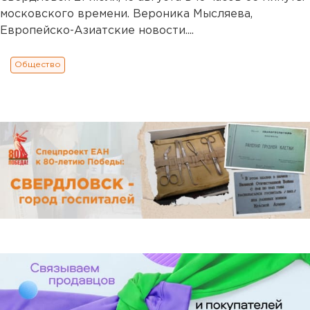
московского времени. Вероника Мысляева,
Европейско-Азиатские новости....
Общество