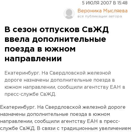
5 ИЮЛЯ 2007 В 15:48
Вероника Мысляева
В сезон отпусков СвЖД
ввела дополнительные
поезда в южном
направлении
Екатеринбург. На Свердловской железной
дороге назначены дополнительные поезда в
южном направлении, сообщили агентству ЕАН в
пресс-службе СвЖД.
Екатеринбург. На Свердловской железной дороге
назначены дополнительные поезда в южном
направлении, сообщили агентству ЕАН в пресс-
службе СвЖД. В связи с традиционным увеличением