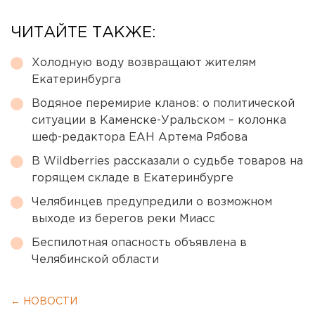
ЧИТАЙТЕ ТАКЖЕ:
Холодную воду возвращают жителям
Екатеринбурга
Водяное перемирие кланов: о политической
ситуации в Каменске-Уральском – колонка
шеф-редактора ЕАН Артема Рябова
В Wildberries рассказали о судьбе товаров на
горящем складе в Екатеринбурге
Челябинцев предупредили о возможном
выходе из берегов реки Миасс
Беспилотная опасность объявлена в
Челябинской области
← НОВОСТИ