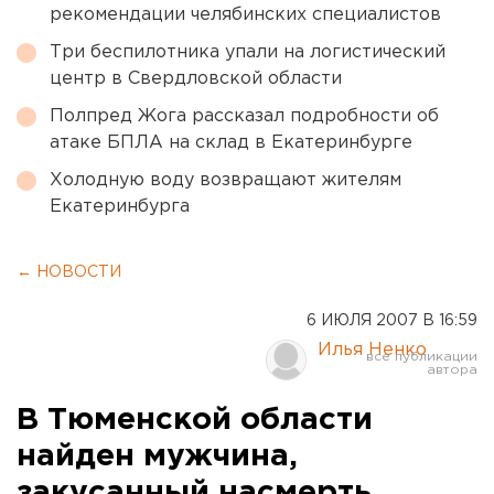
рекомендации челябинских специалистов
Три беспилотника упали на логистический
центр в Свердловской области
Полпред Жога рассказал подробности об
атаке БПЛА на склад в Екатеринбурге
Холодную воду возвращают жителям
Екатеринбурга
← НОВОСТИ
6 ИЮЛЯ 2007 В 16:59
Илья Ненко
В Тюменской области
найден мужчина,
закусанный насмерть