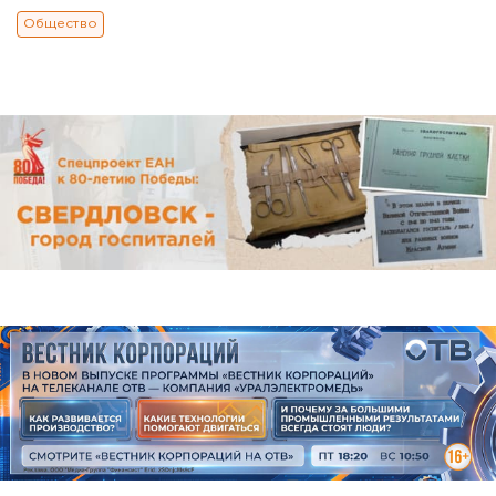
Общество