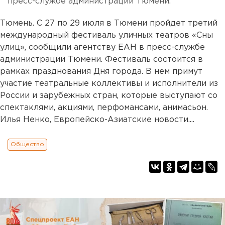
пресс-службе администрации Тюмени.
Тюмень. С 27 по 29 июля в Тюмени пройдет третий
международный фестиваль уличных театров «Сны
улиц», сообщили агентству ЕАН в пресс-службе
администрации Тюмени. Фестиваль состоится в
рамках празднования Дня города. В нем примут
участие театральные коллективы и исполнители из
России и зарубежных стран, которые выступают со
спектаклями, акциями, перфомансами, анимасьон.
Илья Ненко, Европейско-Азиатские новости....
Общество