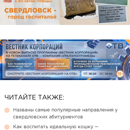
ЧИТАЙТЕ ТАКЖЕ:
Названы самые популярные направления у
свердловских абитуриентов
Как воспитать идеальную кошку —