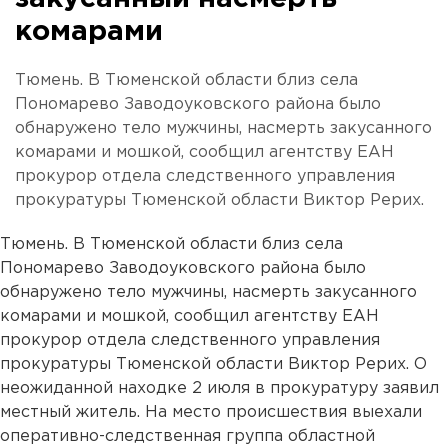
комарами
Тюмень. В Тюменской области близ села
Пономарево Заводоуковского района было
обнаружено тело мужчины, насмерть закусанного
комарами и мошкой, сообщил агентству ЕАН
прокурор отдела следственного управления
прокуратуры Тюменской области Виктор Рерих.
Тюмень. В Тюменской области близ села
Пономарево Заводоуковского района было
обнаружено тело мужчины, насмерть закусанного
комарами и мошкой, сообщил агентству ЕАН
прокурор отдела следственного управления
прокуратуры Тюменской области Виктор Рерих. О
неожиданной находке 2 июля в прокуратуру заявил
местный житель. На место происшествия выехали
оперативно-следственная группа областной