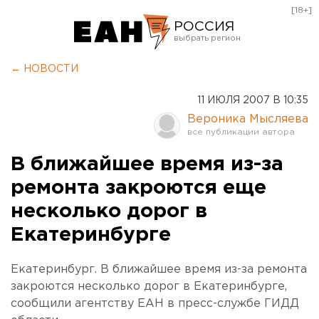
[18+]
РОССИЯ
Екатеринбург
← НОВОСТИ
Челябинск
11 ИЮЛЯ 2007 В 10:35
Курган
Вероника Мысляева
Оренбург
В ближайшее время из-за
ремонта закроются еще
несколько дорог в
Екатеринбурге
Екатеринбург. В ближайшее время из-за ремонта
закроются несколько дорог в Екатеринбурге,
сообщили агентству ЕАН в пресс-службе ГИДД