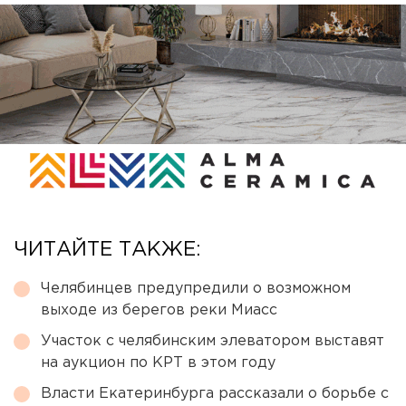
ЧИТАЙТЕ ТАКЖЕ:
Челябинцев предупредили о возможном
выходе из берегов реки Миасс
Участок с челябинским элеватором выставят
на аукцион по КРТ в этом году
Власти Екатеринбурга рассказали о борьбе с