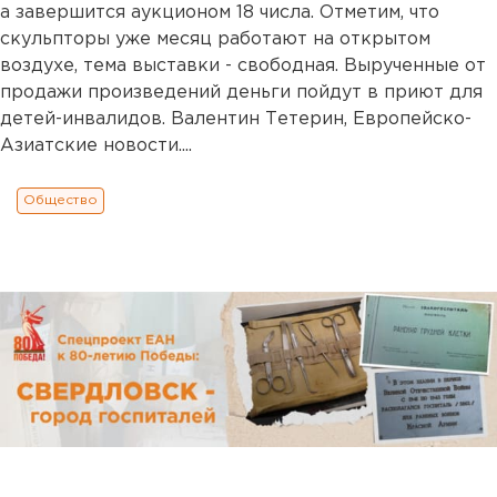
а завершится аукционом 18 числа. Отметим, что
скульпторы уже месяц работают на открытом
воздухе, тема выставки - свободная. Вырученные от
продажи произведений деньги пойдут в приют для
детей-инвалидов. Валентин Тетерин, Европейско-
Азиатские новости....
Общество