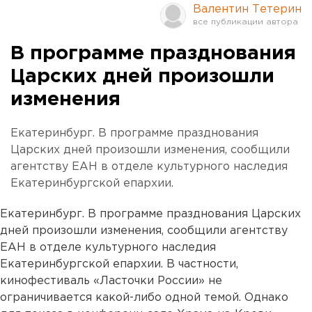
Валентин Тетерин
В программе празднования
Царских дней произошли
изменения
Екатеринбург. В программе празднования
Царских дней произошли изменения, сообщили
агентству ЕАН в отделе культурного наследия
Екатеринбургской епархии.
Екатеринбург. В программе празднования Царских
дней произошли изменения, сообщили агентству
ЕАН в отделе культурного наследия
Екатеринбургской епархии. В частности,
кинофестиваль «Ласточки России» не
ограничивается какой-либо одной темой. Однако