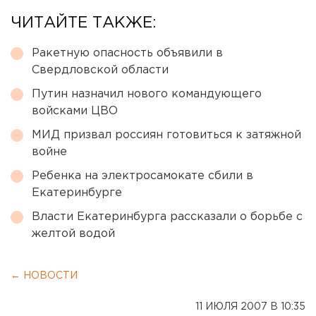
ЧИТАЙТЕ ТАКЖЕ:
Ракетную опасность объявили в
Свердловской области
Путин назначил нового командующего
войсками ЦВО
МИД призвал россиян готовиться к затяжной
войне
Ребенка на электросамокате сбили в
Екатеринбурге
Власти Екатеринбурга рассказали о борьбе с
желтой водой
← НОВОСТИ
11 ИЮЛЯ 2007 В 10:35