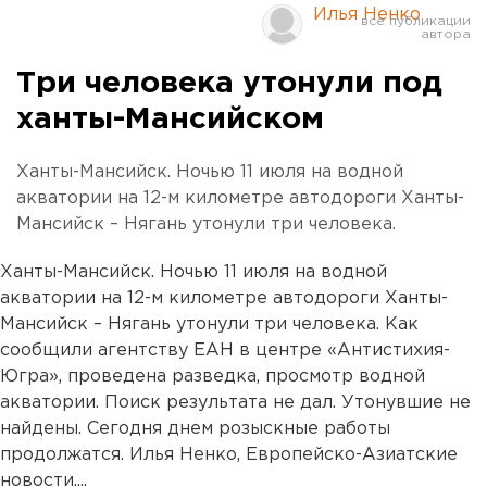
Илья Ненко
Три человека утонули под
ханты-Мансийском
Ханты-Мансийск. Ночью 11 июля на водной
акватории на 12-м километре автодороги Ханты-
Мансийск – Нягань утонули три человека.
Ханты-Мансийск. Ночью 11 июля на водной
акватории на 12-м километре автодороги Ханты-
Мансийск – Нягань утонули три человека. Как
сообщили агентству ЕАН в центре «Антистихия-
Югра», проведена разведка, просмотр водной
акватории. Поиск результата не дал. Утонувшие не
найдены. Сегодня днем розыскные работы
продолжатся. Илья Ненко, Европейско-Азиатские
новости....