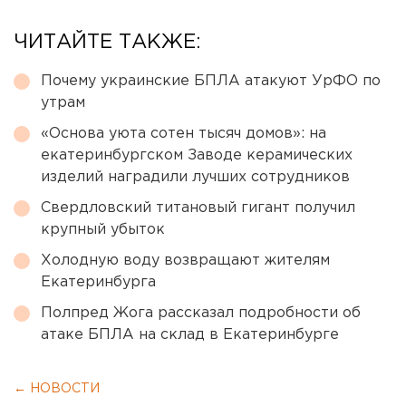
ЧИТАЙТЕ ТАКЖЕ:
Почему украинские БПЛА атакуют УрФО по
утрам
«Основа уюта сотен тысяч домов»: на
екатеринбургском Заводе керамических
изделий наградили лучших сотрудников
Свердловский титановый гигант получил
крупный убыток
Холодную воду возвращают жителям
Екатеринбурга
Полпред Жога рассказал подробности об
атаке БПЛА на склад в Екатеринбурге
← НОВОСТИ