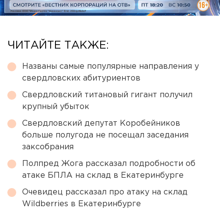
ЧИТАЙТЕ ТАКЖЕ:
Названы самые популярные направления у
свердловских абитуриентов
Свердловский титановый гигант получил
крупный убыток
Свердловский депутат Коробейников
больше полугода не посещал заседания
заксобрания
Полпред Жога рассказал подробности об
атаке БПЛА на склад в Екатеринбурге
Очевидец рассказал про атаку на склад
Wildberries в Екатеринбурге