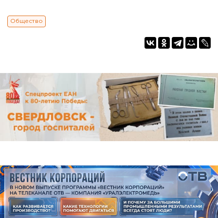
Общество