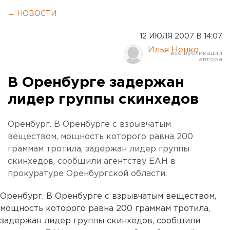
← НОВОСТИ
12 ИЮЛЯ 2007 В 14:07
Илья Ненко
В Оренбурге задержан
лидер группы скинхедов
Оренбург. В Оренбурге с взрывчатым
веществом, мощность которого равна 200
граммам тротила, задержан лидер группы
скинхедов, сообщили агентству ЕАН в
прокуратуре Оренбургской области.
Оренбург. В Оренбурге с взрывчатым веществом,
мощность которого равна 200 граммам тротила,
задержан лидер группы скинхедов, сообщили