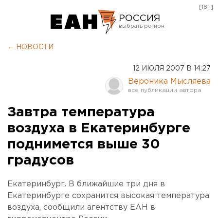
[18+]
РОССИЯ
Екатеринбург
← НОВОСТИ
Челябинск
12 ИЮЛЯ 2007 В 14:27
Курган
Вероника Мысляева
Оренбург
Завтра температура
воздуха в Екатеринбурге
поднимется выше 30
градусов
Екатеринбург. В ближайшие три дня в
Екатеринбурге сохранится высокая температура
воздуха, сообщили агентству ЕАН в