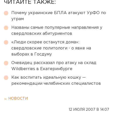
ЧИТАЙТЕ ТАКЖЕ:
Почему украинские БПЛА атакуют УрФО по
утрам
Названы самые популярные направления у
свердловских абитуриентов
«Люди скорее останутся дома»:
свердловские политологи - о явке на
выборах в Госдуму
Очевидец рассказал про атаку на склад
Wildberries в Екатеринбурге
Как воспитать идеальную кошку —
рекомендации челябинских специалистов
← НОВОСТИ
12 ИЮЛЯ 2007 В 14:07