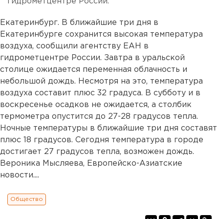
гидрометцентре России.
Екатеринбург. В ближайшие три дня в
Екатеринбурге сохранится высокая температура
воздуха, сообщили агентству ЕАН в
гидрометцентре России. Завтра в уральской
столице ожидается переменная облачность и
небольшой дождь. Несмотря на это, температура
воздуха составит плюс 32 градуса. В субботу и в
воскресенье осадков не ожидается, а столбик
термометра опустится до 27-28 градусов тепла.
Ночные температуры в ближайшие три дня составят
плюс 18 градусов. Сегодня температура в городе
достигает 27 градусов тепла, возможен дождь.
Вероника Мысляева, Европейско-Азиатские
новости....
Общество