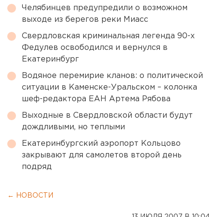
Челябинцев предупредили о возможном
выходе из берегов реки Миасс
Свердловская криминальная легенда 90-х
Федулев освободился и вернулся в
Екатеринбург
Водяное перемирие кланов: о политической
ситуации в Каменске-Уральском – колонка
шеф-редактора ЕАН Артема Рябова
Выходные в Свердловской области будут
дождливыми, но теплыми
Екатеринбургский аэропорт Кольцово
закрывают для самолетов второй день
подряд
← НОВОСТИ