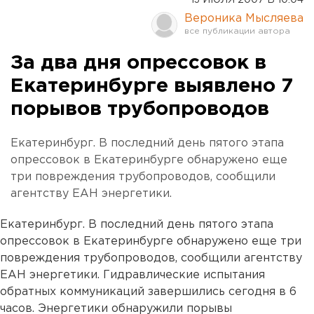
13 ИЮЛЯ 2007 В 10:04
Вероника Мысляева
За два дня опрессовок в
Екатеринбурге выявлено 7
порывов трубопроводов
Екатеринбург. В последний день пятого этапа
опрессовок в Екатеринбурге обнаружено еще
три повреждения трубопроводов, сообщили
агентству ЕАН энергетики.
Екатеринбург. В последний день пятого этапа
опрессовок в Екатеринбурге обнаружено еще три
повреждения трубопроводов, сообщили агентству
ЕАН энергетики. Гидравлические испытания
обратных коммуникаций завершились сегодня в 6
часов. Энергетики обнаружили порывы