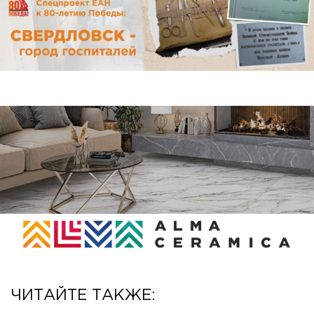
ЧИТАЙТЕ ТАКЖЕ: