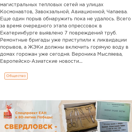
магистральных тепловых сетей на улицах
Космонавтов, Завокзальной, Авиационной, Чапаева.
Еще один порыв обнаружить пока не удалось. Всего
за время очередного этапа опрессовок в
Екатеринбурге выявлено 7 повреждений труб.
Ремонтные бригады уже приступили к ликвидации
порывов, а ЖЭКи должны включить горячую воду в
домах горожан уже сегодня. Вероника Мысляева,
Европейско-Азиатские новости....
Общество