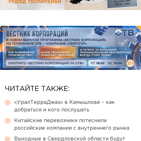
ЧИТАЙТЕ ТАКЖЕ:
«УралТерраДжаз» в Камышлове – как
добраться и кого послушать
Китайские перевозчики потеснили
российские компании с внутреннего рынка
Выходные в Свердловской области будут