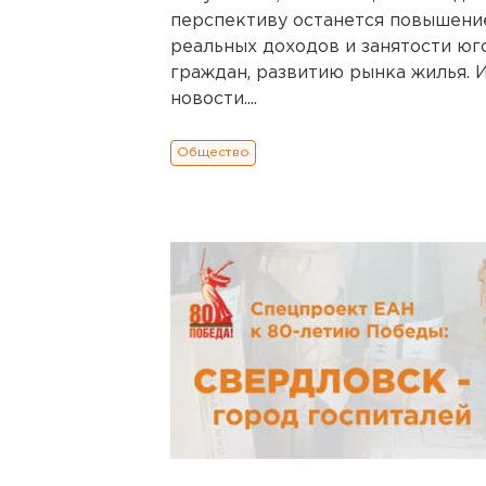
перспективу останется повышение
реальных доходов и занятости юг
граждан, развитию рынка жилья. 
новости....
Общество