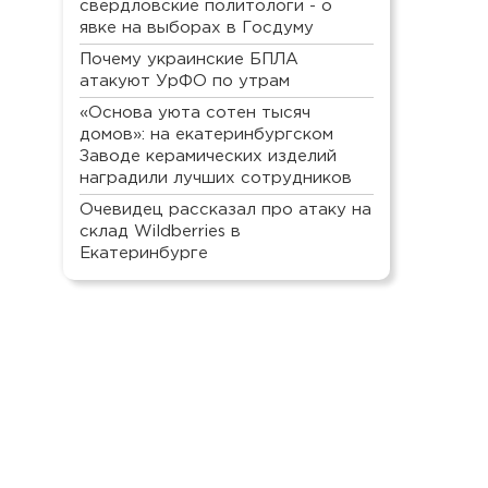
свердловские политологи - о
явке на выборах в Госдуму
Почему украинские БПЛА
атакуют УрФО по утрам
«Основа уюта сотен тысяч
домов»: на екатеринбургском
Заводе керамических изделий
наградили лучших сотрудников
Очевидец рассказал про атаку на
склад Wildberries в
Екатеринбурге