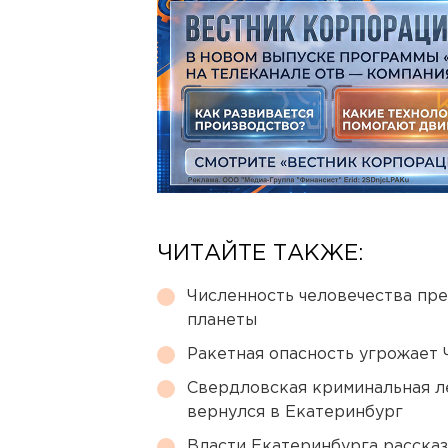
ЧИТАЙТЕ ТАКЖЕ:
Численность человечества пр
планеты
Ракетная опасность угрожает 
Свердловская криминальная л
вернулся в Екатеринбург
Власти Екатеринбурга рассказ