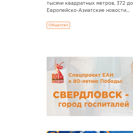
тысячи квадратных метров, 372 до
Европейско-Азиатские новости....
Общество