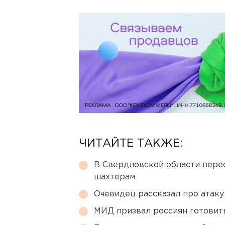
ЧИТАЙТЕ ТАКЖЕ:
В Свердловской области перес
шахтерам
Очевидец рассказал про атаку 
МИД призвал россиян готовить