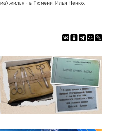
ма) жилья - в Тюмени. Илья Ненко,