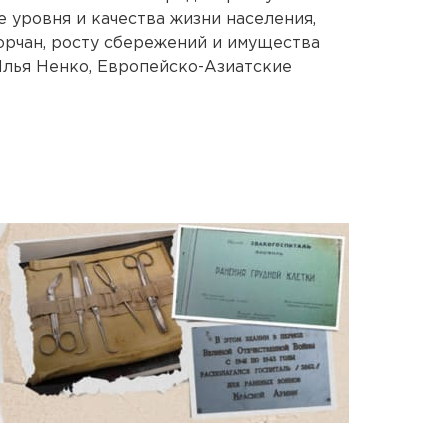
 уровня и качества жизни населения,
орчан, росту сбережений и имущества
Илья Ненко, Европейско-Азиатские