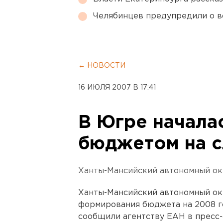
Челябинцев предупредили о в
← НОВОСТИ
16 ИЮЛЯ 2007 В 17:41
В Югре начала
бюджетом на 
Ханты-Мансийский автономный ок
Ханты-Мансийский автономный окр
формирования бюджета на 2008 го
сообщили агентству ЕАН в пресс