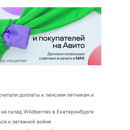
читали доплаты к пенсиям летчикам и
на склад Wildberries в Екатеринбурге
ся к затяжной войне