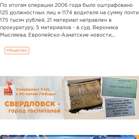
По итогам операции 2006 года было оштрафовано
125 должностных лиц и 1174 водителя на сумму почти
175 тысяч рублей, 21 материал направлен в
прокуратуру, 5 материалов - в суд. Вероника
Мысляева, Европейско-Азиатские новости....
Общество