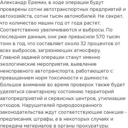
Александр Еремин, в ходе операции будут
проверены сотни автотранспортных предприятий и
автохозяйств, сотни тысяч автомобилей. Не секрет,
что количество машин год от года растет.
Соответственно увеличиваются и выбросы. По
последним данным, они уже превысили 570 тысяч
тонн в год, что составляет около 32 процентов от
всех выбросов, загрязняющих атмосферу.
Главной задачей операции станут именно
экологические мероприятия, выявление
неисправного автотранспорта, работающего с
превышением норм токсичности и дымности.
Большое внимание во время проверок также будет
уделяться санитарному состоянию территорий
автопредприятий и сервисных центров, утилизации
отходов. Нарушителей природоохранного
законодательства ждут соответствующие санкции -
предписания, штрафы, а в некоторых случаях и
передача материалов в органы прокуратуры.