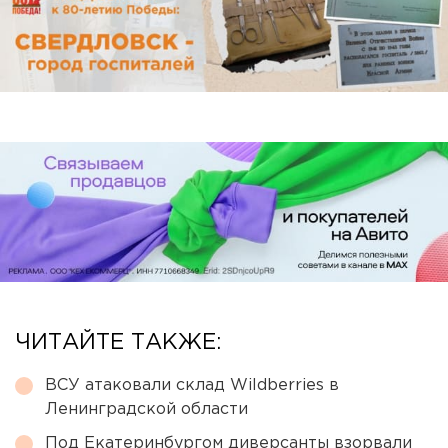
ЧИТАЙТЕ ТАКЖЕ:
ВСУ атаковали склад Wildberries в
Ленинградской области
Под Екатеринбургом диверсанты взорвали