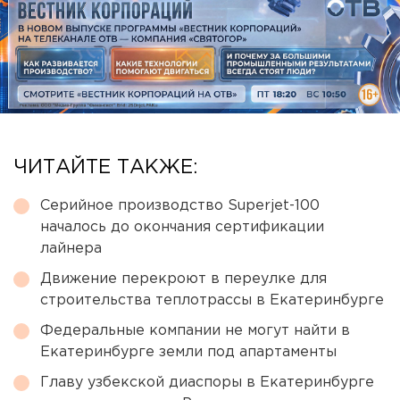
ЧИТАЙТЕ ТАКЖЕ:
Серийное производство Superjet-100
началось до окончания сертификации
лайнера
Движение перекроют в переулке для
строительства теплотрассы в Екатеринбурге
Федеральные компании не могут найти в
Екатеринбурге земли под апартаменты
Главу узбекской диаспоры в Екатеринбурге