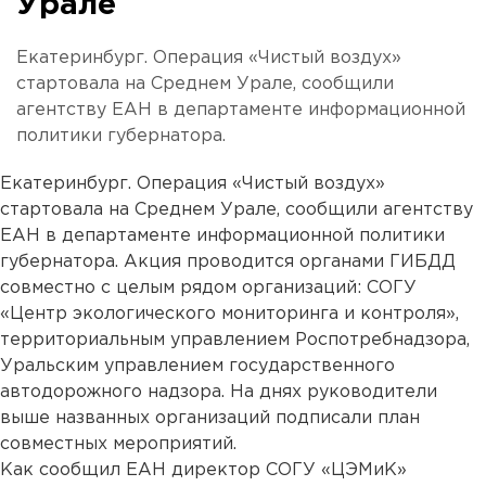
Урале
Екатеринбург. Операция «Чистый воздух»
стартовала на Среднем Урале, сообщили
агентству ЕАН в департаменте информационной
политики губернатора.
Екатеринбург. Операция «Чистый воздух»
стартовала на Среднем Урале, сообщили агентству
ЕАН в департаменте информационной политики
губернатора. Акция проводится органами ГИБДД
совместно с целым рядом организаций: СОГУ
«Центр экологического мониторинга и контроля»,
территориальным управлением Роспотребнадзора,
Уральским управлением государственного
автодорожного надзора. На днях руководители
выше названных организаций подписали план
совместных мероприятий.
Как сообщил ЕАН директор СОГУ «ЦЭМиК»