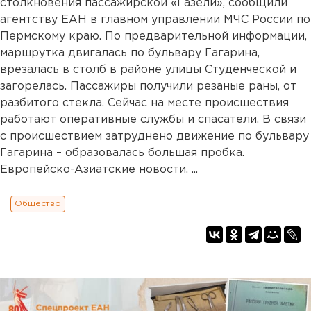
столкновения пассажирской «Газели», сообщили
агентству ЕАН в главном управлении МЧС России по
Пермскому краю. По предварительной информации,
маршрутка двигалась по бульвару Гагарина,
врезалась в столб в районе улицы Студенческой и
загорелась. Пассажиры получили резаные раны, от
разбитого стекла. Сейчас на месте происшествия
работают оперативные службы и спасатели. В связи
с происшествием затруднено движение по бульвару
Гагарина – образовалась большая пробка.
Европейско-Азиатские новости. ...
Общество