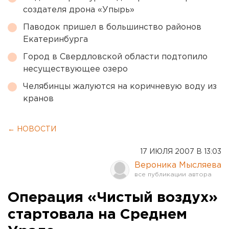
создателя дрона «Упырь»
Паводок пришел в большинство районов
Екатеринбурга
Город в Свердловской области подтопило
несуществующее озеро
Челябинцы жалуются на коричневую воду из
кранов
← НОВОСТИ
17 ИЮЛЯ 2007 В 13:03
Вероника Мысляева
Операция «Чистый воздух»
стартовала на Среднем