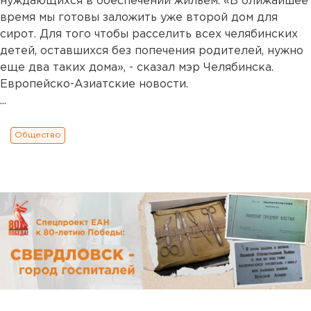
нуждающихся в обеспечении жильем. «В ближайшее
время мы готовы заложить уже второй дом для
сирот. Для того чтобы расселить всех челябинских
детей, оставшихся без попечения родителей, нужно
еще два таких дома», - сказал мэр Челябинска.
Европейско-Азиатские новости.
...
Общество