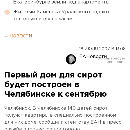
Екатеринбурге земли под апартаменты
Жителям Каменска-Уральского подают
холодную воду по часам
← НОВОСТИ
18 ИЮЛЯ 2007 В 13:08
ЕАНовости
Первый дом для сирот
будет построен в
Челябинске к сентябрю
Челябинск. В Челябинске 140 детей-сирот
получат квартиры в специально построенном
для них доме, сообщили агентству ЕАН в пресс-
службе администрации города.