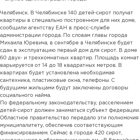
Челябинск. В Челябинске 140 детей-сирот получат
квартиры в специально построенном для них доме,
сообщили агентству ЕАН в пресс-службе
администрации города. По словам главы города
Михаила Юревича, в сентябре в Челябинске будет
сдан в эксплуатацию первый дом для сирот. В доме
60 двух- и трехкомнатных квартир. Площадь комнат
варьируется от 14 до 18 квадратных метров. В
квартирах будет установлена необходимая
сантехника, пластиковые окна, телефоны. С
будущими жильцами будут заключены договоры
социального найма.
По федеральному законодательству, расселением
детей-сирот должен заниматься субъект федерации.
Областное правительство передало эти полномочия
муниципалитету, обеспечив соответствующим
финансированием. Сейчас в городе 420 сирот,