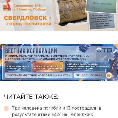
ЧИТАЙТЕ ТАКЖЕ:
Три человека погибли и 13 пострадали в
результате атаки ВСУ на Геленджик