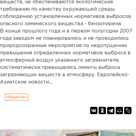
веществ, не обеспечиваются экологические
требования по качеству окружающей среды,
соблюдению установленных нормативов выбросов
опасного химического вещества - бензопирена.
В конце прошлого года и в первом полугодии 2007
года заводом не планировались и не проводились
природоохранные мероприятия по недопущению
превышения определенных нормативов выброса в
атмосферный воздух указанного загрязнителя,
систематически превышались лимиты выброса
загрязняющих веществ в атмосферу. Европейско-
Азиатские новости....
Общество