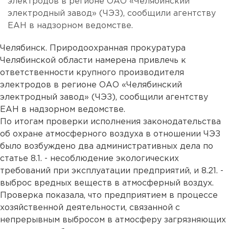
электродов в регионе ОАО «Челябинский
электродный завод» (ЧЭЗ), сообщили агентству
ЕАН в надзорном ведомстве.
Челябинск. Природоохранная прокуратура
Челябинской области намерена привлечь к
ответственности крупного производителя
электродов в регионе ОАО «Челябинский
электродный завод» (ЧЭЗ), сообщили агентству
ЕАН в надзорном ведомстве.
По итогам проверки исполнения законодательства
об охране атмосферного воздуха в отношении ЧЭЗ
было возбуждено два административных дела по
статье 8.1. - несоблюдение экологических
требований при эксплуатации предприятий, и 8.21. -
выброс вредных веществ в атмосферный воздух.
Проверка показала, что предприятием в процессе
хозяйственной деятельности, связанной с
непрерывным выбросом в атмосферу загрязняющих