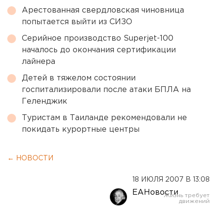
Арестованная свердловская чиновница
попытается выйти из СИЗО
Серийное производство Superjet-100
началось до окончания сертификации
лайнера
Детей в тяжелом состоянии
госпитализировали после атаки БПЛА на
Геленджик
Туристам в Таиланде рекомендовали не
покидать курортные центры
← НОВОСТИ
18 ИЮЛЯ 2007 В 13:08
ЕАНовости