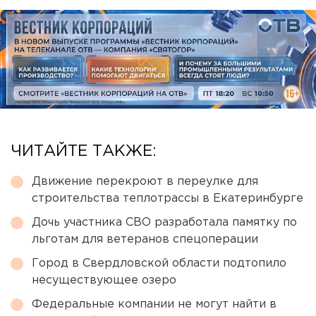
ЧИТАЙТЕ ТАКЖЕ:
Движение перекроют в переулке для
строительства теплотрассы в Екатеринбурге
Дочь участника СВО разработала памятку по
льготам для ветеранов спецоперации
Город в Свердловской области подтопило
несуществующее озеро
Федеральные компании не могут найти в