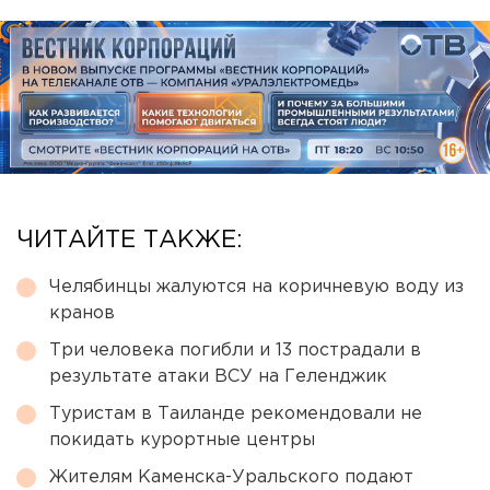
ЧИТАЙТЕ ТАКЖЕ:
Челябинцы жалуются на коричневую воду из
кранов
Три человека погибли и 13 пострадали в
результате атаки ВСУ на Геленджик
Туристам в Таиланде рекомендовали не
покидать курортные центры
Жителям Каменска-Уральского подают