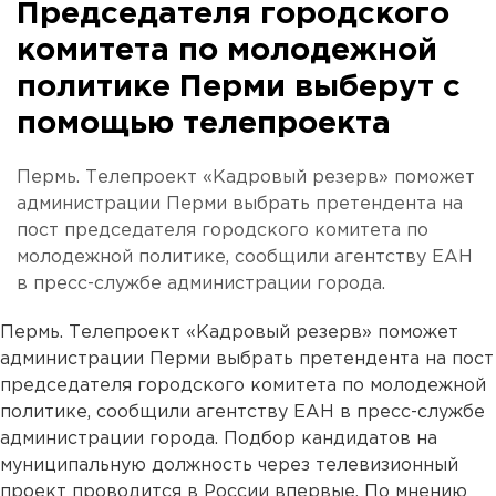
Председателя городского
комитета по молодежной
политике Перми выберут с
помощью телепроекта
Пермь. Телепроект «Кадровый резерв» поможет
администрации Перми выбрать претендента на
пост председателя городского комитета по
молодежной политике, сообщили агентству ЕАН
в пресс-службе администрации города.
Пермь. Телепроект «Кадровый резерв» поможет
администрации Перми выбрать претендента на пост
председателя городского комитета по молодежной
политике, сообщили агентству ЕАН в пресс-службе
администрации города. Подбор кандидатов на
муниципальную должность через телевизионный
проект проводится в России впервые. По мнению