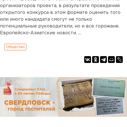
организаторов проекта, в результате проведения
открытого конкурса в этом формате оценить того
или иного кандидата смогут не только
потенциальные руководители, но и все горожане.
Европейско-Азиатские новости. ...
Общество