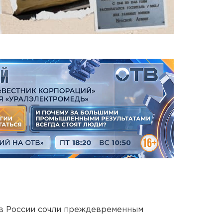
в России сочли преждевременным