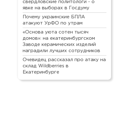
свердловские политологи - о
явке на выборах в Госдуму
Почему украинские БПЛА
атакуют УрФО по утрам
«Основа уюта сотен тысяч
домов»: на екатеринбургском
Заводе керамических изделий
наградили лучших сотрудников
Очевидец рассказал про атаку на
склад Wildberries в
Екатеринбурге