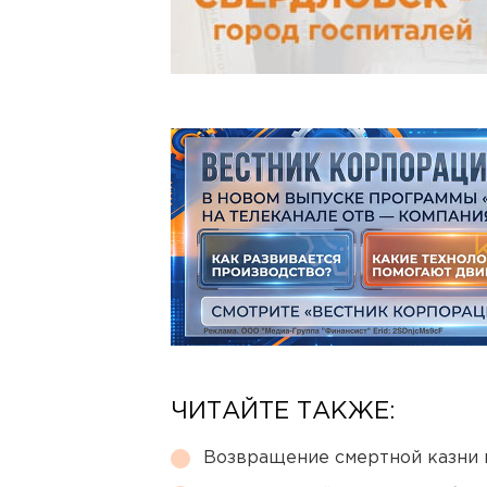
ЧИТАЙТЕ ТАКЖЕ:
Возвращение смертной казни 