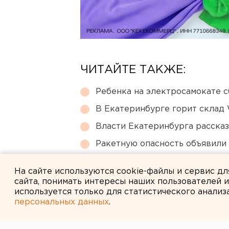
ЧИТАЙТЕ ТАКЖЕ:
Ребенка на электросамокате с
В Екатеринбурге горит склад W
Власти Екатеринбурга рассказ
Ракетную опасность объявили
Ракетная опасность объявлен
На сайте используются cookie-файлы и сервис д
сайта, понимать интересы наших пользователей 
используется только для статистического анализ
персональных данных
.
← НОВОСТИ