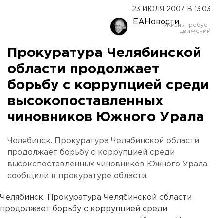
23 ИЮЛЯ 2007 В 13:03
ЕАНовости
Прокуратура Челябинской
области продолжает
борьбу с коррупцией среди
высокопоставленных
чиновников Южного Урала
Челябинск. Прокуратура Челябинской области
продолжает борьбу с коррупцией среди
высокопоставленных чиновников Южного Урала,
сообщили в прокуратуре области.
Челябинск. Прокуратура Челябинской области
продолжает борьбу с коррупцией среди