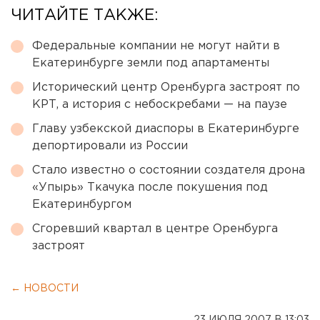
ЧИТАЙТЕ ТАКЖЕ:
Федеральные компании не могут найти в
Екатеринбурге земли под апартаменты
Исторический центр Оренбурга застроят по
КРТ, а история с небоскребами — на паузе
Главу узбекской диаспоры в Екатеринбурге
депортировали из России
Стало известно о состоянии создателя дрона
«Упырь» Ткачука после покушения под
Екатеринбургом
Сгоревший квартал в центре Оренбурга
застроят
← НОВОСТИ