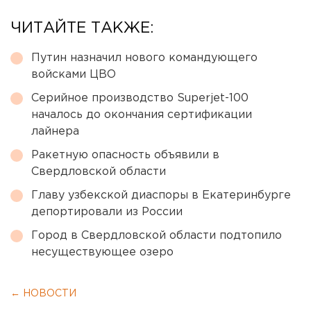
ЧИТАЙТЕ ТАКЖЕ:
Путин назначил нового командующего
войсками ЦВО
Серийное производство Superjet-100
началось до окончания сертификации
лайнера
Ракетную опасность объявили в
Свердловской области
Главу узбекской диаспоры в Екатеринбурге
депортировали из России
Город в Свердловской области подтопило
несуществующее озеро
← НОВОСТИ