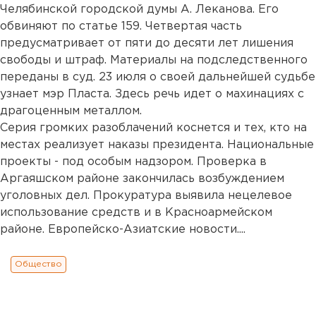
Челябинской городской думы А. Леканова. Его
обвиняют по статье 159. Четвертая часть
предусматривает от пяти до десяти лет лишения
свободы и штраф. Материалы на подследственного
переданы в суд. 23 июля о своей дальнейшей судьбе
узнает мэр Пласта. Здесь речь идет о махинациях с
драгоценным металлом.
Серия громких разоблачений коснется и тех, кто на
местах реализует наказы президента. Национальные
проекты - под особым надзором. Проверка в
Аргаяшском районе закончилась возбуждением
уголовных дел. Прокуратура выявила нецелевое
использование средств и в Красноармейском
районе. Европейско-Азиатские новости....
Общество