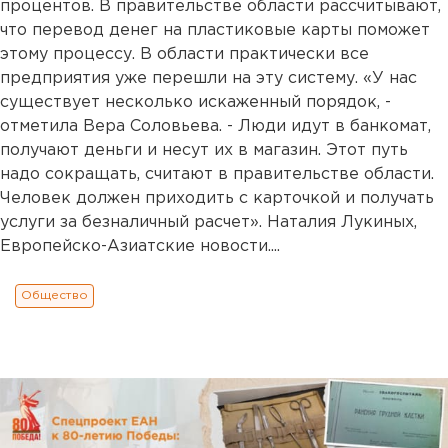
процентов. В правительстве области рассчитывают,
что перевод денег на пластиковые карты поможет
этому процессу. В области практически все
предприятия уже перешли на эту систему. «У нас
существует несколько искаженный порядок, -
отметила Вера Соловьева. - Люди идут в банкомат,
получают деньги и несут их в магазин. Этот путь
надо сокращать, считают в правительстве области.
Человек должен приходить с карточкой и получать
услуги за безналичный расчет». Наталия Лукиных,
Европейско-Азиатские новости....
Общество