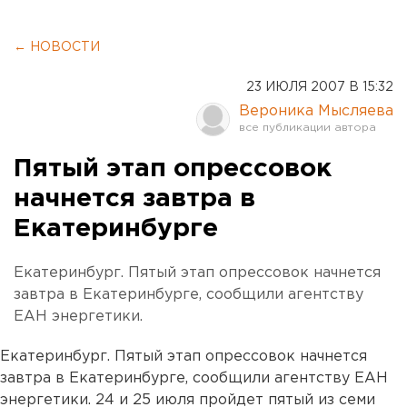
← НОВОСТИ
23 ИЮЛЯ 2007 В 15:32
Вероника Мысляева
Пятый этап опрессовок
начнется завтра в
Екатеринбурге
Екатеринбург. Пятый этап опрессовок начнется
завтра в Екатеринбурге, сообщили агентству
ЕАН энергетики.
Екатеринбург. Пятый этап опрессовок начнется
завтра в Екатеринбурге, сообщили агентству ЕАН
энергетики. 24 и 25 июля пройдет пятый из семи