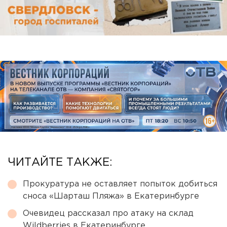
ЧИТАЙТЕ ТАКЖЕ:
Прокуратура не оставляет попыток добиться
сноса «Шарташ Пляжа» в Екатеринбурге
Очевидец рассказал про атаку на склад
Wildberries в Екатеринбурге