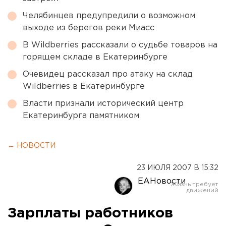
Челябинцев предупредили о возможном
выходе из берегов реки Миасс
В Wildberries рассказали о судьбе товаров на
горящем складе в Екатеринбурге
Очевидец рассказал про атаку на склад
Wildberries в Екатеринбурге
Власти признали исторический центр
Екатеринбурга памятником
← НОВОСТИ
23 ИЮЛЯ 2007 В 15:32
ЕАНовости
Зарплаты работников