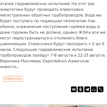
этапов гидравлических испытаний. На этот раз
энергетики будут проводить опрессовки
магистральных обратных трубопроводов. Вода же
будет поступать по подающим теплосетям. Как
обычно, ограничения поступления горячей воды в
дома горожан быть не должно, однако ЖЭКи все же
могут перестраховаться и отключить благо
цивилизации. Опрессовки будут проходить с 0 до 6
часов. Следующие гидравлические испытания
трубопроводов пройдут 7-8 августа и 22-23 августа.
Вероника Мысляева, Европейско-Азиатские
новости....
Общество