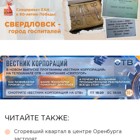
ЧИТАЙТЕ ТАКЖЕ:
Сгоревший квартал в центре Оренбурга
застроят