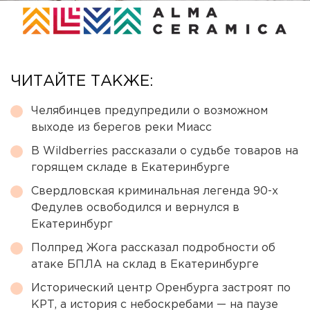
ЧИТАЙТЕ ТАКЖЕ:
Челябинцев предупредили о возможном
выходе из берегов реки Миасс
В Wildberries рассказали о судьбе товаров на
горящем складе в Екатеринбурге
Свердловская криминальная легенда 90-х
Федулев освободился и вернулся в
Екатеринбург
Полпред Жога рассказал подробности об
атаке БПЛА на склад в Екатеринбурге
Исторический центр Оренбурга застроят по
КРТ, а история с небоскребами — на паузе