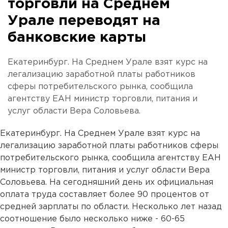
торговли на Среднем
Урале переводят на
банковские карты
Екатеринбург. На Среднем Урале взят курс на
легализацию заработной платы работников
сферы потребительского рынка, сообщила
агентству ЕАН министр торговли, питания и
услуг области Вера Соловьева.
Екатеринбург. На Среднем Урале взят курс на
легализацию заработной платы работников сферы
потребительского рынка, сообщила агентству ЕАН
министр торговли, питания и услуг области Вера
Соловьева. На сегодняшний день их официальная
оплата труда составляет более 90 процентов от
средней зарплаты по области. Несколько лет назад
соотношение было несколько ниже - 60-65