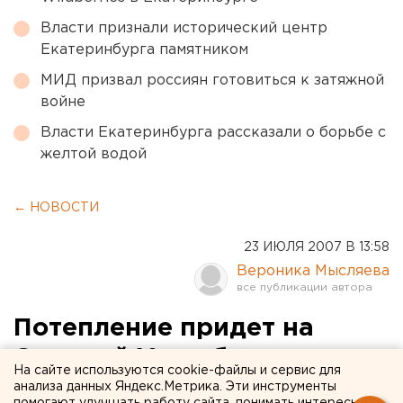
Власти признали исторический центр
Екатеринбурга памятником
МИД призвал россиян готовиться к затяжной
войне
Власти Екатеринбурга рассказали о борьбе с
желтой водой
← НОВОСТИ
23 ИЮЛЯ 2007 В 13:58
Вероника Мысляева
Потепление придет на
Средний Урал ближе к
На сайте используются cookie-файлы и сервис для
концу недели
анализа данных Яндекс.Метрика. Эти инструменты