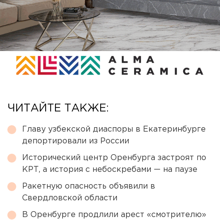
ЧИТАЙТЕ ТАКЖЕ:
Главу узбекской диаспоры в Екатеринбурге
депортировали из России
Исторический центр Оренбурга застроят по
КРТ, а история с небоскребами — на паузе
Ракетную опасность объявили в
Свердловской области
В Оренбурге продлили арест «смотрителю»