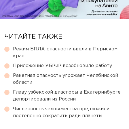
ЧИТАЙТЕ ТАКЖЕ:
Режим БПЛА-опасности ввели в Пермском
крае
Приложение УБРиР возобновило работу
Ракетная опасность угрожает Челябинской
области
Главу узбекской диаспоры в Екатеринбурге
депортировали из России
Численность человечества предложили
постепенно сократить ради планеты