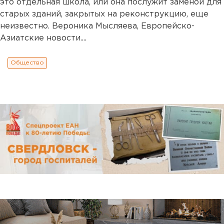
это отдельная школа, или она послужит заменой для
старых зданий, закрытых на реконструкцию, еще
неизвестно. Вероника Мысляева, Европейско-
Азиатские новости....
Общество