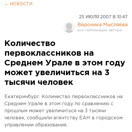
← НОВОСТИ
25 ИЮЛЯ 2007 В 10:47
Вероника Мысляева
Количество
первоклассников на
Среднем Урале в этом году
может увеличиться на 3
тысячи человек
Екатеринбург. Количество первоклассников на
Среднем Урале в этом году по сравнению с
прошлым может увеличиться на 3 тысячи
человек, сообщили агентству ЕАН в городском
управлении образования.