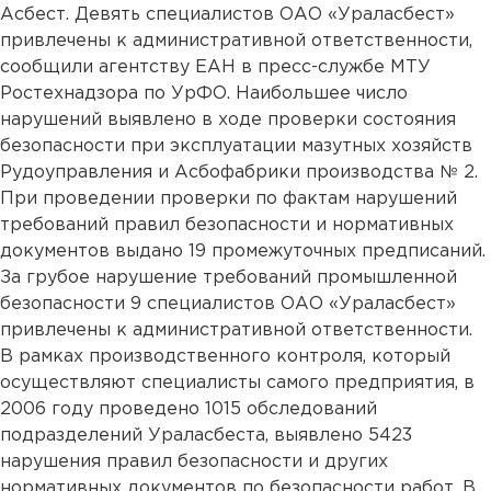
Асбест. Девять специалистов ОАО «Ураласбест»
привлечены к административной ответственности,
сообщили агентству ЕАН в пресс-службе МТУ
Ростехнадзора по УрФО. Наибольшее число
нарушений выявлено в ходе проверки состояния
безопасности при эксплуатации мазутных хозяйств
Рудоуправления и Асбофабрики производства № 2.
При проведении проверки по фактам нарушений
требований правил безопасности и нормативных
документов выдано 19 промежуточных предписаний.
За грубое нарушение требований промышленной
безопасности 9 специалистов ОАО «Ураласбест»
привлечены к административной ответственности.
В рамках производственного контроля, который
осуществляют специалисты самого предприятия, в
2006 году проведено 1015 обследований
подразделений Ураласбеста, выявлено 5423
нарушения правил безопасности и других
нормативных документов по безопасности работ. В