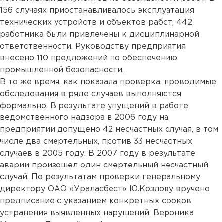
156 случаях приостанавливалось эксплуатация
технических устройств и объектов работ, 442
работника были привлечены к дисциплинарной
ответственности. Руководству предприятия
внесено 110 предложений по обеспечению
промышленной безопасности.
В то же время, как показала проверка, проводимые
обследования в ряде случаев выполняются
формально. В результате упущений в работе
ведомственного надзора в 2006 году на
предприятии допущено 42 несчастных случая, в том
числе два смертельных, против 33 несчастных
случаев в 2005 году. В 2007 году в результате
аварии произошел один смертельный несчастный
случай. По результатам проверки генеральному
директору ОАО «Ураласбест» Ю.Козлову вручено
предписание с указанием конкретных сроков
устранения выявленных нарушений. Вероника