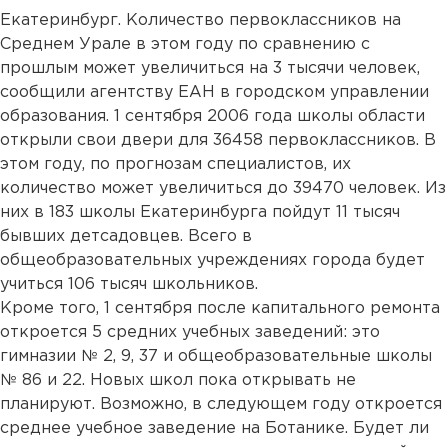
Екатеринбург. Количество первоклассников на
Среднем Урале в этом году по сравнению с
прошлым может увеличиться на 3 тысячи человек,
сообщили агентству ЕАН в городском управлении
образования. 1 сентября 2006 года школы области
открыли свои двери для 36458 первоклассников. В
этом году, по прогнозам специалистов, их
количество может увеличиться до 39470 человек. Из
них в 183 школы Екатеринбурга пойдут 11 тысяч
бывших детсадовцев. Всего в
общеобразовательных учреждениях города будет
учиться 106 тысяч школьников.
Кроме того, 1 сентября после капитального ремонта
откроется 5 средних учебных заведений: это
гимназии № 2, 9, 37 и общеобразовательные школы
№ 86 и 22. Новых школ пока открывать не
планируют. Возможно, в следующем году откроется
среднее учебное заведение на Ботанике. Будет ли