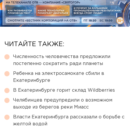
ЧИТАЙТЕ ТАКЖЕ:
Численность человечества предложили
постепенно сократить ради планеты
Ребенка на электросамокате сбили в
Екатеринбурге
В Екатеринбурге горит склад Wildberries
Челябинцев предупредили о возможном
выходе из берегов реки Миасс
Власти Екатеринбурга рассказали о борьбе с
желтой водой