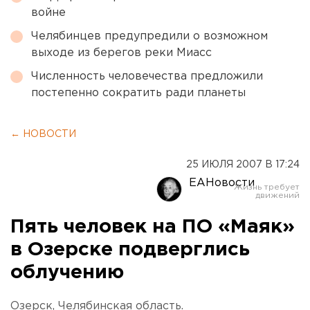
войне
Челябинцев предупредили о возможном
выходе из берегов реки Миасс
Численность человечества предложили
постепенно сократить ради планеты
← НОВОСТИ
25 ИЮЛЯ 2007 В 17:24
ЕАНовости
Пять человек на ПО «Маяк»
в Озерске подверглись
облучению
Озерск, Челябинская область.