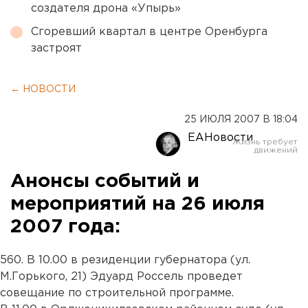
создателя дрона «Упырь»
Сгоревший квартал в центре Оренбурга
застроят
← НОВОСТИ
25 ИЮЛЯ 2007 В 18:04
ЕАНовости
Анонсы событий и
мероприятий на 26 июля
2007 года:
560. В 10.00 в резиденции губернатора (ул.
М.Горького, 21) Эдуард Россель проведет
совещание по строительной программе.