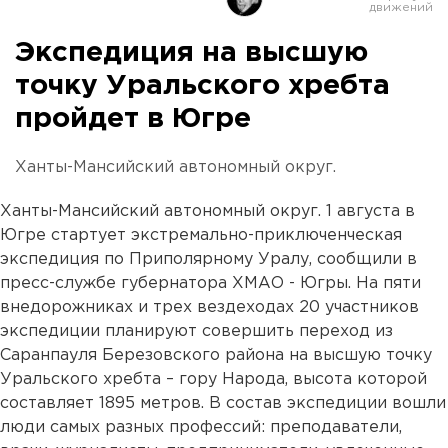
Экспедиция на высшую
точку Уральского хребта
пройдет в Югре
Ханты-Мансийский автономный округ.
Ханты-Мансийский автономный округ. 1 августа в
Югре стартует экстремально-приключенческая
экспедиция по Приполярному Уралу, сообщили в
пресс-службе губернатора ХМАО - Югры. На пяти
внедорожниках и трех вездеходах 20 участников
экспедиции планируют совершить переход из
Саранпауля Березовского района на высшую точку
Уральского хребта – гору Народа, высота которой
составляет 1895 метров. В состав экспедиции вошли
люди самых разных профессий: преподаватели,