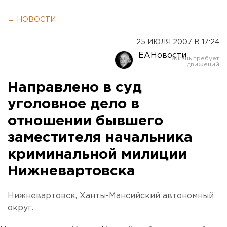
← НОВОСТИ
25 ИЮЛЯ 2007 В 17:24
ЕАНовости
Направлено в суд
уголовное дело в
отношении бывшего
заместителя начальника
криминальной милиции
Нижневартовска
Нижневартовск, Ханты-Мансийский автономный
округ.