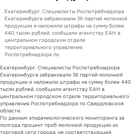
Екатеринбург. Специалисты Роспотребнадзора
Екатеринбурга забраковали 36 партий молочной
продукции и наложили штрафы на сумму более
440 тысяч рублей, сообщили агентству ЕАН в
центральном городском отделе
территориального управления
Роспотребнадзора по
Екатеринбург. Специалисты Роспотребнадзора
Екатеринбурга забраковали 36 партий молочной
продукции и наложили штрафы на сумму более 440
тысяч рублей, сообщили агентству ЕАН в
центральном городском отделе территориального
управления Роспотребнадзора по Свердловской
области.
По данным эпидемиологического мониторинга за
полгода процент проб молочной продукции из
торговой сети города, не соответствующей