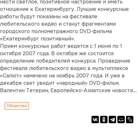
нести светлое, позитивное настроение и иметь
отношение к Екатеринбургу. Лучшие конкурсные
работы будут показаны на фестивале
любительского видео и станут фрагментами
городского полнометражного DVD-фильма
«Екатеринбург позитивный».
Прием конкурсных работ ведется с 1 июня по 1
октября 2007 года. В октябре же состоится
определение победителей конкурса. Проведение
фестиваля любительского видео в мультиплексе
«Салют» намечено на ноябрь 2007 года. И уже в
декабре свет увидит «народный» DVD-фильм.
Валентин Тетерин, Европейско-Азиатские новости....
Общество