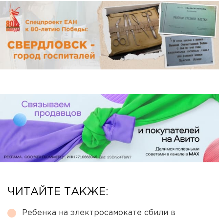
ЧИТАЙТЕ ТАКЖЕ:
Ребенка на электросамокате сбили в