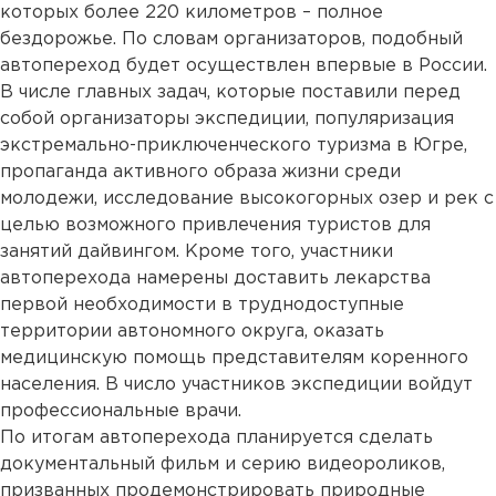
которых более 220 километров – полное
бездорожье. По словам организаторов, подобный
автопереход будет осуществлен впервые в России.
В числе главных задач, которые поставили перед
собой организаторы экспедиции, популяризация
экстремально-приключенческого туризма в Югре,
пропаганда активного образа жизни среди
молодежи, исследование высокогорных озер и рек с
целью возможного привлечения туристов для
занятий дайвингом. Кроме того, участники
автоперехода намерены доставить лекарства
первой необходимости в труднодоступные
территории автономного округа, оказать
медицинскую помощь представителям коренного
населения. В число участников экспедиции войдут
профессиональные врачи.
По итогам автоперехода планируется сделать
документальный фильм и серию видеороликов,
призванных продемонстрировать природные