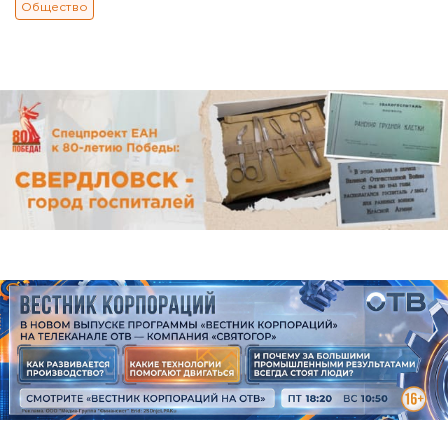
Общество