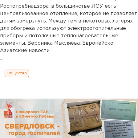
Роспотребнадзора, в большинстве ЛОУ есть
централизованное отопление, которое не позволяет
детям замерзнуть. Между тем в некоторых лагерях
для обогрева используют электроотопительные
приборы и потолочные теплонагревательные
элементы. Вероника Мысляева, Европейско-
Азиатские новости.
...
Общество