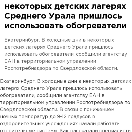
некоторых детских лагерях
Среднего Урала пришлось
использовать обогреватели
Екатеринбург. В холодные дни в некоторых
детских лагерях Среднего Урала пришлось
использовать обогреватели, сообщили агентству
ЕАН в территориальном управлении
Роспотребнадзора по Свердловской области.
Екатеринбург. В холодные дни в некоторых детских
лагерях Среднего Урала пришлось использовать
обогреватели, сообщили агентству ЕАН в
территориальном управлении Роспотребнадзора по
Свердловской области. В связи с понижением
ночных температур до 9-12 градусов в
оздоровительных учреждениях начали работать
отопительные системы. Как рассказали специалисты