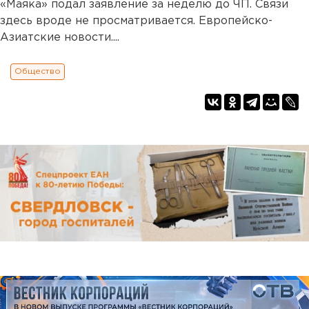
«Маяка» подал заявление за неделю до ЧП. Связи
здесь вроде не просматривается. Европейско-
Азиатские новости....
Общество