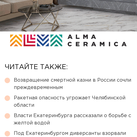
ЧИТАЙТЕ ТАКЖЕ:
Возвращение смертной казни в России сочли
преждевременным
Ракетная опасность угрожает Челябинской
области
Власти Екатеринбурга рассказали о борьбе с
желтой водой
Под Екатеринбургом диверсанты взорвали