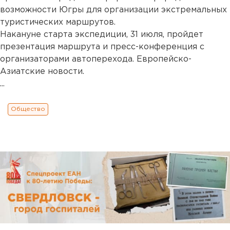
возможности Югры для организации экстремальных
туристических маршрутов.
Накануне старта экспедиции, 31 июля, пройдет
презентация маршрута и пресс-конференция с
организаторами автоперехода. Европейско-
Азиатские новости.
...
Общество