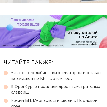
ЧИТАЙТЕ ТАКЖЕ:
Участок с челябинским элеватором выставят
на аукцион по КРТ в этом году
В Оренбурге продлили арест «смотрителю»
кладбищ
Режим БПЛА-опасности ввели в Пермском
крае