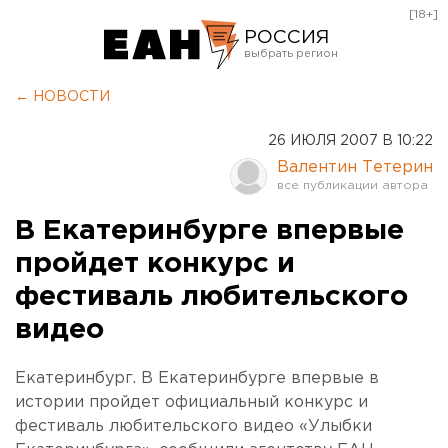
[18+]
РОССИЯ
Екатеринбург
← НОВОСТИ
Челябинск
26 ИЮЛЯ 2007 В 10:22
Курган
Валентин Тетерин
Оренбург
В Екатеринбурге впервые
пройдет конкурс и
фестиваль любительского
видео
Екатеринбург. В Екатеринбурге впервые в
истории пройдет официальный конкурс и
фестиваль любительского видео «Улыбки