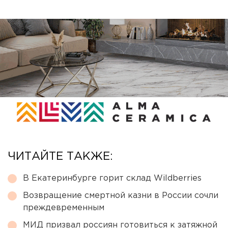
ЧИТАЙТЕ ТАКЖЕ:
В Екатеринбурге горит склад Wildberries
Возвращение смертной казни в России сочли
преждевременным
МИД призвал россиян готовиться к затяжной