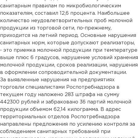
санитарным правилам по микробиологическим
показателям, составил 12,6 процента. Наибольшее
количество неудовлетворительных проб молочной
продукции из торговой сети, по-прежнему,
приходится на летний период. Основные нарушения
санитарных норм, которые допускают реализаторы,
- это приемка молочной продукции при температуре
выше плюс 6 градусов, нарушение условий хранения
молочной продукции, сроков реализации, нарушения
в оформлении сопроводительной документации.
За выявленные нарушения на предприятиях
торговли специалистами Роспотребнадзора в
текущем году наложено 283 штрафа на сумму
442300 рублей и забраковано 36 партий молочной
продукции объемом 62,14 килограмма. В адрес
территориальных отделов Роспотребнадзора
направлены предложения по усилению контроля за
соблюдением санитарных требований при