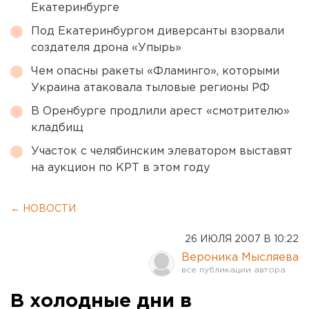
Екатеринбурге
Под Екатеринбургом диверсанты взорвали
создателя дрона «Упырь»
Чем опасны ракеты «Фламинго», которыми
Украина атаковала тыловые регионы РФ
В Оренбурге продлили арест «смотрителю»
кладбищ
Участок с челябинским элеватором выставят
на аукцион по КРТ в этом году
← НОВОСТИ
26 ИЮЛЯ 2007 В 10:22
Вероника Мысляева
В холодные дни в