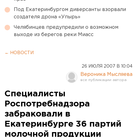
Под Екатеринбургом диверсанты взорвали
создателя дрона «Упырь»
Челябинцев предупредили о возможном
выходе из берегов реки Миасс
← НОВОСТИ
26 ИЮЛЯ 2007 В 10:04
Вероника Мысляева
Специалисты
Роспотребнадзора
забраковали в
Екатеринбурге 36 партий
молочной продукции