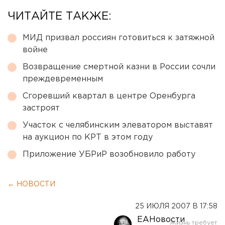
ЧИТАЙТЕ ТАКЖЕ:
МИД призвал россиян готовиться к затяжной
войне
Возвращение смертной казни в России сочли
преждевременным
Сгоревший квартал в центре Оренбурга
застроят
Участок с челябинским элеватором выставят
на аукцион по КРТ в этом году
Приложение УБРиР возобновило работу
← НОВОСТИ
25 ИЮЛЯ 2007 В 17:58
ЕАНовости