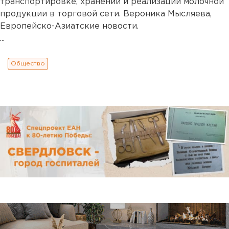
транспортировке, хранении и реализации молочной
продукции в торговой сети. Вероника Мысляева,
Европейско-Азиатские новости.
...
Общество