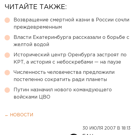
ЧИТАЙТЕ ТАКЖЕ:
Возвращение смертной казни в России сочли
преждевременным
Власти Екатеринбурга рассказали о борьбе с
желтой водой
Исторический центр Оренбурга застроят по
КРТ, а история с небоскребами — на паузе
Численность человечества предложили
постепенно сократить ради планеты
Путин назначил нового командующего
войсками ЦВО
← НОВОСТИ
30 ИЮЛЯ 2007 В 18:13