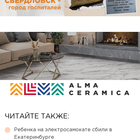
ЧИТАЙТЕ ТАКЖЕ:
Ребенка на электросамокате сбили в
Екатеринбурге