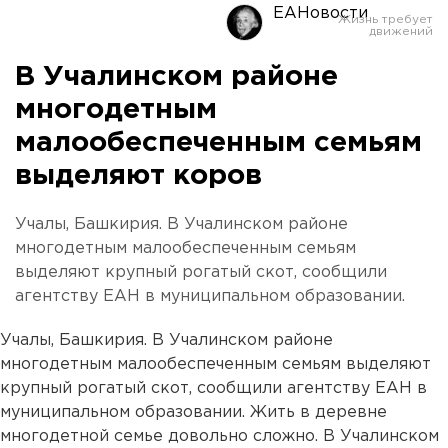
ЕАНовости
В Учалинском районе
многодетным
малообеспеченным семьям
выделяют коров
Учалы, Башкирия. В Учалинском районе
многодетным малообеспеченным семьям
выделяют крупный рогатый скот, сообщили
агентству ЕАН в муниципальном образовании.
Учалы, Башкирия. В Учалинском районе
многодетным малообеспеченным семьям выделяют
крупный рогатый скот, сообщили агентству ЕАН в
муниципальном образовании. Жить в деревне
многодетной семье довольно сложно. В Учалинском