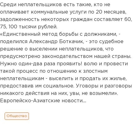
Среди неплательщиков есть такие, кто не
оплачивает коммунальные услуги по 20 месяцев,
задолженность некоторых граждан составляет 60,
75, 100 тысячи рублей.
«Единственный метод борьбы с должниками, -
поделился Александр Боткачик, - это судебное
решение о выселении неплательщиков, что
предусмотрено законодательством нашей страны.
Нужно один-два раза проявить! волю и провести
такой процесс по отношению к злостным
неплательщикам - выселить и продать их жилье,
предоставив им социальное. Уговоры и разговоры
никакого действия на них, увы, не возымели».
Европейско-Азиатские новости....
Общество