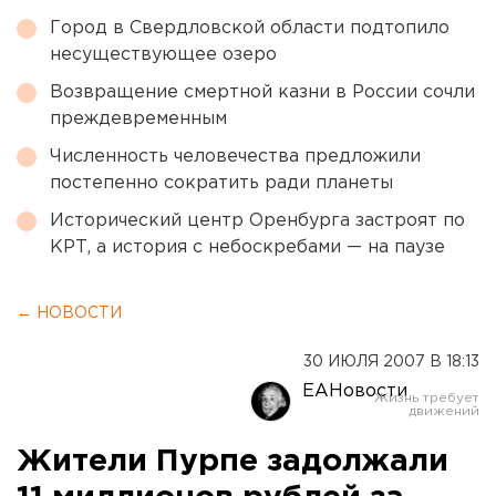
Город в Свердловской области подтопило
несуществующее озеро
Возвращение смертной казни в России сочли
преждевременным
Численность человечества предложили
постепенно сократить ради планеты
Исторический центр Оренбурга застроят по
КРТ, а история с небоскребами — на паузе
← НОВОСТИ
30 ИЮЛЯ 2007 В 18:13
ЕАНовости
Жители Пурпе задолжали