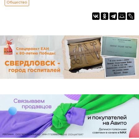
Общество