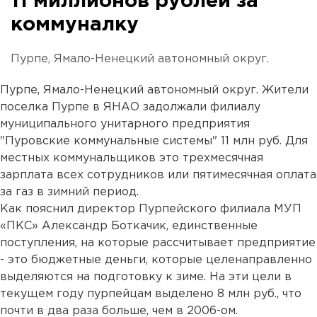
11 миллионов рублей за
коммуналку
Пурпе, Ямало-Ненецкий автономный округ.
Пурпе, Ямало-Ненецкий автономный округ. Жители
поселка Пурпе в ЯНАО задолжали филиалу
муниципального унитарного предприятия
"Пуровские коммунальные системы" 11 млн руб. Для
местных коммунальщиков это трехмесячная
зарплата всех сотрудников или пятимесячная оплата
за газ в зимний период.
Как пояснил директор Пурпейского филиала МУП
«ПКС» Александр Боткачик, единственные
поступления, на которые рассчитывает предприятие
- это бюджетные деньги, которые целенаправленно
выделяются на подготовку к зиме. На эти цели в
текущем году пурпейцам выделено 8 млн руб., что
почти в два раза больше, чем в 2006-ом.