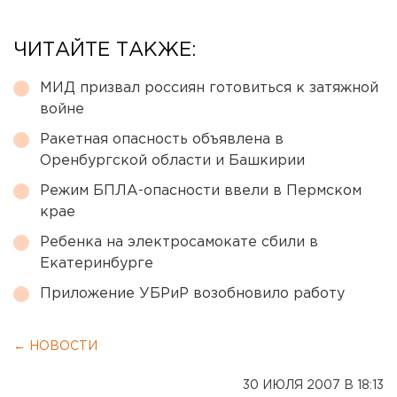
ЧИТАЙТЕ ТАКЖЕ:
МИД призвал россиян готовиться к затяжной
войне
Ракетная опасность объявлена в
Оренбургской области и Башкирии
Режим БПЛА-опасности ввели в Пермском
крае
Ребенка на электросамокате сбили в
Екатеринбурге
Приложение УБРиР возобновило работу
← НОВОСТИ
30 ИЮЛЯ 2007 В 18:13