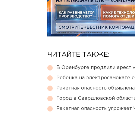
ЧИТАЙТЕ ТАКЖЕ:
В Оренбурге продлили арест
Ребенка на электросамокате с
Ракетная опасность объявлен
Город в Свердловской облас
Ракетная опасность угрожает 