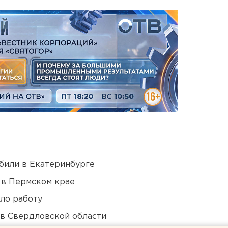
били в Екатеринбурге
 в Пермском крае
ло работу
 в Свердловской области