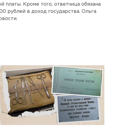
й платы. Кроме того, ответчица обязана
00 рублей в доход государства. Ольга
овости.