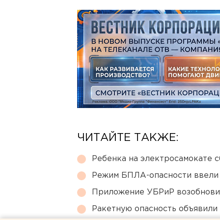
ЧИТАЙТЕ ТАКЖЕ:
Ребенка на электросамокате с
Режим БПЛА-опасности ввели
Приложение УБРиР возобнови
Ракетную опасность объявили