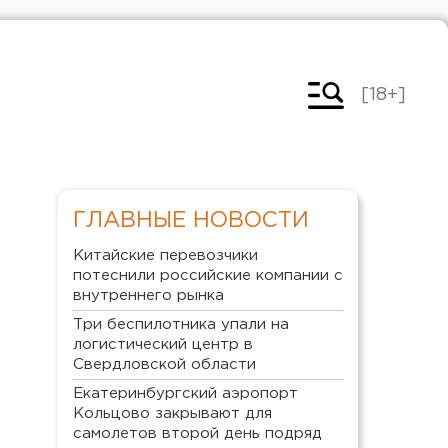
[18+]
ГЛАВНЫЕ НОВОСТИ
Китайские перевозчики
потеснили российские компании с
внутреннего рынка
Три беспилотника упали на
логистический центр в
Свердловской области
Екатеринбургский аэропорт
Кольцово закрывают для
самолетов второй день подряд