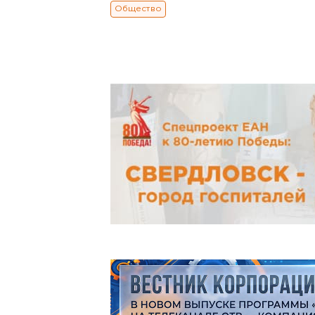
Общество