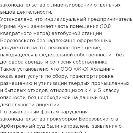
законодательства о лицензировании отдельных
видов деятельности.
Установлено, что индивидуальный предприниматель
Ирина Кунц занимает часть помещения (10,8
квадратного метра) автобусной станции
Березовского без надлежаще оформленных
документов на это нежилое помещение,
находящееся в федеральной собственности - без
договора аренды и согласия собственника.
Также установлено, что ООО «ЖКХ-Холдинг»
оказывает услуги по сбору, транспортировке,
размещению и утилизации твердых промышленных
и бытовых отходов, относящихся к 4 и 5 классу
опасности, без необходимой на данный вид
деятельности лицензии.
По выявленным фактам нарушения
законодательства прокурором Березовского в
Арбитражный суд были направлены заявления о