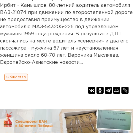
Ирбит - Камышлов. 80-летний водитель автомобиля
ВАЗ-21074 при движении по второстепенной дороге
не предоставил преимущество в движении
автомобилю МАЗ-543205-226 под управлением
мужчины 1959 года рождения. В результате ДТП
скончались на месте водитель «семерки» и два его
пассажира - мужчина 67 лет и неустановленная
женщина около 60-70 лет. Вероника Мысляева,
Европейско-Азиатские новости....
Общество