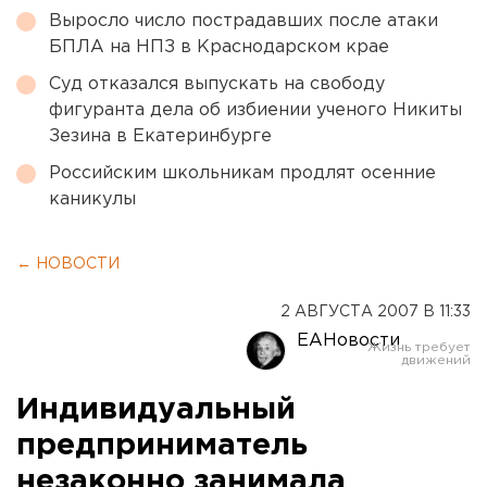
Выросло число пострадавших после атаки
БПЛА на НПЗ в Краснодарском крае
Суд отказался выпускать на свободу
фигуранта дела об избиении ученого Никиты
Зезина в Екатеринбурге
Российским школьникам продлят осенние
каникулы
← НОВОСТИ
2 АВГУСТА 2007 В 11:33
ЕАНовости
Индивидуальный
предприниматель
незаконно занимала