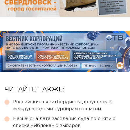
ЧИТАЙТЕ ТАКЖЕ:
Российские скейтбордисты допущены к
международным турнирам с флагом
Назначена дата заседания суда по снятию
списка «Яблока» с выборов