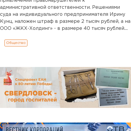
привлечении правонарушителей к
административной ответственности. Решениями
суда на индивидуального предпринимателя Ирину
Кунц, наложен штраф в размере 2 тысяч рублей, а на
ООО «ЖКХ-Холдинг» - в размере 40 тысяч рублей....
Общество