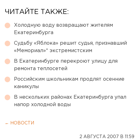
ЧИТАЙТЕ ТАКЖЕ:
Холодную воду возвращают жителям
Екатеринбурга
Судьбу «Яблока» решит судья, признавший
«Мемориал»* экстремистским
В Екатеринбурге перекроют улицу для
ремонта теплосетей
Российским школьникам продлят осенние
каникулы
В нескольких районах Екатеринбурга упал
напор холодной воды
← НОВОСТИ
2 АВГУСТА 2007 В 11:59