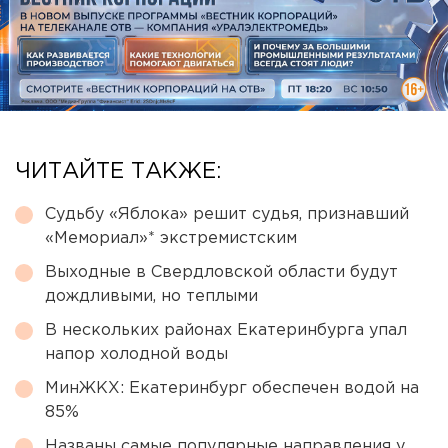
ЧИТАЙТЕ ТАКЖЕ:
Судьбу «Яблока» решит судья, признавший
«Мемориал»* экстремистским
Выходные в Свердловской области будут
дождливыми, но теплыми
В нескольких районах Екатеринбурга упал
напор холодной воды
МинЖКХ: Екатеринбург обеспечен водой на
85%
Названы самые популярные направления у