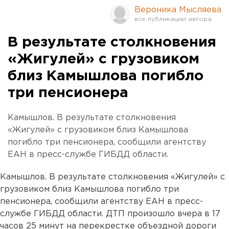
Вероника Мысляева
В результате столкновения
«Жигулей» с грузовиком
близ Камышлова погибло
три пенсионера
Камышлов. В результате столкновения
«Жигулей» с грузовиком близ Камышлова
погибло три пенсионера, сообщили агентству
ЕАН в пресс-службе ГИБДД области.
Камышлов. В результате столкновения «Жигулей» с
грузовиком близ Камышлова погибло три
пенсионера, сообщили агентству ЕАН в пресс-
службе ГИБДД области. ДТП произошло вчера в 17
часов 25 минут на перекрестке объездной дороги