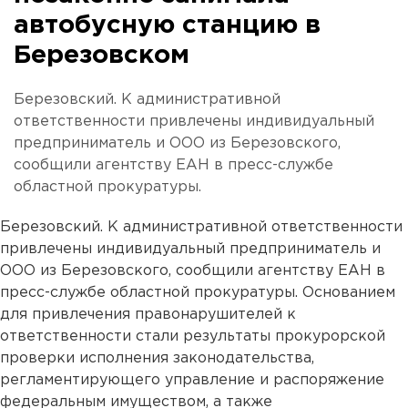
автобусную станцию в
Березовском
Березовский. К административной
ответственности привлечены индивидуальный
предприниматель и ООО из Березовского,
сообщили агентству ЕАН в пресс-службе
областной прокуратуры.
Березовский. К административной ответственности
привлечены индивидуальный предприниматель и
ООО из Березовского, сообщили агентству ЕАН в
пресс-службе областной прокуратуры. Основанием
для привлечения правонарушителей к
ответственности стали результаты прокурорской
проверки исполнения законодательства,
регламентирующего управление и распоряжение
федеральным имуществом, а также