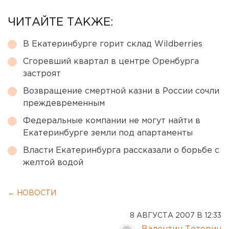
ЧИТАЙТЕ ТАКЖЕ:
В Екатеринбурге горит склад Wildberries
Сгоревший квартал в центре Оренбурга
застроят
Возвращение смертной казни в России сочли
преждевременным
Федеральные компании не могут найти в
Екатеринбурге земли под апартаменты
Власти Екатеринбурга рассказали о борьбе с
желтой водой
← НОВОСТИ
8 АВГУСТА 2007 В 12:33