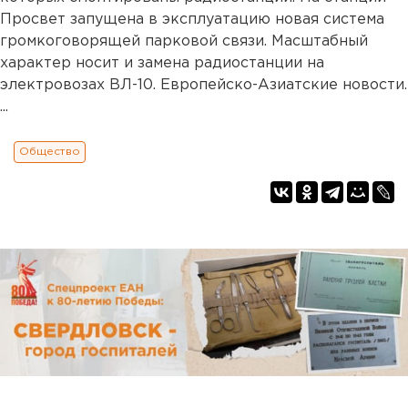
Просвет запущена в эксплуатацию новая система
громкоговорящей парковой связи. Масштабный
характер носит и замена радиостанции на
электровозах ВЛ-10. Европейско-Азиатские новости.
...
Общество