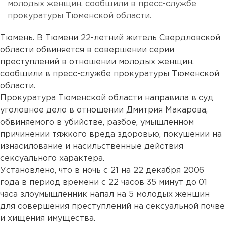
молодых женщин, сообщили в пресс-службе
прокуратуры Тюменской области.
Тюмень. В Тюмени 22-летний житель Свердловской
области обвиняется в совершении серии
преступлений в отношении молодых женщин,
сообщили в пресс-службе прокуратуры Тюменской
области.
Прокуратура Тюменской области направила в суд
уголовное дело в отношении Дмитрия Макарова,
обвиняемого в убийстве, разбое, умышленном
причинении тяжкого вреда здоровью, покушении на
изнасилование и насильственные действия
сексуального характера.
Установлено, что в ночь с 21 на 22 декабря 2006
года в период времени с 22 часов 35 минут до 01
часа злоумышленник напал на 5 молодых женщин
для совершения преступлений на сексуальной почве
и хищения имущества.