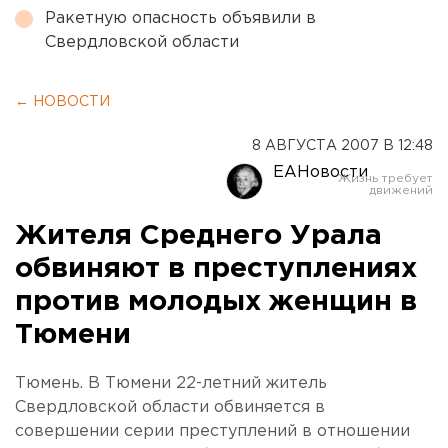
Ракетную опасность объявили в
Свердловской области
← НОВОСТИ
8 АВГУСТА 2007 В 12:48
ЕАНовости
Жителя Среднего Урала
обвиняют в преступлениях
против молодых женщин в
Тюмени
Тюмень. В Тюмени 22-летний житель
Свердловской области обвиняется в
совершении серии преступлений в отношении