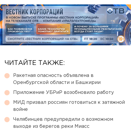
ЧИТАЙТЕ ТАКЖЕ:
Ракетная опасность объявлена в
Оренбургской области и Башкирии
Приложение УБРиР возобновило работу
МИД призвал россиян готовиться к затяжной
войне
Челябинцев предупредили о возможном
выходе из берегов реки Миасс