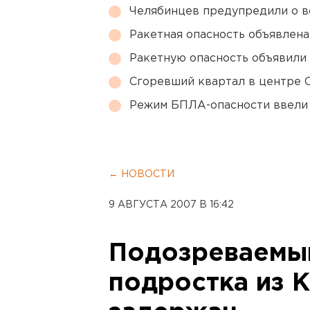
Челябинцев предупредили о в
Ракетная опасность объявлен
Ракетную опасность объявили
Сгоревший квартал в центре 
Режим БПЛА-опасности ввели
← НОВОСТИ
9 АВГУСТА 2007 В 16:42
Подозреваемый
подростка из