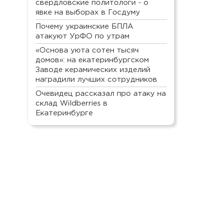
свердловские политологи - о
явке на выборах в Госдуму
Почему украинские БПЛА
атакуют УрФО по утрам
«Основа уюта сотен тысяч
домов»: на екатеринбургском
Заводе керамических изделий
наградили лучших сотрудников
Очевидец рассказал про атаку на
склад Wildberries в
Екатеринбурге