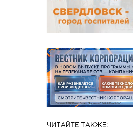
ЧИТАЙТЕ ТАКЖЕ: