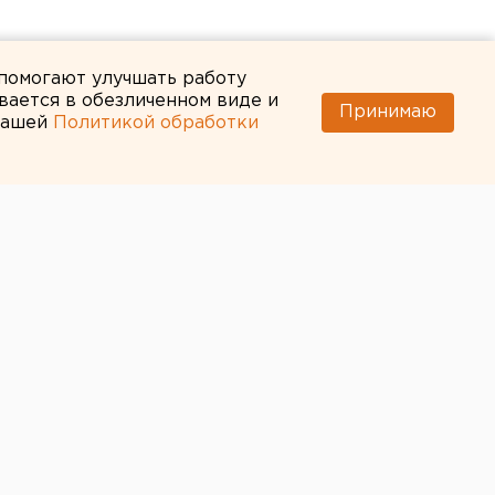
 помогают улучшать работу
вается в обезличенном виде и
Принимаю
 нашей
Политикой обработки