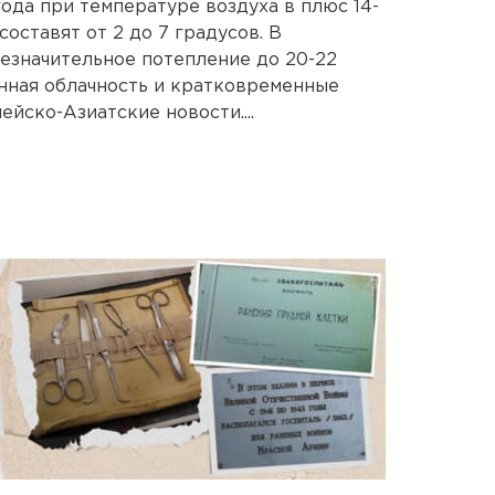
ода при температуре воздуха в плюс 14-
оставят от 2 до 7 градусов. В
езначительное потепление до 20-22
нная облачность и кратковременные
йско-Азиатские новости....