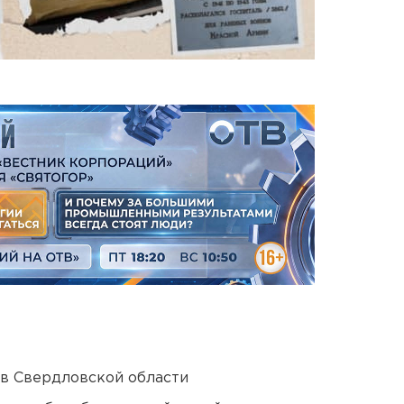
 в Свердловской области