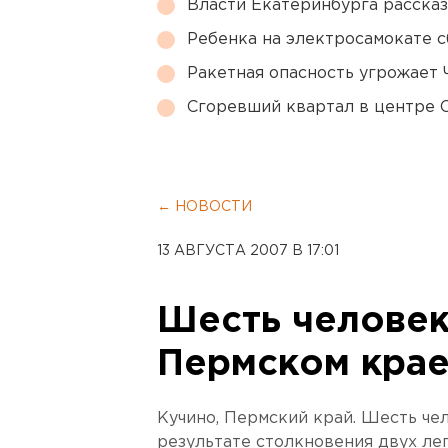
Власти Екатеринбурга рассказ
Ребенка на электросамокате с
Ракетная опасность угрожает 
Сгоревший квартал в центре 
← НОВОСТИ
13 АВГУСТА 2007 В 17:01
Шесть человек
Пермском кра
Кучино, Пермский край. Шесть че
результате столкновения двух ле