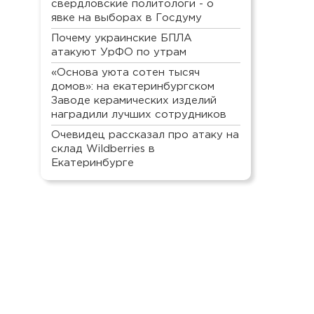
свердловские политологи - о
явке на выборах в Госдуму
Почему украинские БПЛА
атакуют УрФО по утрам
«Основа уюта сотен тысяч
домов»: на екатеринбургском
Заводе керамических изделий
наградили лучших сотрудников
Очевидец рассказал про атаку на
склад Wildberries в
Екатеринбурге