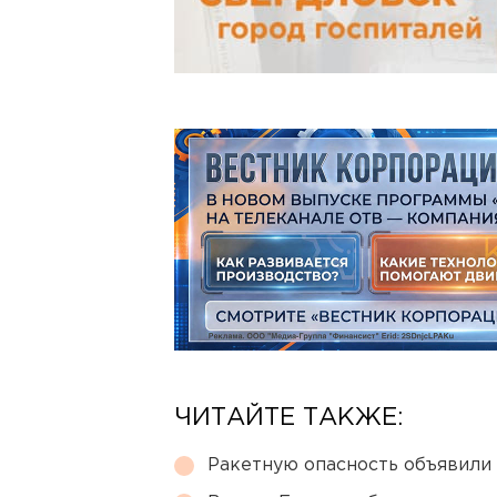
ЧИТАЙТЕ ТАКЖЕ:
Ракетную опасность объявили