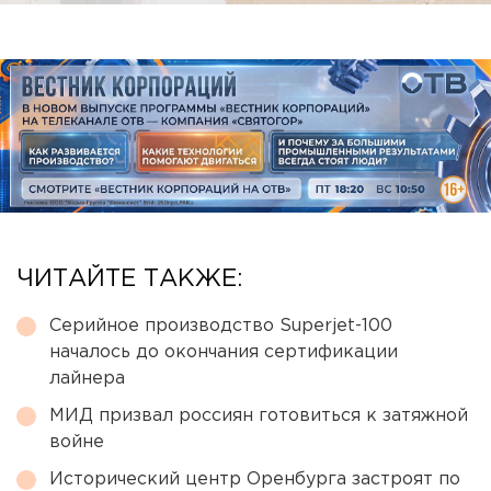
ЧИТАЙТЕ ТАКЖЕ:
Серийное производство Superjet-100
началось до окончания сертификации
лайнера
МИД призвал россиян готовиться к затяжной
войне
Исторический центр Оренбурга застроят по