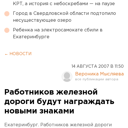
КРТ, а история с небоскребами — на паузе
Город в Свердловской области подтопило
несуществующее озеро
Ребенка на электросамокате сбили в
Екатеринбурге
← НОВОСТИ
14 АВГУСТА 2007 В 11:50
Вероника Мысляева
Работников железной
дороги будут награждать
новыми знаками
Екатеринбург. Работников железной дороги