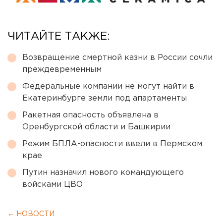
ЧИТАЙТЕ ТАКЖЕ:
Возвращение смертной казни в России сочли
преждевременным
Федеральные компании не могут найти в
Екатеринбурге земли под апартаменты
Ракетная опасность объявлена в
Оренбургской области и Башкирии
Режим БПЛА-опасности ввели в Пермском
крае
Путин назначил нового командующего
войсками ЦВО
← НОВОСТИ