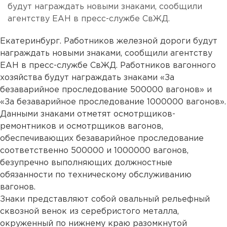
будут награждать новыми знаками, сообщили
агентству ЕАН в пресс-службе СвЖД.
Екатеринбург. Работников железной дороги будут
награждать новыми знаками, сообщили агентству
ЕАН в пресс-службе СвЖД. Работников вагонного
хозяйства будут награждать знаками «За
безаварийное проследование 500000 вагонов» и
«За безаварийное проследование 1000000 вагонов».
Данными знаками отметят осмотрщиков-
ремонтников и осмотрщиков вагонов,
обеспечивающих безаварийное проследование
соответственно 500000 и 1000000 вагонов,
безупречно выполняющих должностные
обязанности по техническому обслуживанию
вагонов.
Знаки представляют собой овальный рельефный
сквозной венок из серебристого металла,
окруженный по нижнему краю разомкнутой