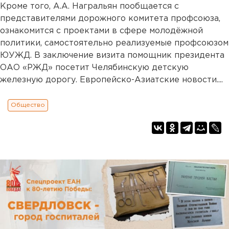
Кроме того, А.А. Награльян пообщается с
представителями дорожного комитета профсоюза,
ознакомится с проектами в сфере молодёжной
политики, самостоятельно реализуемые профсоюзом
ЮУЖД. В заключение визита помощник президента
ОАО «РЖД» посетит Челябинскую детскую
железную дорогу. Европейско-Азиатские новости....
Общество