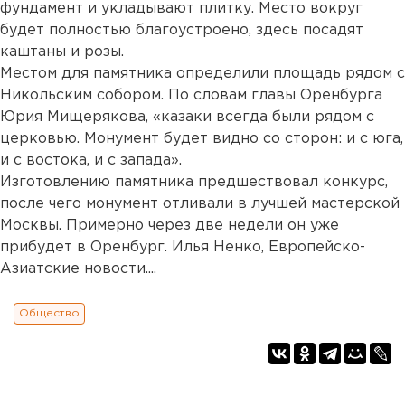
фундамент и укладывают плитку. Место вокруг
будет полностью благоустроено, здесь посадят
каштаны и розы.
Местом для памятника определили площадь рядом с
Никольским собором. По словам главы Оренбурга
Юрия Мищерякова, «казаки всегда были рядом с
церковью. Монумент будет видно со сторон: и с юга,
и с востока, и с запада».
Изготовлению памятника предшествовал конкурс,
после чего монумент отливали в лучшей мастерской
Москвы. Примерно через две недели он уже
прибудет в Оренбург. Илья Ненко, Европейско-
Азиатские новости....
Общество