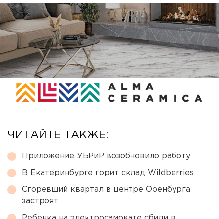
ЧИТАЙТЕ ТАКЖЕ:
Приложение УБРиР возобновило работу
В Екатеринбурге горит склад Wildberries
Сгоревший квартал в центре Оренбурга
застроят
Ребенка на электросамокате сбили в