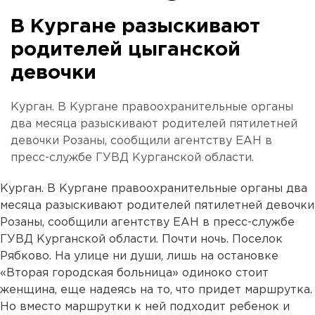
В Кургане разыскивают
родителей цыганской
девочки
Курган. В Кургане правоохранительные органы
два месяца разыскивают родителей пятилетней
девочки Розаны, сообщили агентству ЕАН в
пресс-службе ГУВД Курганской области.
Курган. В Кургане правоохранительные органы два
месяца разыскивают родителей пятилетней девочки
Розаны, сообщили агентству ЕАН в пресс-службе
ГУВД Курганской области. Почти ночь. Поселок
Рябково. На улице ни души, лишь на остановке
«Вторая городская больница» одиноко стоит
женщина, еще надеясь на то, что придет маршрутка.
Но вместо маршрутки к ней подходит ребенок и