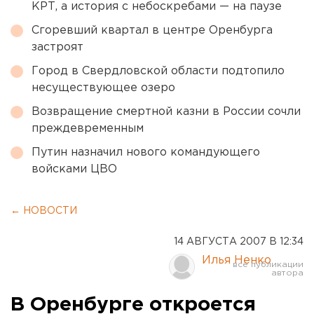
КРТ, а история с небоскребами — на паузе
Сгоревший квартал в центре Оренбурга
застроят
Город в Свердловской области подтопило
несуществующее озеро
Возвращение смертной казни в России сочли
преждевременным
Путин назначил нового командующего
войсками ЦВО
← НОВОСТИ
14 АВГУСТА 2007 В 12:34
Илья Ненко
В Оренбурге откроется