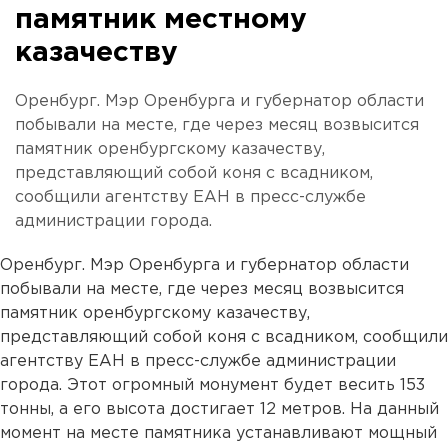
памятник местному
казачеству
Оренбург. Мэр Оренбурга и губернатор области
побывали на месте, где через месяц возвысится
памятник оренбургскому казачеству,
представляющий собой коня с всадником,
сообщили агентству ЕАН в пресс-службе
администрации города.
Оренбург. Мэр Оренбурга и губернатор области
побывали на месте, где через месяц возвысится
памятник оренбургскому казачеству,
представляющий собой коня с всадником, сообщили
агентству ЕАН в пресс-службе администрации
города. Этот огромный монумент будет весить 153
тонны, а его высота достигает 12 метров. На данный
момент на месте памятника устанавливают мощный