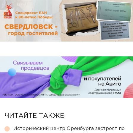
ЧИТАЙТЕ ТАКЖЕ:
Исторический центр Оренбурга застроят по