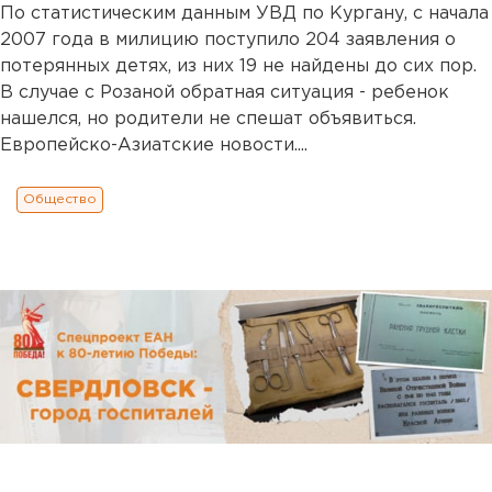
По статистическим данным УВД по Кургану, с начала
2007 года в милицию поступило 204 заявления о
потерянных детях, из них 19 не найдены до сих пор.
В случае с Розаной обратная ситуация - ребенок
нашелся, но родители не спешат объявиться.
Европейско-Азиатские новости....
Общество