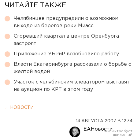
ЧИТАЙТЕ ТАКЖЕ:
Челябинцев предупредили о возможном
выходе из берегов реки Миасс
Сгоревший квартал в центре Оренбурга
застроят
Приложение УБРиР возобновило работу
Власти Екатеринбурга рассказали о борьбе с
желтой водой
Участок с челябинским элеватором выставят
на аукцион по КРТ в этом году
← НОВОСТИ
14 АВГУСТА 2007 В 12:34
ЕАНовости