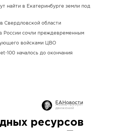
ут найти в Екатеринбурге земли под
 в Свердловской области
в России сочли преждевременным
дующего войсками ЦВО
et-100 началось до окончания
ЕАНовости
дных ресурсов