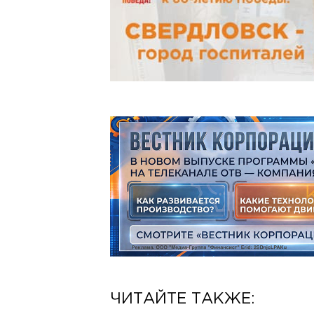
ЧИТАЙТЕ ТАКЖЕ: