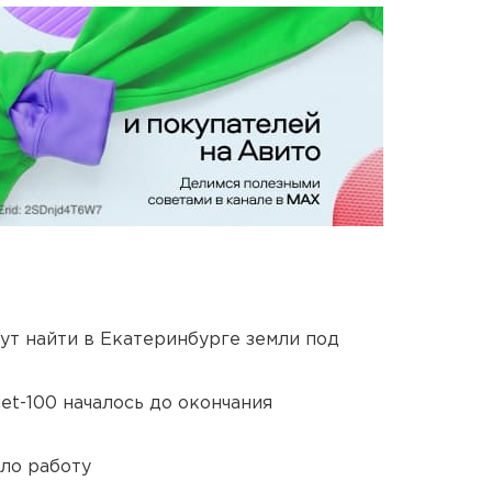
ут найти в Екатеринбурге земли под
et-100 началось до окончания
ло работу