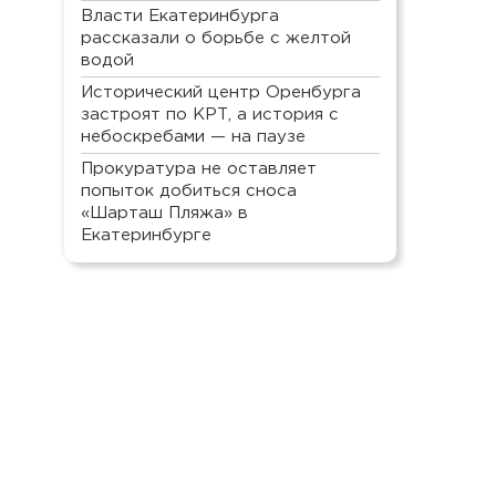
Власти Екатеринбурга
рассказали о борьбе с желтой
водой
Исторический центр Оренбурга
застроят по КРТ, а история с
небоскребами — на паузе
Прокуратура не оставляет
попыток добиться сноса
«Шарташ Пляжа» в
Екатеринбурге