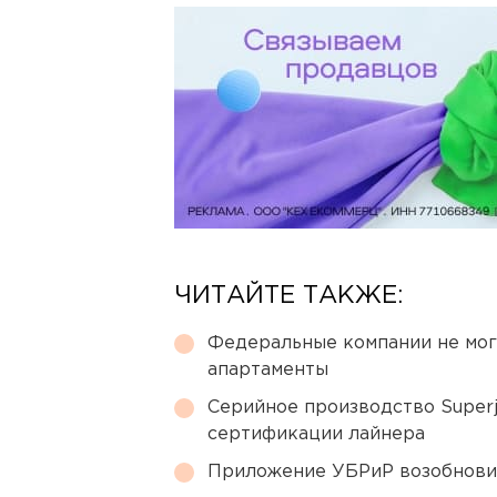
ЧИТАЙТЕ ТАКЖЕ:
Федеральные компании не мог
апартаменты
Серийное производство Superj
сертификации лайнера
Приложение УБРиР возобнови