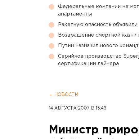
Федеральные компании не мог
апартаменты
Ракетную опасность объявили
Возвращение смертной казни 
Путин назначил нового коман
Серийное производство Superj
сертификации лайнера
← НОВОСТИ
14 АВГУСТА 2007 В 15:46
Министр приро