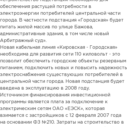
обеспечения растущей потребности в
электроэнергии потребителей центральной части
города. В частности подстанция «Городская» будет
питать жилой массив по улице Бажова,
административные здания, в том числе новый
Арбитражный суд».
Новая кабельная линия «Кировская - Городская»
необходима для развития сети 110 киловольт - это
позволит обеспечить городские объекты резервным
питанием, подключить новых и повысить надежность
электроснабжения существующих потребителей в
центральной части города. Новая подстанция будет
введена в эксплуатацию в 2008 году.
Источником финансирования инвестиционной
программы является плата за подключение к
электрическим сетям ОАО «ЕЭСК», которая
взимается с застройщиков с 12 февраля 2007 года
на основании ФЗ №210. Затраты на строительство в