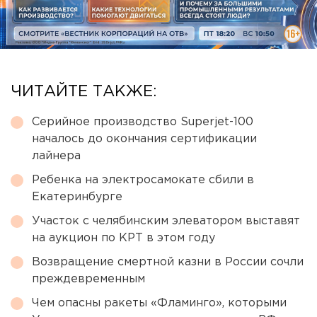
ЧИТАЙТЕ ТАКЖЕ:
Серийное производство Superjet-100
началось до окончания сертификации
лайнера
Ребенка на электросамокате сбили в
Екатеринбурге
Участок с челябинским элеватором выставят
на аукцион по КРТ в этом году
Возвращение смертной казни в России сочли
преждевременным
Чем опасны ракеты «Фламинго», которыми