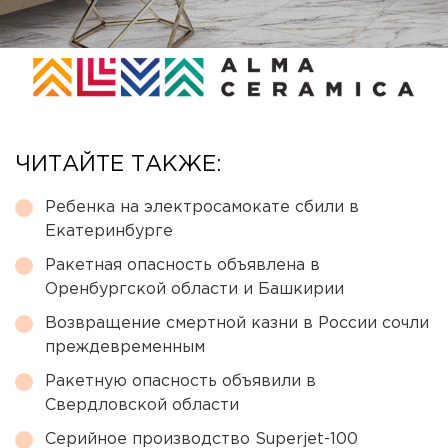
ЧИТАЙТЕ ТАКЖЕ:
Ребенка на электросамокате сбили в
Екатеринбурге
Ракетная опасность объявлена в
Оренбургской области и Башкирии
Возвращение смертной казни в России сочли
преждевременным
Ракетную опасность объявили в
Свердловской области
Серийное производство Superjet-100