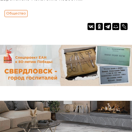
Общество