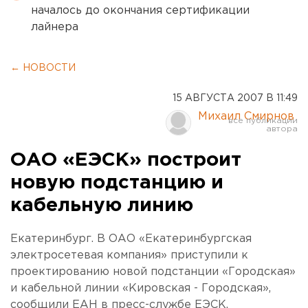
началось до окончания сертификации
лайнера
← НОВОСТИ
15 АВГУСТА 2007 В 11:49
Михаил Смирнов
ОАО «ЕЭСК» построит
новую подстанцию и
кабельную линию
Екатеринбург. В ОАО «Екатеринбургская
электросетевая компания» приступили к
проектированию новой подстанции «Городская»
и кабельной линии «Кировская - Городская»,
сообщили ЕАН в пресс-службе ЕЭСК.