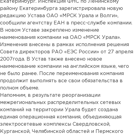
Екатеринбург. Инспекция ФНС по Ленинскому
району Екатеринбурга зарегистрировала новую
редакцию Устава ОАО «МРСК Урала и Волги»,
сообщили агентству ЕАН в пресс-службе компании.
В новом Уставе закреплено изменение
наименования компании на ОАО «МРСК Урала».
Изменения внесены в рамках исполнения решения
Совета директоров РАО «ЕЭС России» от 27 апреля
2007года. В Устав также внесено новое
наименование компании на английском языке, чего
не было ранее. После переименования компания
продолжит выполнять все свои обязательства в
полном объеме.
Напомним, в результате реорганизации
межрегиональных распределительных сетевых
компаний на территории Урала будет создана
единая операционная компания, объединяющая
электросетевые комплексы Свердловской,
Курганской, Челябинской областей и Пермского