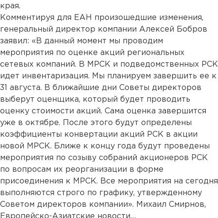
края.
Комментируя для ЕАН произошедшие изменения,
генеральный директор компании Алексей Бобров
заявил: «В данный момент мы проводим
мероприятия по оценке акций региональных
сетевых компаний. В МРСК и подведомственных РСК
идет инвентаризация. Мы планируем завершить ее к
31 августа. В ближайшие дни Советы директоров
выберут оценщика, который будет проводить
оценку стоимости акций. Сама оценка завершится
уже в октябре. После этого будут определены
коэффициенты конвертации акций РСК в акции
новой МРСК. Ближе к концу года будут проведены
мероприятия по созыву собраний акционеров РСК
по вопросам их реорганизации в форме
присоединения к МРСК. Все мероприятия на сегодня
выполняются строго по графику, утвержденному
Советом директоров компании». Михаил Смирнов,
Европейско-Азиатские новости....