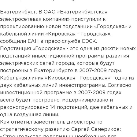
Екатеринбург. В ОАО «Екатеринбургская
электросетевая компания» приступили к
проектированию новой подстанции «Городская» и
кабельной линии «Кировская - Городская»,
сообщили ЕАН в пресс-службе ЕЭСК.
Подстанция «Городская» - это одна из десяти новых
подстанций инвестиционной программы развития
электрических сетей города, которые будут
построены в Екатеринбурге в 2007-2009 годы.
Кабельная линия «Кировская - Городская» - одна из
двух кабельных линий инвестпрограммы. Согласно
инвестиционной программе в 2007-2009 годах
всего будет построено, модернизировано и
реконструировано 14 подстанций, две кабельных и
одна воздушная линии.
Как отметил заместитель директора по
стратегическому развитию Сергей Семериков:
«Строительство подстанции необходимо для