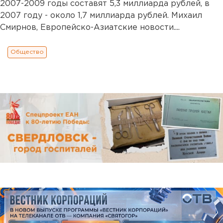
2007-2009 годы составят 5,3 миллиарда рублей, в
2007 году - около 1,7 миллиарда рублей. Михаил
Смирнов, Европейско-Азиатские новости....
Общество