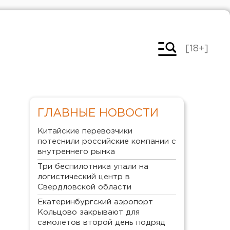
[18+]
ГЛАВНЫЕ НОВОСТИ
Китайские перевозчики
потеснили российские компании с
внутреннего рынка
Три беспилотника упали на
логистический центр в
Свердловской области
Екатеринбургский аэропорт
Кольцово закрывают для
самолетов второй день подряд