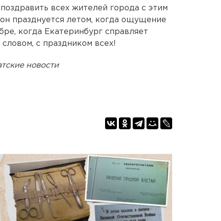
 поздравить всех жителей города с этим
о он празднуется летом, когда ощущение
ябре, когда Екатеринбург справляет
словом, с праздником всех!
тские новости