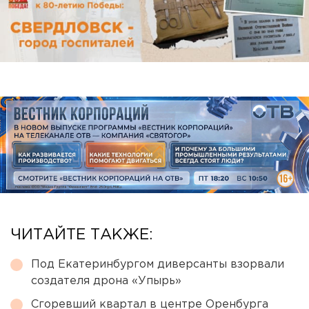
ЧИТАЙТЕ ТАКЖЕ:
Под Екатеринбургом диверсанты взорвали
создателя дрона «Упырь»
Сгоревший квартал в центре Оренбурга