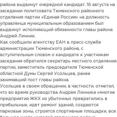
района выдвинут очередной кандидат. 16 августа на
заседании политсовета Тюменского районного
отделения партии «Единая Россия» на должность
управленца муниципальным образованием был
выдвинут исполняющий обязанности главы района
Андрей Линник.
Как сообщили агентству ЕАН в пресс-службе
администрации Тюменского района, с
вступительным словом о кандидате к участникам
заседания обратился секретарь местного отделения
партии, заместитель председателя Тюменской
областной Думы Сергей Усольцев, ранее
занимавший пост главы района.
Усольцев в своем обращении, в частности, отметил,
что во время руководства Андрея Линника «многие
предприятия ЖКХ из убыточных превратились в
прибыльные, идет ремонт зданий, создаются
парковые зоны, строятся спортивные площадки, все