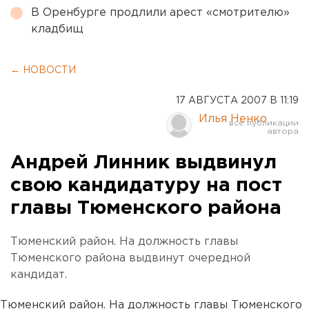
В Оренбурге продлили арест «смотрителю»
кладбищ
← НОВОСТИ
17 АВГУСТА 2007 В 11:19
Илья Ненко
Андрей Линник выдвинул
свою кандидатуру на пост
главы Тюменского района
Тюменский район. На должность главы
Тюменского района выдвинут очередной
кандидат.
Тюменский район. На должность главы Тюменского