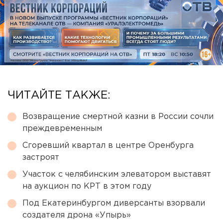
ЧИТАЙТЕ ТАКЖЕ:
Возвращение смертной казни в России сочли
преждевременным
Сгоревший квартал в центре Оренбурга
застроят
Участок с челябинским элеватором выставят
на аукцион по КРТ в этом году
Под Екатеринбургом диверсанты взорвали
создателя дрона «Упырь»