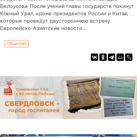
Белоусова. После учений главы государств покинут
Южный Урал, кроме президентов России и Китая,
которые проведут двустороннюю встречу.
Европейско-Азиатские новости....
Общество