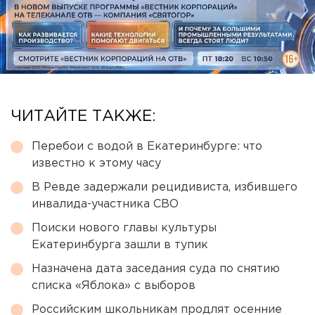
ЧИТАЙТЕ ТАКЖЕ:
Перебои с водой в Екатеринбурге: что
известно к этому часу
В Ревде задержали рецидивиста, избившего
инвалида-участника СВО
Поиски нового главы культуры
Екатеринбурга зашли в тупик
Назначена дата заседания суда по снятию
списка «Яблока» с выборов
Российским школьникам продлят осенние