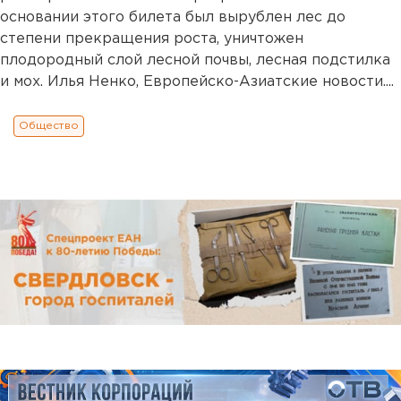
основании этого билета был вырублен лес до
степени прекращения роста, уничтожен
плодородный слой лесной почвы, лесная подстилка
и мох. Илья Ненко, Европейско-Азиатские новости....
Общество