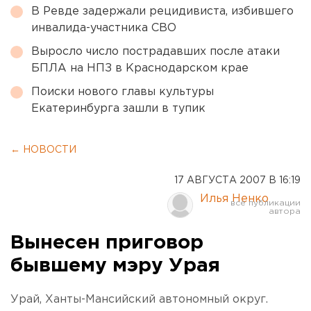
В Ревде задержали рецидивиста, избившего
инвалида-участника СВО
Выросло число пострадавших после атаки
БПЛА на НПЗ в Краснодарском крае
Поиски нового главы культуры
Екатеринбурга зашли в тупик
← НОВОСТИ
17 АВГУСТА 2007 В 16:19
Илья Ненко
Вынесен приговор
бывшему мэру Урая
Урай, Ханты-Мансийский автономный округ.