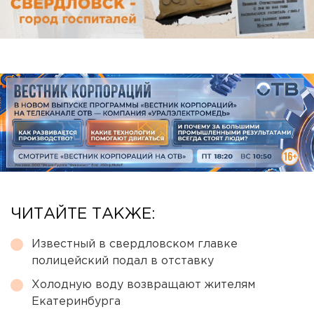
ЧИТАЙТЕ ТАКЖЕ:
Известный в свердловском главке
полицейский подал в отставку
Холодную воду возвращают жителям
Екатеринбурга