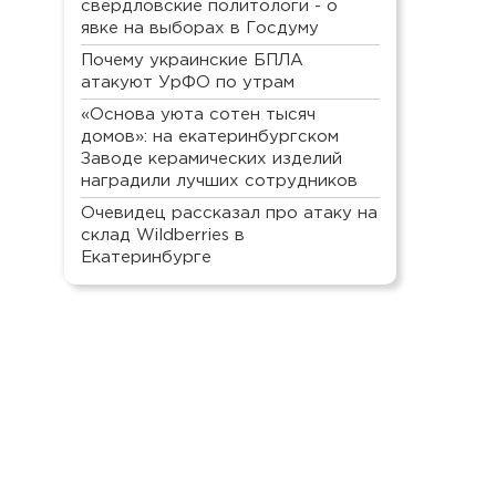
свердловские политологи - о
явке на выборах в Госдуму
Почему украинские БПЛА
атакуют УрФО по утрам
«Основа уюта сотен тысяч
домов»: на екатеринбургском
Заводе керамических изделий
наградили лучших сотрудников
Очевидец рассказал про атаку на
склад Wildberries в
Екатеринбурге