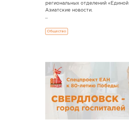
региональных отделений «Единой 
Азиатские новости.
...
Общество