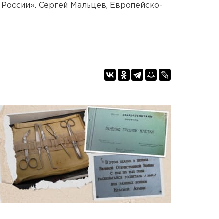
России». Сергей Мальцев, Европейско-