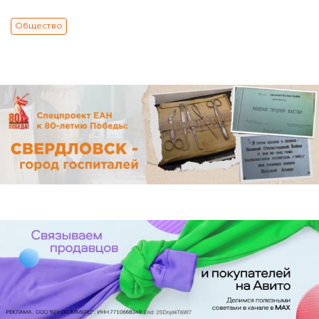
Общество