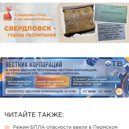
ЧИТАЙТЕ ТАКЖЕ:
Режим БПЛА-опасности ввели в Пермском