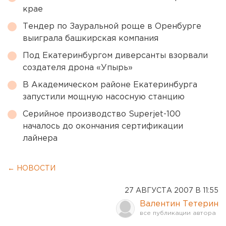
крае
Тендер по Зауральной роще в Оренбурге
выиграла башкирская компания
Под Екатеринбургом диверсанты взорвали
создателя дрона «Упырь»
В Академическом районе Екатеринбурга
запустили мощную насосную станцию
Серийное производство Superjet-100
началось до окончания сертификации
лайнера
← НОВОСТИ
27 АВГУСТА 2007 В 11:55
Валентин Тетерин