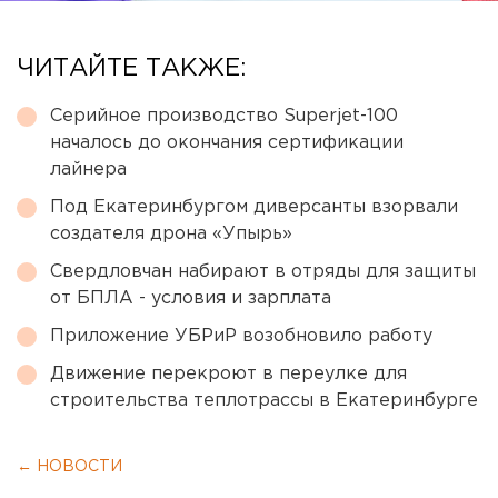
ЧИТАЙТЕ ТАКЖЕ:
Серийное производство Superjet-100
началось до окончания сертификации
лайнера
Под Екатеринбургом диверсанты взорвали
создателя дрона «Упырь»
Свердловчан набирают в отряды для защиты
от БПЛА - условия и зарплата
Приложение УБРиР возобновило работу
Движение перекроют в переулке для
строительства теплотрассы в Екатеринбурге
← НОВОСТИ