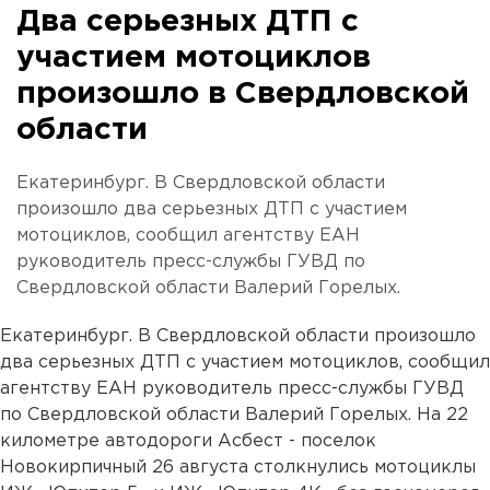
Два серьезных ДТП с
участием мотоциклов
произошло в Свердловской
области
Екатеринбург. В Свердловской области
произошло два серьезных ДТП с участием
мотоциклов, сообщил агентству ЕАН
руководитель пресс-службы ГУВД по
Свердловской области Валерий Горелых.
Екатеринбург. В Свердловской области произошло
два серьезных ДТП с участием мотоциклов, сообщил
агентству ЕАН руководитель пресс-службы ГУВД
по Свердловской области Валерий Горелых. На 22
километре автодороги Асбест - поселок
Новокирпичный 26 августа столкнулись мотоциклы