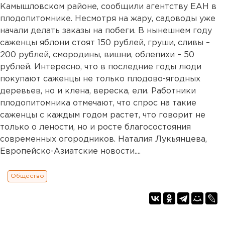
Камышловском районе, сообщили агентству ЕАН в
плодопитомнике. Несмотря на жару, садоводы уже
начали делать заказы на побеги. В нынешнем году
саженцы яблони стоят 150 рублей, груши, сливы –
200 рублей, смородины, вишни, облепихи – 50
рублей. Интересно, что в последние годы люди
покупают саженцы не только плодово-ягодных
деревьев, но и клена, вереска, ели. Работники
плодопитомника отмечают, что спрос на такие
саженцы с каждым годом растет, что говорит не
только о лености, но и росте благосостояния
современных огородников. Наталия Лукьянцева,
Европейско-Азиатские новости....
Общество