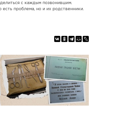
оделиться с каждым позвонившим.
о есть проблема, но и их родственники.