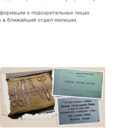
нформации о подозрительных лицах
 в ближайший отдел милиции.