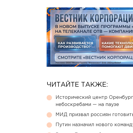
ЧИТАЙТЕ ТАКЖЕ:
Исторический центр Оренбурга
небоскребами — на паузе
МИД призвал россиян готовить
Путин назначил нового коман