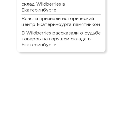
склад Wildberries в
Екатеринбурге
Власти признали исторический
центр Екатеринбурга памятником
В Wildberries рассказали о судьбе
товаров на горящем складе в
Екатеринбурге