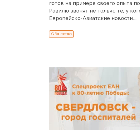
готов на примере своего опыта п
Равилю звонят не только те, у ког
Европейско-Азиатские новости....
Общество