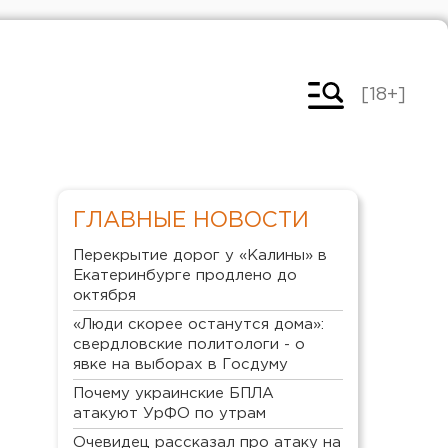
[18+]
ГЛАВНЫЕ НОВОСТИ
Перекрытие дорог у «Калины» в
Екатеринбурге продлено до
октября
«Люди скорее останутся дома»:
свердловские политологи - о
явке на выборах в Госдуму
Почему украинские БПЛА
атакуют УрФО по утрам
Очевидец рассказал про атаку на