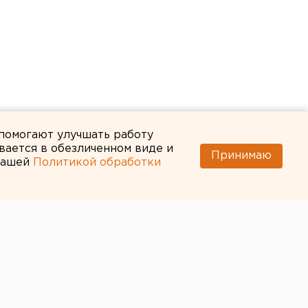
 помогают улучшать работу
вается в обезличенном виде и
Принимаю
 нашей
Политикой обработки