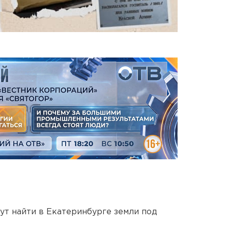
ут найти в Екатеринбурге земли под