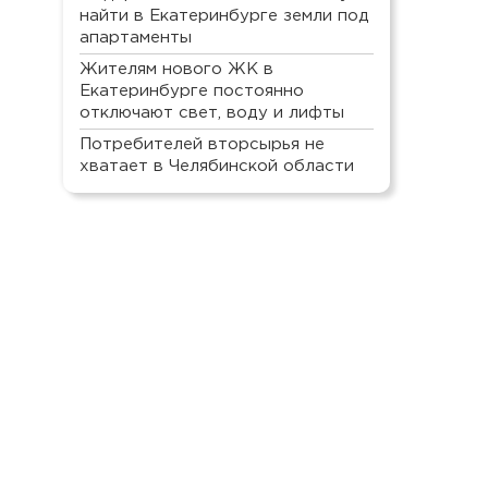
найти в Екатеринбурге земли под
апартаменты
Жителям нового ЖК в
Екатеринбурге постоянно
отключают свет, воду и лифты
Потребителей вторсырья не
хватает в Челябинской области