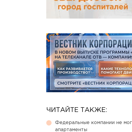
ЧИТАЙТЕ ТАКЖЕ:
Федеральные компании не мог
апартаменты