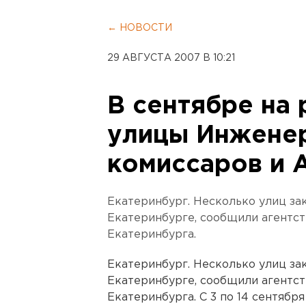
← НОВОСТИ
29 АВГУСТА 2007 В 10:21
В сентябре на
улицы Инженер
комиссаров и 
Екатеринбург. Несколько улиц зак
Екатеринбурге, сообщили агентс
Екатеринбурга.
Екатеринбург. Несколько улиц зак
Екатеринбурге, сообщили агентс
Екатеринбурга. С 3 по 14 сентяб