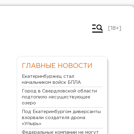
[18+]
ГЛАВНЫЕ НОВОСТИ
Екатеринбуржец стал
начальником войск БПЛА
Город в Свердловской области
подтопило несуществующее
озеро
Под Екатеринбургом диверсанты
взорвали создателя дрона
«Упырь»
Федеральные компании не могут