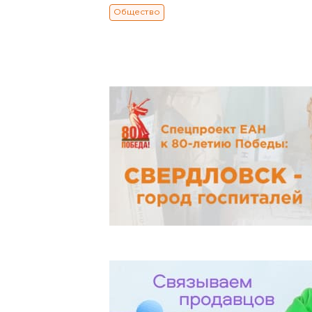
Общество