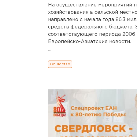
На осуществление мероприятий п
хозяйствования в сельской местн
направлено с начала года 86,3 ми
средств федерального бюджета. 
соответствующего периода 2006 г
Европейско-Азиатские новости.
...
Общество