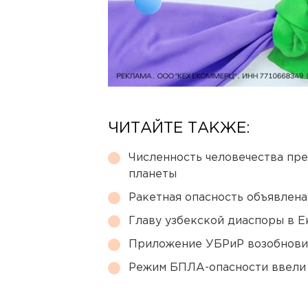
ЧИТАЙТЕ ТАКЖЕ:
Численность человечества пр
планеты
Ракетная опасность объявлен
Главу узбекской диаспоры в 
Приложение УБРиР возобнови
Режим БПЛА-опасности ввели