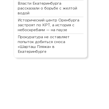
Власти Екатеринбурга
рассказали о борьбе с желтой
водой
Исторический центр Оренбурга
застроят по КРТ, а история с
небоскребами — на паузе
Прокуратура не оставляет
попыток добиться сноса
«Шарташ Пляжа» в
Екатеринбурге