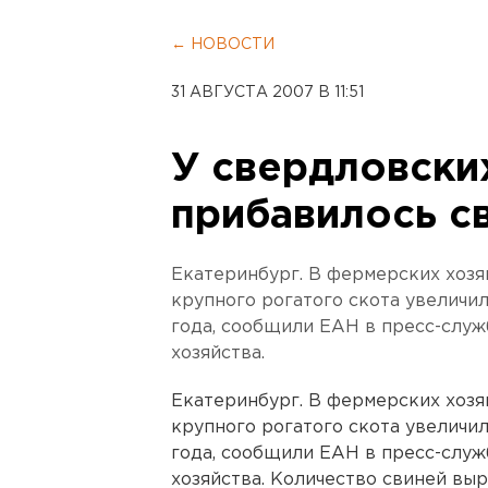
← НОВОСТИ
31 АВГУСТА 2007 В 11:51
У свердловски
прибавилось с
Екатеринбург. В фермерских хозя
крупного рогатого скота увеличил
года, сообщили ЕАН в пресс-служ
хозяйства.
Екатеринбург. В фермерских хозя
крупного рогатого скота увеличил
года, сообщили ЕАН в пресс-служ
хозяйства. Количество свиней выр