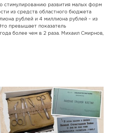
о стимулированию развития малых форм
ости из средств областного бюджета
ллиона рублей и 4 миллиона рублей – из
Это превышает показатель
ода более чем в 2 раза. Михаил Смирнов,