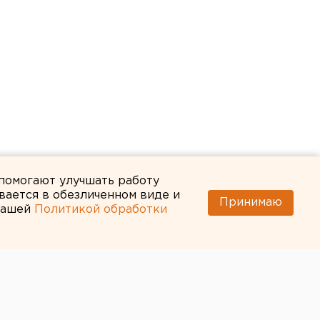
 помогают улучшать работу
вается в обезличенном виде и
Принимаю
 нашей
Политикой обработки