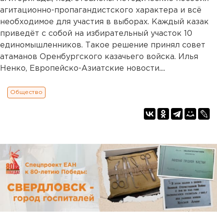
агитационно-пропагандистского характера и всё
необходимое для участия в выборах. Каждый казак
приведёт с собой на избирательный участок 10
единомышленников. Такое решение принял совет
атаманов Оренбургского казачьего войска. Илья
Ненко, Европейско-Азиатские новости....
Общество