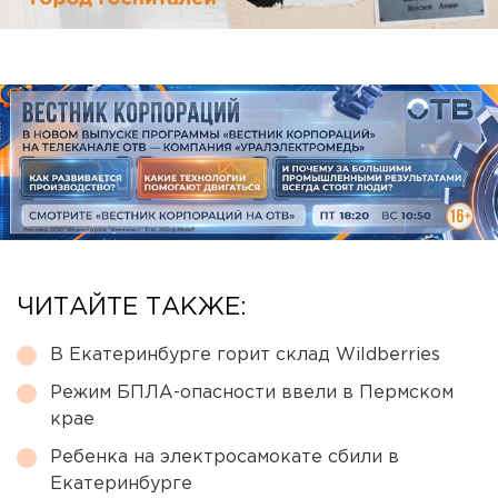
ЧИТАЙТЕ ТАКЖЕ:
В Екатеринбурге горит склад Wildberries
Режим БПЛА-опасности ввели в Пермском
крае
Ребенка на электросамокате сбили в
Екатеринбурге