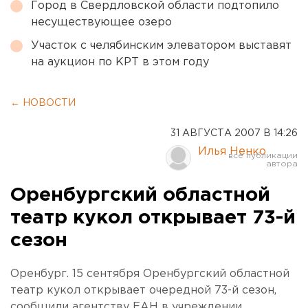
Город в Свердловской области подтопило
несуществующее озеро
Участок с челябинским элеватором выставят
на аукцион по КРТ в этом году
← НОВОСТИ
31 АВГУСТА 2007 В 14:26
Илья Ненко
Оренбургский областной
театр кукол открывает 73-й
сезон
Оренбург. 15 сентября Оренбургский областной
театр кукол открывает очередной 73-й сезон,
сообщили агентству ЕАН в учреждении