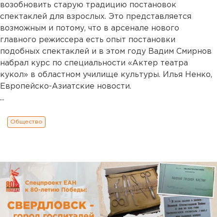
возобновить старую традицию постановок
спектаклей для взрослых. Это представляется
возможным и потому, что в арсенале нового
главного режиссера есть опыт постановки
подобных спектаклей и в этом году Вадим Смирнов
набрал курс по специальности «Актер театра
кукол» в областном училище культуры. Илья Ненко,
Европейско-Азиатские новости.
...
Общество