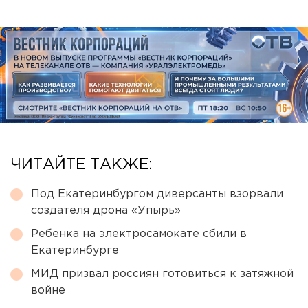
ЧИТАЙТЕ ТАКЖЕ:
Под Екатеринбургом диверсанты взорвали
создателя дрона «Упырь»
Ребенка на электросамокате сбили в
Екатеринбурге
МИД призвал россиян готовиться к затяжной
войне