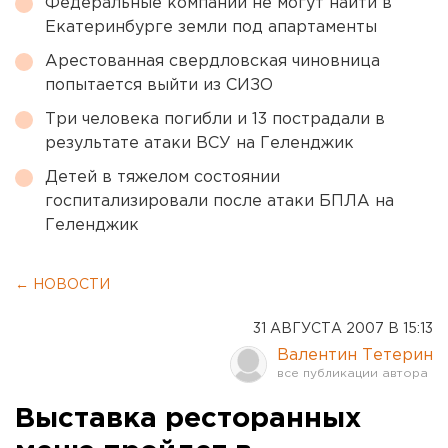
Федеральные компании не могут найти в
Екатеринбурге земли под апартаменты
Арестованная свердловская чиновница
попытается выйти из СИЗО
Три человека погибли и 13 пострадали в
результате атаки ВСУ на Геленджик
Детей в тяжелом состоянии
госпитализировали после атаки БПЛА на
Геленджик
← НОВОСТИ
31 АВГУСТА 2007 В 15:13
Валентин Тетерин
Выставка ресторанных