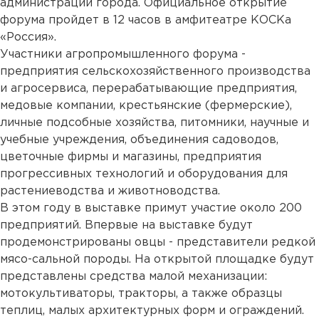
администрации города. Официальное открытие
форума пройдет в 12 часов в амфитеатре КОСКа
«Россия».
Участники агропромышленного форума -
предприятия сельскохозяйственного производства
и агросервиса, перерабатывающие предприятия,
медовые компании, крестьянские (фермерские),
личные подсобные хозяйства, питомники, научные и
учебные учреждения, объединения садоводов,
цветочные фирмы и магазины, предприятия
прогрессивных технологий и оборудования для
растениеводства и животноводства.
В этом году в выставке примут участие около 200
предприятий. Впервые на выставке будут
продемонстрированы овцы - представители редкой
мясо-сальной породы. На открытой площадке будут
представлены средства малой механизации:
мотокультиваторы, тракторы, а также образцы
теплиц, малых архитектурных форм и ограждений.