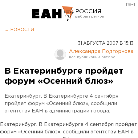
[18+]
РОССИЯ
Екатеринбург
← НОВОСТИ
Челябинск
31 АВГУСТА 2007 В 15:13
Курган
Александра Подгорнова
Оренбург
В Екатеринбурге пройдет
форум «Осенний блюз»
Екатеринбург. В Екатеринбурге 4 сентября
пройдет форум «Осенний блюз», сообщили
агентству ЕАН в администрации города.
Екатеринбург. В Екатеринбурге 4 сентября пройдет
форум «Осенний блюз», сообщили агентству ЕАН в