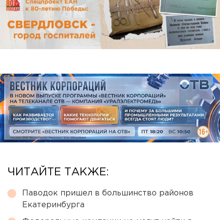
ЧИТАЙТЕ ТАКЖЕ:
Паводок пришел в большинство районов
Екатеринбурга