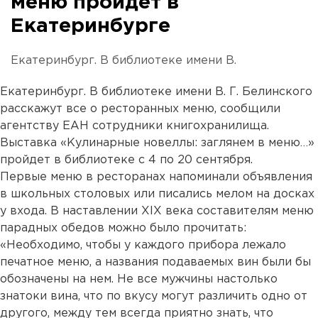
меню пройдет в
Екатеринбурге
Екатеринбург. В библиотеке имени В.
Екатеринбург. В библиотеке имени В. Г. Белинского
расскажут все о ресторанных меню, сообщили
агентству ЕАН сотрудники книгохранилища.
Выставка «Кулинарные новеллы: заглянем в меню…»
пройдет в библиотеке с 4 по 20 сентября.
Первые меню в ресторанах напоминали объявления
в школьных столовых или писались мелом на досках
у входа. В наставлении XIX века составителям меню
парадных обедов можно было прочитать:
«Необходимо, чтобы у каждого прибора лежало
печатное меню, а названия подаваемых вин были бы
обозначены на нем. Не все мужчины настолько
знатоки вина, что по вкусу могут различить одно от
другого, между тем всегда приятно знать, что