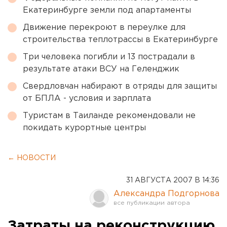
Екатеринбурге земли под апартаменты
Движение перекроют в переулке для
строительства теплотрассы в Екатеринбурге
Три человека погибли и 13 пострадали в
результате атаки ВСУ на Геленджик
Свердловчан набирают в отряды для защиты
от БПЛА - условия и зарплата
Туристам в Таиланде рекомендовали не
покидать курортные центры
← НОВОСТИ
31 АВГУСТА 2007 В 14:36
Александра Подгорнова
Затраты на реконструкцию