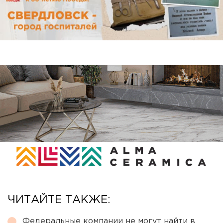
ЧИТАЙТЕ ТАКЖЕ:
Федеральные компании не могут найти в