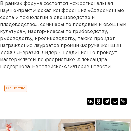
В рамках форума состоятся межрегиональная
научно-практическая конференция «Современные
сорта и технологии в овощеводстве и
плодоводстве», семинары по плодовым и овощным
культурам, мастер-классы по грибоводству,
рыбоводству, кролиководству, также пройдет
награждение лауреатов премии Форума женщин
УрФО «Евразия. Лидер». Традиционно пройдут
мастер-классы по флористике. Александра
Подгорнова, Европейско-Азиатские новости.
...
Общество