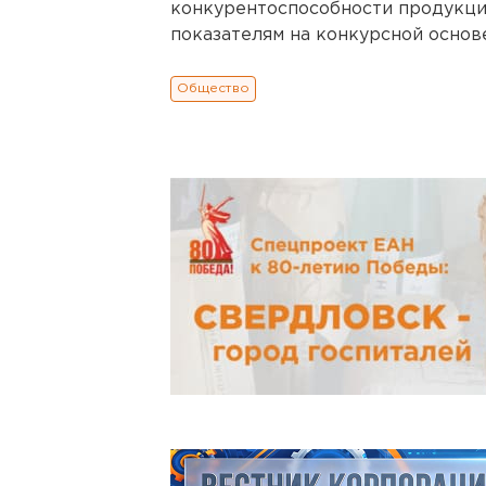
конкурентоспособности продукци
показателям на конкурсной основе
Общество