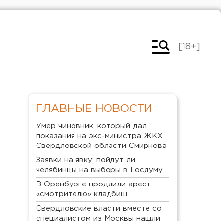
[18+]
ГЛАВНЫЕ НОВОСТИ
Умер чиновник, который дал
показания на экс-министра ЖКХ
Свердловской области Смирнова
Заявки на явку: пойдут ли
челябинцы на выборы в Госдуму
В Оренбурге продлили арест
«смотрителю» кладбищ
Свердловские власти вместе со
специалистом из Москвы нашли