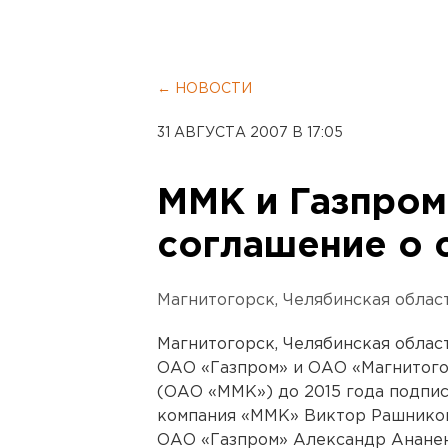
← НОВОСТИ
31 АВГУСТА 2007 В 17:05
ММК и Газпром
соглашение о 
Магнитогорск, Челябинская област
Магнитогорск, Челябинская облас
ОАО «Газпром» и ОАО «Магнитого
(ОАО «ММК») до 2015 года подп
компания «ММК» Виктор Рашников
ОАО «Газпром» Александр Ананен