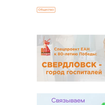
Общество