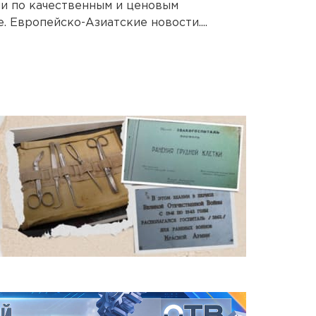
и по качественным и ценовым
. Европейско-Азиатские новости....