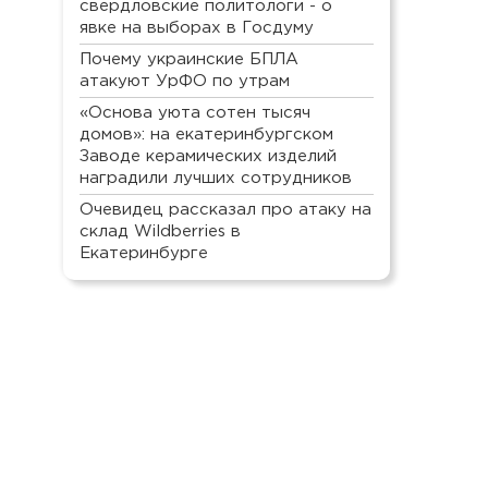
свердловские политологи - о
явке на выборах в Госдуму
Почему украинские БПЛА
атакуют УрФО по утрам
«Основа уюта сотен тысяч
домов»: на екатеринбургском
Заводе керамических изделий
наградили лучших сотрудников
Очевидец рассказал про атаку на
склад Wildberries в
Екатеринбурге