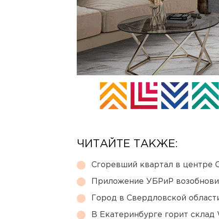
ЧИТАЙТЕ ТАКЖЕ:
Сгоревший квартал в центре 
Приложение УБРиР возобнови
Город в Свердловской облас
В Екатеринбурге горит склад W