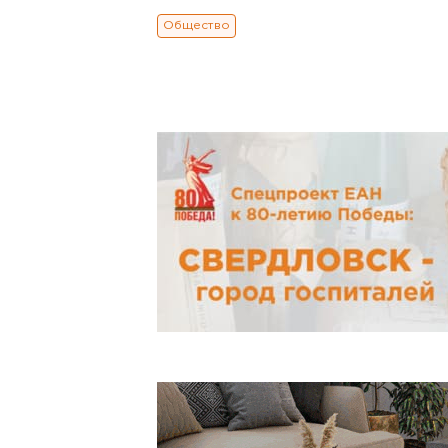
Общество