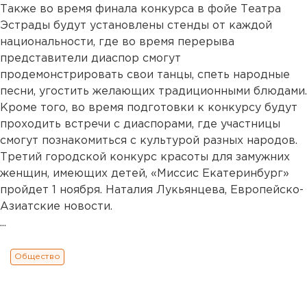
Также во время финала конкурса в фойе Театра
Эстрады будут установлены стенды от каждой
национальности, где во время перерыва
представители диаспор смогут
продемонстрировать свои танцы, спеть народные
песни, угостить желающих традиционными блюдами.
Кроме того, во время подготовки к конкурсу будут
проходить встречи с диаспорами, где участницы
смогут познакомиться с культурой разных народов.
Третий городской конкурс красоты для замужних
женщин, имеющих детей, «Миссис Екатеринбург»
пройдет 1 ноября. Наталия Лукьянцева, Европейско-
Азиатские новости.
...
Общество