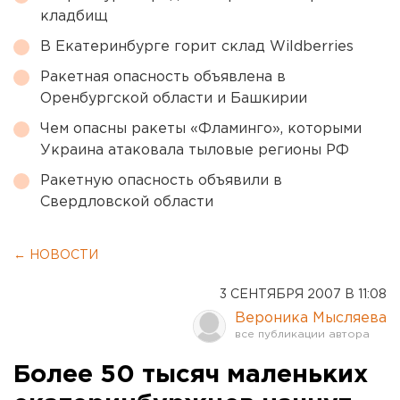
кладбищ
В Екатеринбурге горит склад Wildberries
Ракетная опасность объявлена в
Оренбургской области и Башкирии
Чем опасны ракеты «Фламинго», которыми
Украина атаковала тыловые регионы РФ
Ракетную опасность объявили в
Свердловской области
← НОВОСТИ
3 СЕНТЯБРЯ 2007 В 11:08
Вероника Мысляева
Более 50 тысяч маленьких