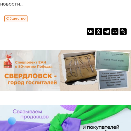
новости....
Общество